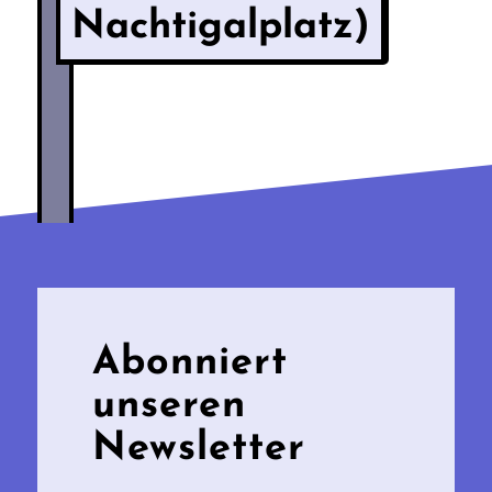
Nachtigalplatz)
Abonniert
unseren
Newsletter