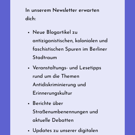
In unserem Newsletter erwarten
dich:
Neue Blogartikel zu
antiziganistischen, kolonialen und
faschistischen Spuren im Berliner
Stadtraum
Veranstaltungs- und Lesetipps
rund um die Themen
Antidiskriminierung und
Erinnerungskultur
Berichte über
Straßenumbenennungen und
aktuelle Debatten
Updates zu unserer digitalen