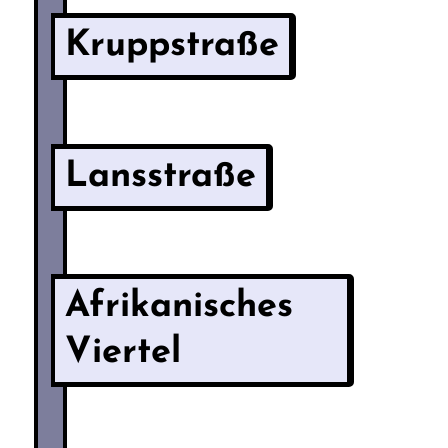
Kruppstraße
Lansstraße
Afrikanisches
Viertel