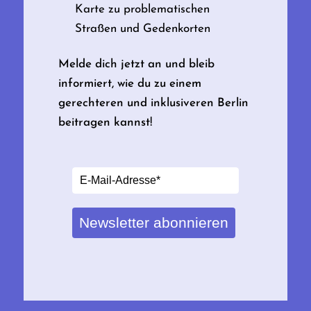
Karte zu problematischen
Straßen und Gedenkorten
Melde dich jetzt an und bleib
informiert, wie du zu einem
gerechteren und inklusiveren Berlin
beitragen kannst!
Newsletter abonnieren