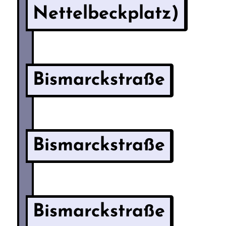
Nettelbeckplatz)
Bismarckstraße
Bismarckstraße
Bismarckstraße