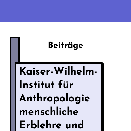
Beiträge
Kaiser-Wilhelm-
Institut für
Anthropologie
menschliche
Erblehre und