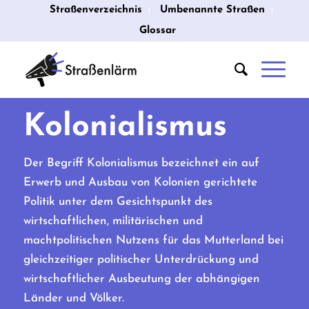
Straßenverzeichnis
Umbenannte Straßen
Glossar
Kolonialismus
Der Begriff Kolonialismus bezeichnet ein auf
Erwerb und Ausbau von Kolonien gerichtete
Politik unter dem Gesichtspunkt des
wirtschaftlichen, militärischen und
machtpolitischen Nutzens für das Mutterland bei
gleichzeitiger politischer Unterdrückung und
wirtschaftlicher Ausbeutung der abhängigen
Länder und Völker.