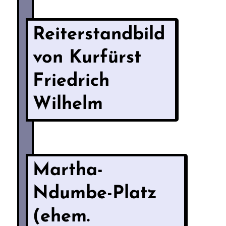
Reiterstandbild
von Kurfürst
Friedrich
Wilhelm
Martha-
Ndumbe-Platz
(ehem.