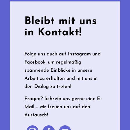
Bleibt mit uns
in Kontakt!
Folge uns auch auf Instagram und
Facebook, um regelmäßig
spannende Einblicke in unsere
Arbeit zu erhalten und mit uns in
den Dialog zu treten!
Fragen? Schreib uns gerne eine E-
Mail – wir freuen uns auf den
Austausch!