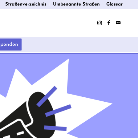
Straßenverzeichnis
Umbenannte Straßen
Glossar
Spenden