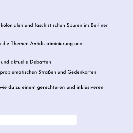
 kolonialen und faschistischen Spuren im Berliner
m die Themen Antidiskriminierung und
und aktuelle Debatten
u problematischen Straßen und Gedenkorten
, wie du zu einem gerechteren und inklusiveren