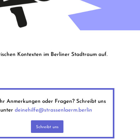
ischen Kontexten im Berliner Stadtraum auf.
ihr Anmerkungen oder Fragen? Schreibt uns
 unter
deinehilfe@strassenlaerm.berlin
Schreibt uns