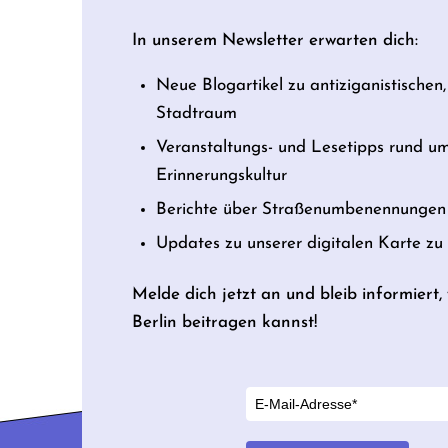
In unserem Newsletter erwarten dich:
Neue Blogartikel zu antiziganistischen,
Stadtraum
Veranstaltungs- und Lesetipps rund u
Erinnerungskultur
Berichte über Straßenumbenennungen 
Updates zu unserer digitalen Karte z
Melde dich jetzt an und bleib informiert
Berlin beitragen kannst!