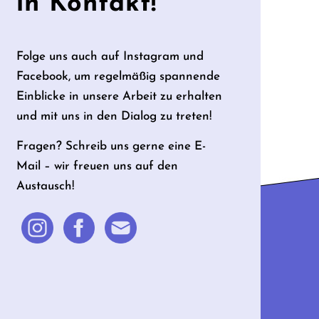
in Kontakt!
Folge uns auch auf Instagram und
Facebook, um regelmäßig spannende
Einblicke in unsere Arbeit zu erhalten
und mit uns in den Dialog zu treten!
Fragen? Schreib uns gerne eine E-
Mail – wir freuen uns auf den
Austausch!