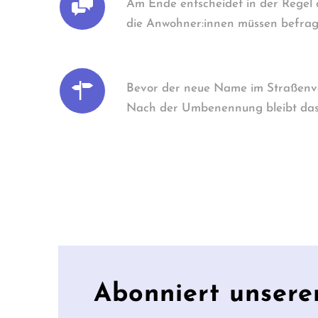
Am Ende entscheidet in der Regel d
die Anwohner:innen müssen befrag
Bevor der neue Name im Straßenverz
Nach der Umbenennung bleibt das a
Abonniert unsere