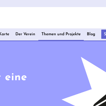
Karte
Der Verein
Themen und Projekte
Blog
t eine