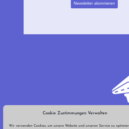
Newsletter abonnieren
Cookie Zustimmungen Verwalten
Wir verwenden Cookies, um unsere Website und unseren Service zu optimier