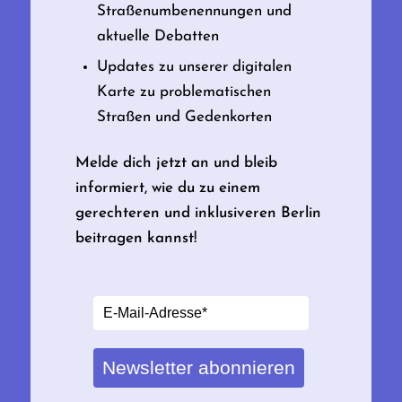
Straßenumbenennungen und
aktuelle Debatten
Updates zu unserer digitalen
Karte zu problematischen
Straßen und Gedenkorten
Melde dich jetzt an und bleib
informiert, wie du zu einem
gerechteren und inklusiveren Berlin
beitragen kannst!
Newsletter abonnieren