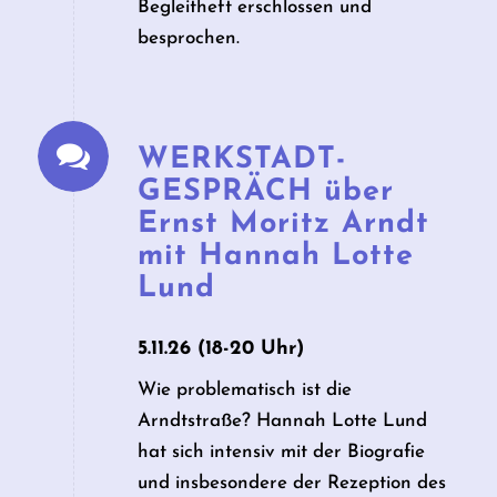
Begleitheft erschlossen und
besprochen.
WERKSTADT­
GESPRÄCH über
Ernst Moritz Arndt
mit Hannah Lotte
Lund
5.11.26 (18-20 Uhr)
Wie problematisch ist die
Arndtstraße? Hannah Lotte Lund
hat sich intensiv mit der Biografie
und insbesondere der Rezeption des