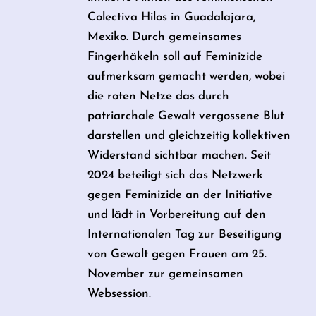
Colectiva Hilos in Guadalajara,
Mexiko. Durch gemeinsames
Fingerhäkeln soll auf Feminizide
aufmerksam gemacht werden, wobei
die roten Netze das durch
patriarchale Gewalt vergossene Blut
darstellen und gleichzeitig kollektiven
Widerstand sichtbar machen. Seit
2024 beteiligt sich das Netzwerk
gegen Feminizide an der Initiative
und lädt in Vorbereitung auf den
Internationalen Tag zur Beseitigung
von Gewalt gegen Frauen am 25.
November zur gemeinsamen
Websession.