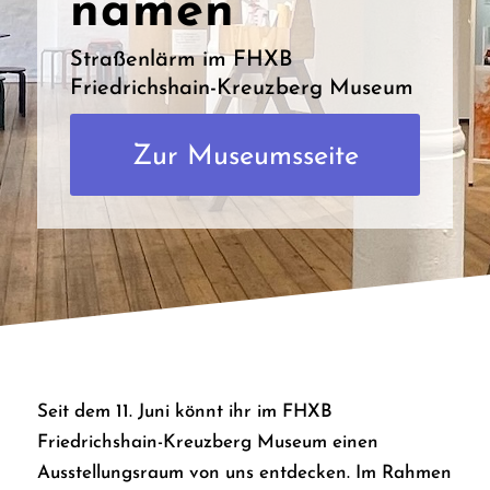
namen
Straßenlärm im FHXB
Friedrichshain-Kreuzberg Museum
Zur Museumsseite
Seit dem 11. Juni könnt ihr im FHXB
Friedrichshain-Kreuzberg Museum einen
Ausstellungsraum von uns entdecken. Im Rahmen