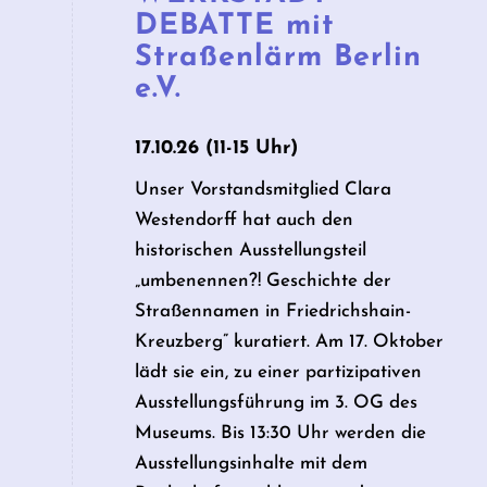
DEBATTE mit
Straßenlärm Berlin
e.V.
17.10.26 (11-15 Uhr)
Unser Vorstandsmitglied Clara
Westendorff hat auch den
historischen Ausstellungsteil
„umbenennen?! Geschichte der
Straßennamen in Friedrichshain-
Kreuzberg” kuratiert. Am 17. Oktober
lädt sie ein, zu einer partizipativen
Ausstellungsführung im 3. OG des
Museums. Bis 13:30 Uhr werden die
Ausstellungsinhalte mit dem