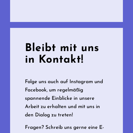
Bleibt mit uns
in Kontakt!
Folge uns auch auf Instagram und
Facebook, um regelmäßig
spannende Einblicke in unsere
Arbeit zu erhalten und mit uns in
den Dialog zu treten!
Fragen? Schreib uns gerne eine E-