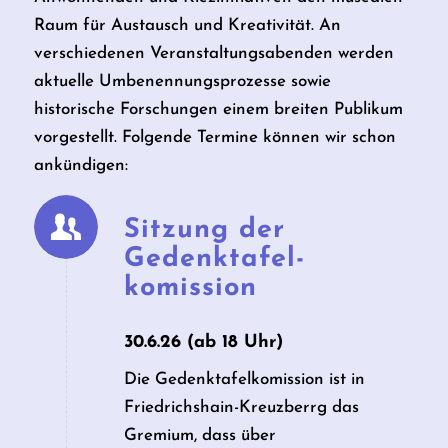
Raum für Austausch und Kreativität. An
verschiedenen Veranstaltungsabenden werden
aktuelle Umbenennungsprozesse sowie
historische Forschungen einem breiten Publikum
vorgestellt. Folgende Termine können wir schon
ankündigen:
Sitzung der
Gedenktafel­
komission
30.6.26 (ab 18 Uhr)
Die Gedenktafelkomission ist in
Friedrichshain-Kreuzberrg das
Gremium, dass über