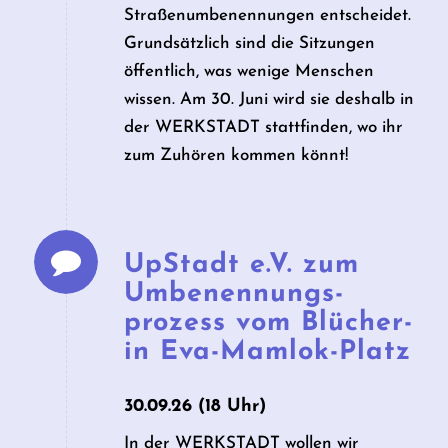
Straßenumbenennungen entscheidet.
Grundsätzlich sind die Sitzungen
öffentlich, was wenige Menschen
wissen. Am 30. Juni wird sie deshalb in
der WERKSTADT stattfinden, wo ihr
zum Zuhören kommen könnt!
UpStadt e.V. zum
Umbenennungs­
prozess vom Blücher-
in Eva-Mamlok-Platz
30.09.26 (18 Uhr)
In der WERKSTADT wollen wir