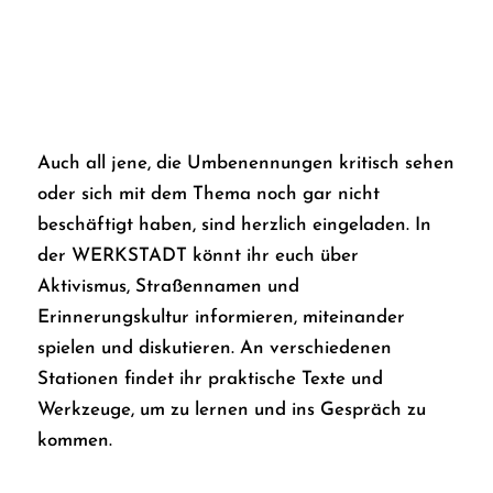
Auch all jene, die Umbenennungen kritisch sehen
oder sich mit dem Thema noch gar nicht
beschäftigt haben, sind herzlich eingeladen. In
der WERKSTADT könnt ihr euch über
Aktivismus, Straßennamen und
Erinnerungskultur informieren, miteinander
spielen und diskutieren. An verschiedenen
Stationen findet ihr praktische Texte und
Werkzeuge, um zu lernen und ins Gespräch zu
kommen.