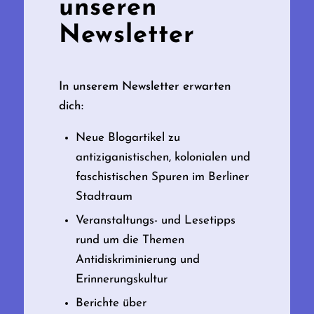
unseren
Newsletter
In unserem Newsletter erwarten
dich:
Neue Blogartikel zu
antiziganistischen, kolonialen und
faschistischen Spuren im Berliner
Stadtraum
Veranstaltungs- und Lesetipps
rund um die Themen
Antidiskriminierung und
Erinnerungskultur
Berichte über