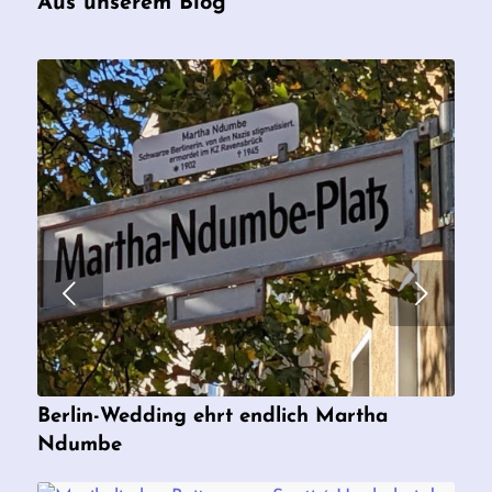
Aus unserem Blog
Weiter
Berlin-Wedding ehrt endlich Martha
Ndumbe