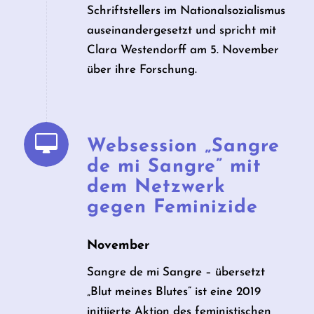
Schriftstellers im Nationalsozialismus
auseinandergesetzt und spricht mit
Clara Westendorff am 5. November
über ihre Forschung.
Websession „Sangre
de mi Sangre” mit
dem Netzwerk
gegen Feminizide
November
Sangre de mi Sangre – übersetzt
„Blut meines Blutes” ist eine 2019
initiierte Aktion des feministischen