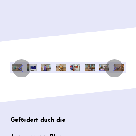
Weiter
Gefördert duch die