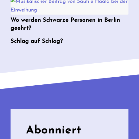
Wo werden Schwarze Personen in Berlin
geehrt?
Schlag auf Schlag?
Abonniert