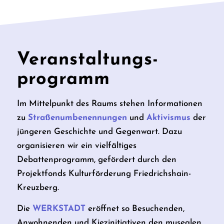
Veranstaltungs­
programm
Im Mittelpunkt des Raums stehen Informationen
zu
Straßenumbenennungen
und
Aktivismus
der
jüngeren Geschichte und Gegenwart. Dazu
organisieren wir ein vielfältiges
Debattenprogramm, gefördert durch den
Projektfonds Kulturförderung Friedrichshain-
Kreuzberg.
Die
WERKSTADT
eröffnet so Besuchenden,
Anwohnenden und Kiezinitiativen den musealen