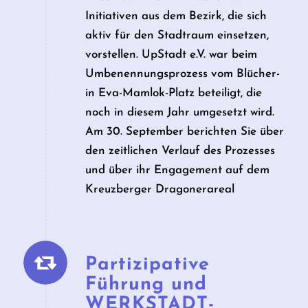
Initiativen aus dem Bezirk, die sich
aktiv für den Stadtraum einsetzen,
vorstellen. UpStadt e.V. war beim
Umbenennungsprozess vom Blücher-
in Eva-Mamlok-Platz beteiligt, die
noch in diesem Jahr umgesetzt wird.
Am 30. September berichten Sie über
den zeitlichen Verlauf des Prozesses
und über ihr Engagement auf dem
Kreuzberger Dragonerareal
Partizipative
Führung und
WERKSTADT­