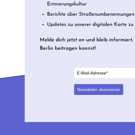
Erinnerungskultur
Berichte über Straßenumbenennungen 
Updates zu unserer digitalen Karte z
Melde dich jetzt an und bleib informiert
Berlin beitragen kannst!
Newsletter abonnieren