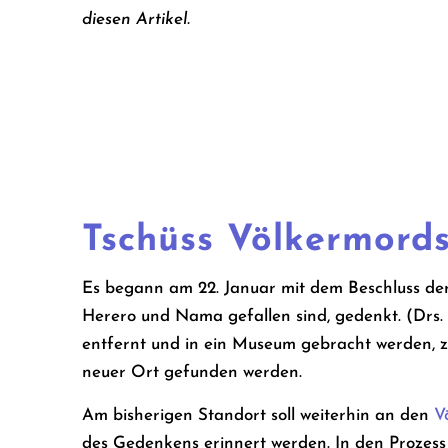
diesen Artikel.
Tschüss Völkermords
Es begann am 22. Januar mit dem Beschluss d
Herero und Nama gefallen sind, gedenkt. (Drs.
entfernt und in ein Museum gebracht werden, z
neuer Ort gefunden werden.
Am bisherigen Standort soll weiterhin an den
V
des Gedenkens erinnert werden. In den Prozess 