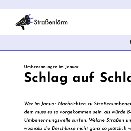
Umbenennungen im Januar
Schlag auf Schl
Wer im Januar Nachrichten zu Straßenumbenen
dem muss es so vorgekommen sein, als würde Be
Umbenennungswelle surfen. Welche Straßen 
weshalb die Beschlüsse nicht ganz so plötzlich w