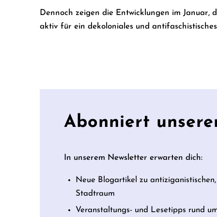
Dennoch zeigen die Entwicklungen im Januar, da
aktiv für ein dekoloniales und antifaschistische
Abonniert unsere
In unserem Newsletter erwarten dich:
Neue Blogartikel zu antiziganistischen,
Stadtraum
Veranstaltungs- und Lesetipps rund u