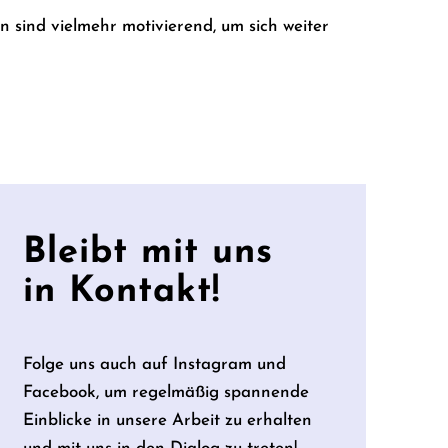
 sind vielmehr motivierend, um sich weiter
Bleibt mit uns
in Kontakt!
Folge uns auch auf Instagram und
Facebook, um regelmäßig spannende
Einblicke in unsere Arbeit zu erhalten