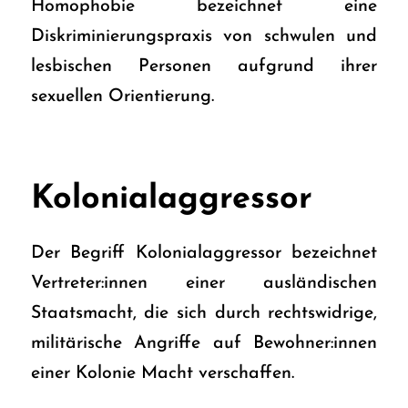
Homophobie bezeichnet eine
Diskriminierungspraxis von schwulen und
lesbischen Personen aufgrund ihrer
sexuellen Orientierung.
Kolonialaggressor
Der Begriff Kolonialaggressor bezeichnet
Vertreter:innen einer ausländischen
Staatsmacht, die sich durch rechtswidrige,
militärische Angriffe auf Bewohner:innen
einer Kolonie Macht verschaffen.