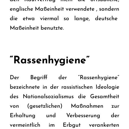
englische Maßeinheit verwendete , sondern
die etwa viermal so lange, deutsche
Maßeinheit benutzte.
“Rassenhygiene”
Der Begriff der “Rassenhygiene”
bezeichnete in der rassistischen Ideologie
des Nationalsozialismus die Gesamtheit
von (gesetzlichen) Maßnahmen zur
Erhaltung und Verbesserung der
vermeintlich im Erbgut verankerten