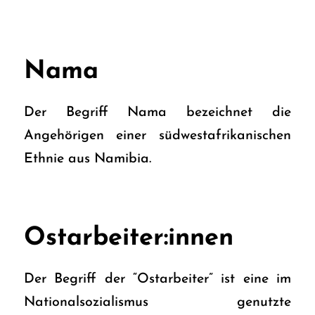
Nama
Der Begriff Nama bezeichnet die
Angehörigen einer südwestafrikanischen
Ethnie aus Namibia.
Ostarbeiter:innen
Der Begriff der “Ostarbeiter” ist eine im
Nationalsozialismus genutzte