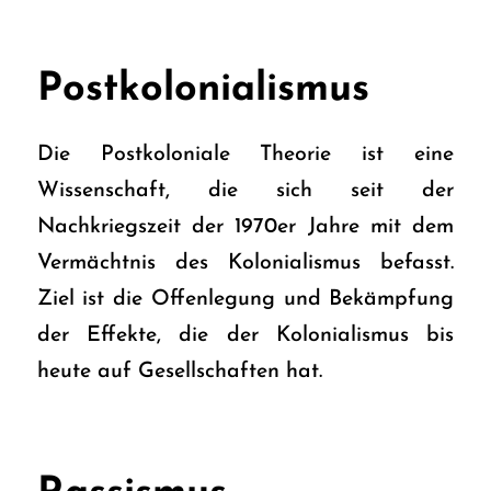
Postkolonialismus
Die Postkoloniale Theorie ist eine
Wissenschaft, die sich seit der
Nachkriegszeit der 1970er Jahre mit dem
Vermächtnis des Kolonialismus befasst.
Ziel ist die Offenlegung und Bekämpfung
der Effekte, die der Kolonialismus bis
heute auf Gesellschaften hat.