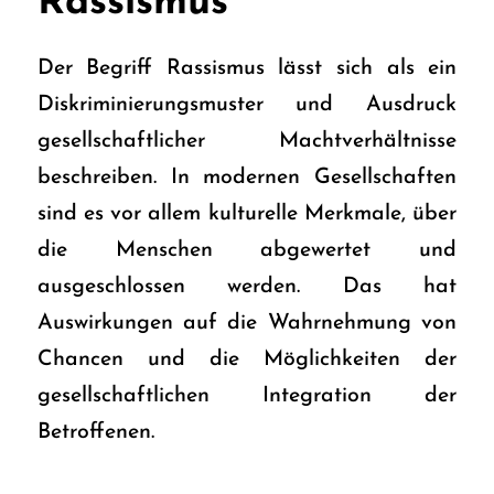
Rassismus
Der Begriff Rassismus lässt sich als ein
Diskriminierungsmuster und Ausdruck
gesellschaftlicher Machtverhältnisse
beschreiben. In modernen Gesellschaften
sind es vor allem kulturelle Merkmale, über
die Menschen abgewertet und
ausgeschlossen werden. Das hat
Auswirkungen auf die Wahrnehmung von
Chancen und die Möglichkeiten der
gesellschaftlichen Integration der
Betroffenen.