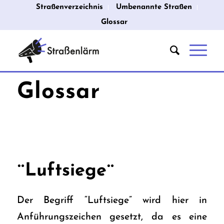
Straßenverzeichnis
Umbenannte Straßen
Glossar
Glossar
¨Luftsiege¨
Der Begriff “Luftsiege” wird hier in
Anführungszeichen gesetzt, da es eine