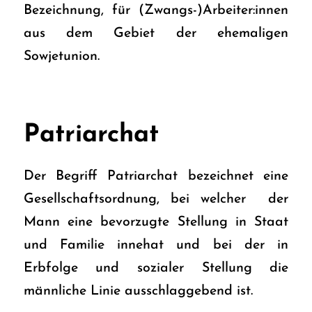
Bezeichnung, für (Zwangs-)Arbeiter:innen
aus dem Gebiet der ehemaligen
Sowjetunion.
Patriarchat
Der Begriff Patriarchat bezeichnet eine
Gesellschaftsordnung, bei welcher der
Mann eine bevorzugte Stellung in Staat
und Familie innehat und bei der in
Erbfolge und sozialer Stellung die
männliche Linie ausschlaggebend ist.