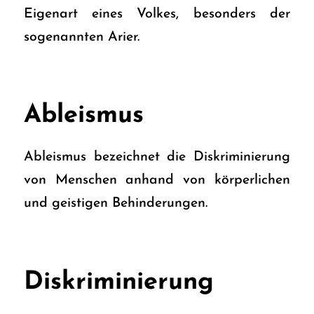
Eigenart eines Volkes, besonders der
sogenannten Arier.
Ableismus
Ableismus bezeichnet die Diskriminierung
von Menschen anhand von körperlichen
und geistigen Behinderungen.
Diskriminierung