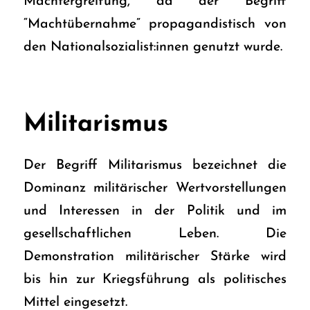
Machtergreifung, da der Begriff
“Machtübernahme” propagandistisch von
den Nationalsozialist:innen genutzt wurde.
Militarismus
Der Begriff Militarismus bezeichnet die
Dominanz militärischer Wertvorstellungen
und Interessen in der Politik und im
gesellschaftlichen Leben. Die
Demonstration militärischer Stärke wird
bis hin zur Kriegsführung als politisches
Mittel eingesetzt.