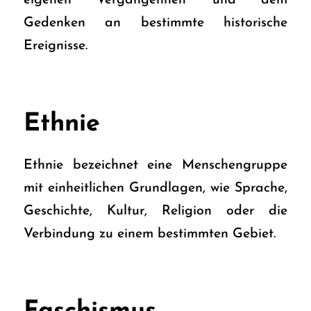
eigenen Vergangenheit und dem
Gedenken an bestimmte historische
Ereignisse.
Ethnie
Ethnie bezeichnet eine Menschengruppe
mit einheitlichen Grundlagen, wie Sprache,
Geschichte, Kultur, Religion oder die
Verbindung zu einem bestimmten Gebiet.