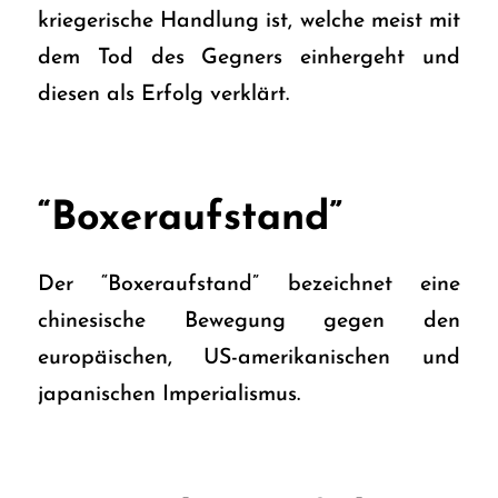
kriegerische Handlung ist, welche meist mit
dem Tod des Gegners einhergeht und
diesen als Erfolg verklärt.
“Boxeraufstand”
Der “Boxeraufstand” bezeichnet eine
chinesische Bewegung gegen den
europäischen, US-amerikanischen und
japanischen Imperialismus.