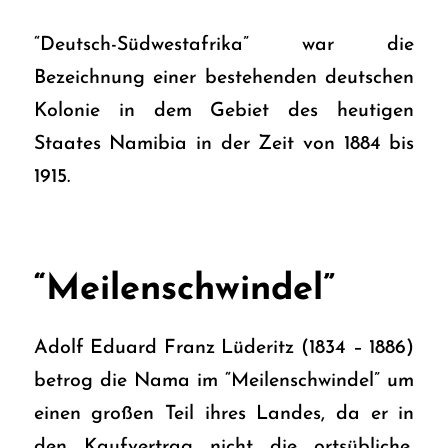
“Deutsch-Südwestafrika” war die
Bezeichnung einer bestehenden deutschen
Kolonie in dem Gebiet des heutigen
Staates Namibia in der Zeit von 1884 bis
1915.
“Meilenschwindel”
Adolf Eduard Franz Lüderitz (1834 – 1886)
betrog die Nama im “Meilenschwindel” um
einen großen Teil ihres Landes, da er in
den Kaufvertrag nicht die ortsübliche,