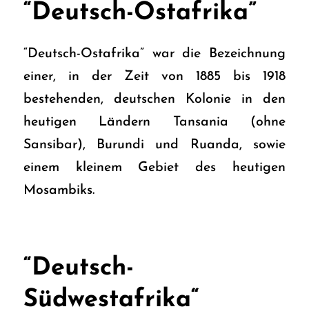
“Deutsch-Ostafrika”
“Deutsch-Ostafrika” war die Bezeichnung
einer, in der Zeit von 1885 bis 1918
bestehenden, deutschen Kolonie in den
heutigen Ländern Tansania (ohne
Sansibar), Burundi und Ruanda, sowie
einem kleinem Gebiet des heutigen
Mosambiks.
“Deutsch-
Südwestafrika“