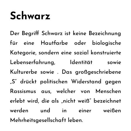
Schwarz
Der Begriff Schwarz ist keine Bezeichnung
für eine Hautfarbe oder biologische
Kategorie, sondern eine sozial konstruierte
Lebenserfahrung, Identität sowie
Kulturerbe sowie . Das großgeschriebene
„S“ drückt politischen Widerstand gegen
Rassismus aus, welcher von Menschen
erlebt wird, die als „nicht weiß“ bezeichnet
werden und in einer weißen
Mehrheitsgesellschaft leben.