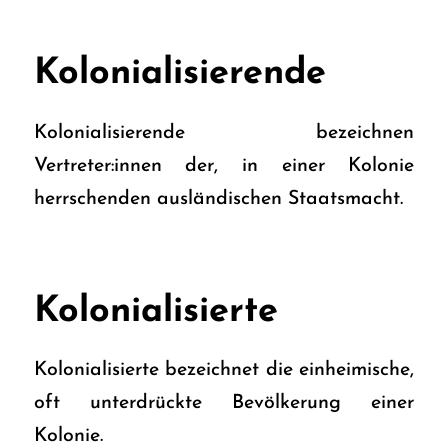
Kolonialisierende
Kolonialisierende bezeichnen
Vertreter:innen der, in einer Kolonie
herrschenden ausländischen Staatsmacht.
Kolonialisierte
Kolonialisierte bezeichnet die einheimische,
oft unterdrückte Bevölkerung einer
Kolonie.