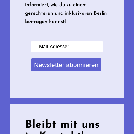
informiert, wie du zu einem
gerechteren und inklusiveren Berlin
beitragen kannst!
Newsletter abonnieren
Bleibt mit uns