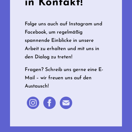
in Kontakt!
Folge uns auch auf Instagram und
Facebook, um regelmäßig
spannende Einblicke in unsere
Arbeit zu erhalten und mit uns in
den Dialog zu treten!
Fragen? Schreib uns gerne eine E-
Mail – wir freuen uns auf den
Austausch!