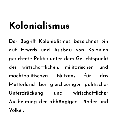
Kolonialismus
Der Begriff Kolonialismus bezeichnet ein
auf Erwerb und Ausbau von Kolonien
gerichtete Politik unter dem Gesichtspunkt
des wirtschaftlichen, militärischen und
machtpolitischen Nutzens für das
Mutterland bei gleichzeitiger politischer
Unterdrückung und wirtschaftlicher
Ausbeutung der abhängigen Länder und
Völker.