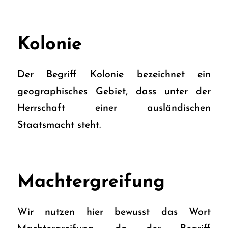
Kolonie
Der Begriff Kolonie bezeichnet ein
geographisches Gebiet, dass unter der
Herrschaft einer ausländischen
Staatsmacht steht.
Machtergreifung
Wir nutzen hier bewusst das Wort