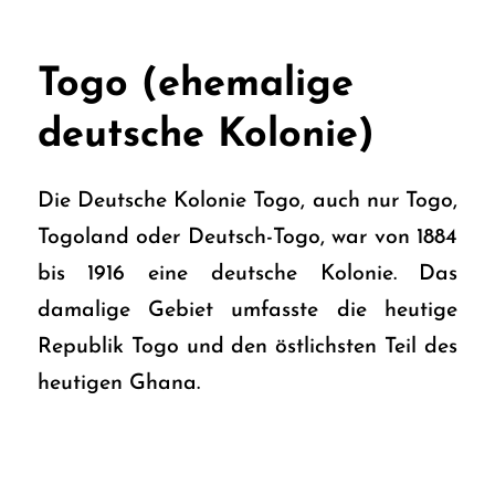
Togo (ehemalige
deutsche Kolonie)
Die Deutsche Kolonie Togo, auch nur Togo,
Togoland oder Deutsch-Togo, war von 1884
bis 1916 eine deutsche Kolonie. Das
damalige Gebiet umfasste die heutige
Republik Togo und den östlichsten Teil des
heutigen Ghana.