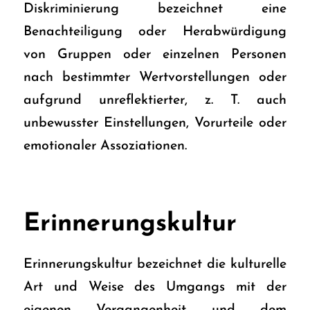
Diskriminierung bezeichnet eine
Benachteiligung oder Herabwürdigung
von Gruppen oder einzelnen Personen
nach bestimmter Wertvorstellungen oder
aufgrund unreflektierter, z. T. auch
unbewusster Einstellungen, Vorurteile oder
emotionaler Assoziationen.
Erinnerungskultur
Erinnerungskultur bezeichnet die kulturelle
Art und Weise des Umgangs mit der