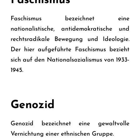
Faschismus
Faschismus bezeichnet eine
nationalistische, antidemokratische und
rechtsradikale Bewegung und Ideologie.
Der hier aufgeführte Faschismus bezieht
sich auf den Nationalsozialismus von 1933-
1945.
Genozid
Genozid bezeichnet eine gewaltvolle
Vernichtung einer ethnischen Gruppe.