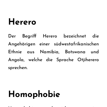
Herero
Der Begriff Herero bezeichnet die
Angehörigen einer südwestafrikanischen
Ethnie aus Namibia, Botswana und
Angola, welche die Sprache Otjiherero
sprechen.
Homophobie