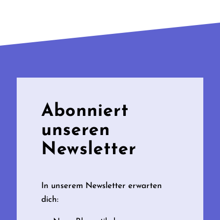
Abonniert
unseren
Newsletter
In unserem Newsletter erwarten
dich: