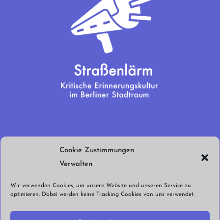
Wir brauchen
Cookie Zustimmungen
euren Support!
Verwalten
Jetzt spenden!
Wir verwenden Cookies, um unsere Website und unseren Service zu
optimieren. Dabei werden keine Tracking Cookies von uns verwendet.