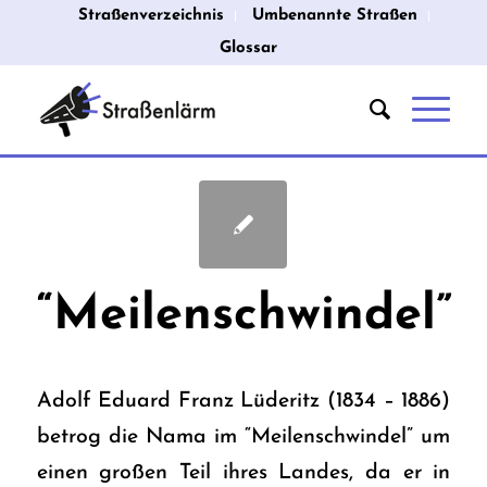
Straßenverzeichnis
Umbenannte Straßen
Glossar
“Meilenschwindel”
Adolf Eduard Franz Lüderitz (1834 – 1886)
betrog die Nama im “Meilenschwindel” um
einen großen Teil ihres Landes, da er in