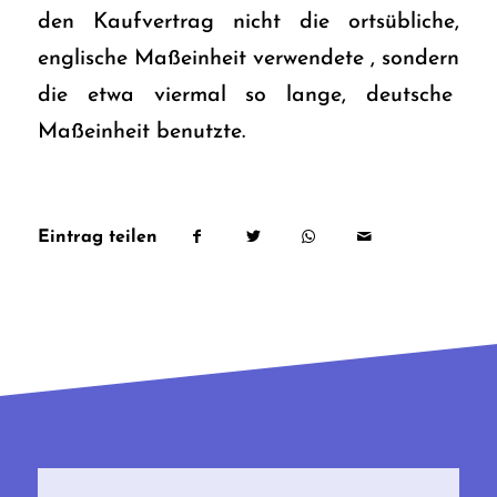
den Kaufvertrag nicht die ortsübliche,
englische Maßeinheit verwendete , sondern
die etwa viermal so lange, deutsche
Maßeinheit benutzte.
Eintrag teilen