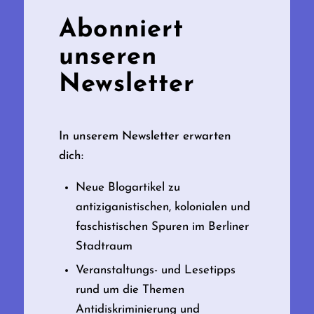
Abonniert
unseren
Newsletter
In unserem Newsletter erwarten
dich:
Neue Blogartikel zu
antiziganistischen, kolonialen und
faschistischen Spuren im Berliner
Stadtraum
Veranstaltungs- und Lesetipps
rund um die Themen
Antidiskriminierung und