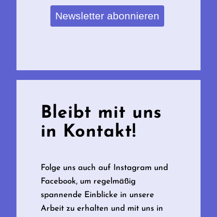
Newsletter abonnieren
Bleibt mit uns
in Kontakt!
Folge uns auch auf Instagram und
Facebook, um regelmäßig
spannende Einblicke in unsere
Arbeit zu erhalten und mit uns in