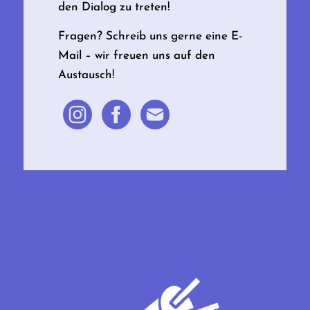
den Dialog zu treten!
Fragen? Schreib uns gerne eine E-
Mail – wir freuen uns auf den
Austausch!