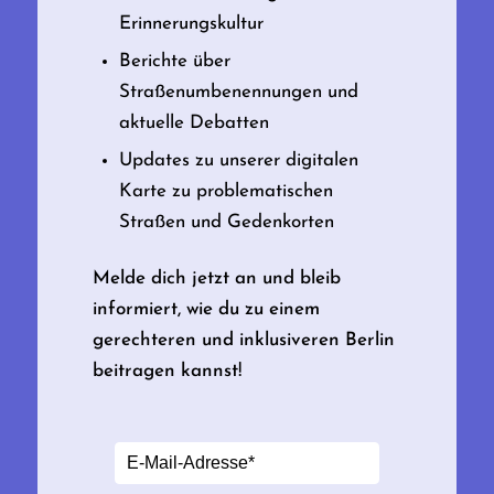
Erinnerungskultur
Berichte über
Straßenumbenennungen und
aktuelle Debatten
Updates zu unserer digitalen
Karte zu problematischen
Straßen und Gedenkorten
Melde dich jetzt an und bleib
informiert, wie du zu einem
gerechteren und inklusiveren Berlin
beitragen kannst!