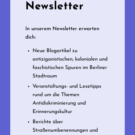
Newsletter
In unserem Newsletter erwarten
dich:
Neue Blogartikel zu
antiziganistischen, kolonialen und
faschistischen Spuren im Berliner
Stadtraum
Veranstaltungs- und Lesetipps
rund um die Themen
Antidiskriminierung und
Erinnerungskultur
Berichte über
Straßenumbenennungen und