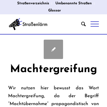
Straßenverzeichnis
Umbenannte Straßen
Glossar
Machtergreifung
Wir nutzen hier bewusst das Wort
Machtergreifung, da der Begriff
“Machtübernahme” propagandistisch von