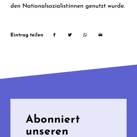
den Nationalsozialist:innen genutzt wurde.
Eintrag teilen
Abonniert
unseren