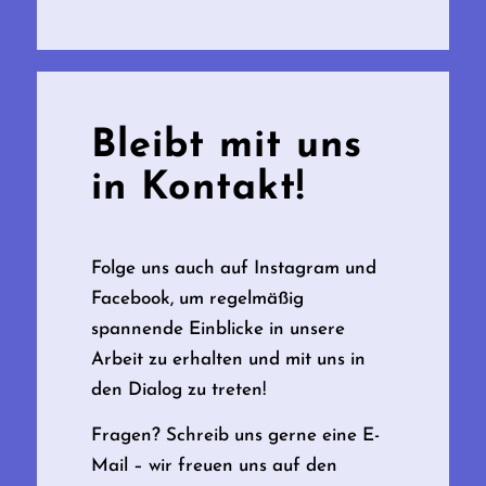
Bleibt mit uns
in Kontakt!
Folge uns auch auf Instagram und
Facebook, um regelmäßig
spannende Einblicke in unsere
Arbeit zu erhalten und mit uns in
den Dialog zu treten!
Fragen? Schreib uns gerne eine E-
Mail – wir freuen uns auf den