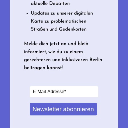
aktuelle Debatten
Updates zu unserer digitalen
Karte zu problematischen
Straßen und Gedenkorten
Melde dich jetzt an und bleib
informiert, wie du zu einem
gerechteren und inklusiveren Berlin
beitragen kannst!
Newsletter abonnieren