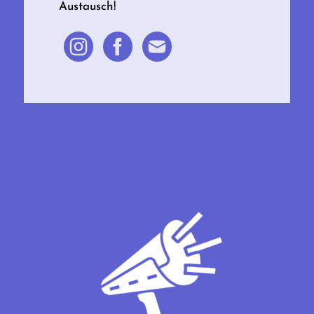
Austausch!