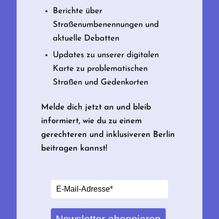
Berichte über
Straßenumbenennungen und
aktuelle Debatten
Updates zu unserer digitalen
Karte zu problematischen
Straßen und Gedenkorten
Melde dich jetzt an und bleib
informiert, wie du zu einem
gerechteren und inklusiveren Berlin
beitragen kannst!
Newsletter abonnieren