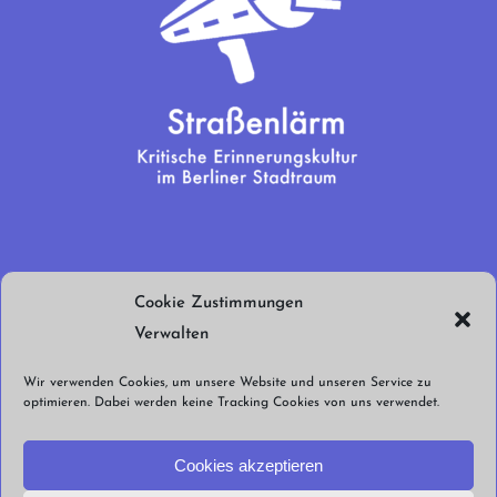
Wir brauchen
Cookie Zustimmungen
euren Support!
Verwalten
Jetzt spenden!
Wir verwenden Cookies, um unsere Website und unseren Service zu
optimieren. Dabei werden keine Tracking Cookies von uns verwendet.
Cookies akzeptieren