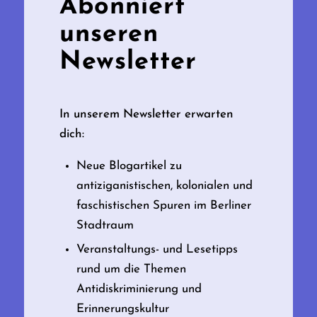
Abonniert
unseren
Newsletter
In unserem Newsletter erwarten
dich:
Neue Blogartikel zu
antiziganistischen, kolonialen und
faschistischen Spuren im Berliner
Stadtraum
Veranstaltungs- und Lesetipps
rund um die Themen
Antidiskriminierung und
Erinnerungskultur