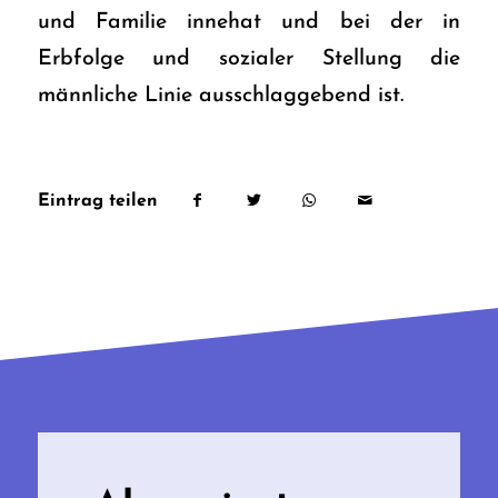
und Familie innehat und bei der in
Erbfolge und sozialer Stellung die
männliche Linie ausschlaggebend ist.
Eintrag teilen