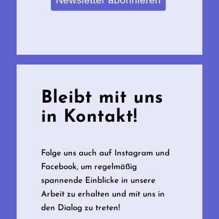
Bleibt mit uns
in Kontakt!
Folge uns auch auf Instagram und
Facebook, um regelmäßig
spannende Einblicke in unsere
Arbeit zu erhalten und mit uns in
den Dialog zu treten!