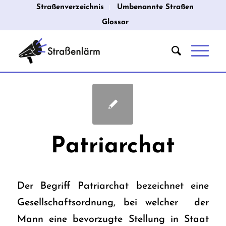
Straßenverzeichnis
Umbenannte Straßen
Glossar
Patriarchat
Der Begriff Patriarchat bezeichnet eine
Gesellschaftsordnung, bei welcher der
Mann eine bevorzugte Stellung in Staat