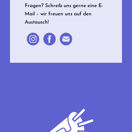
Fragen? Schreib uns gerne eine E-
Mail – wir freuen uns auf den
Austausch!