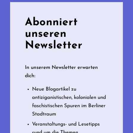
Abonniert
unseren
Newsletter
In unserem Newsletter erwarten
dich:
Neue Blogartikel zu
antiziganistischen, kolonialen und
faschistischen Spuren im Berliner
Stadtraum
Veranstaltungs- und Lesetipps
rund um die Themen