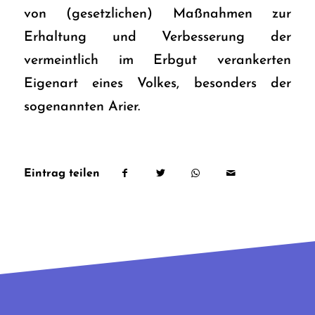
von (gesetzlichen) Maßnahmen zur
Erhaltung und Verbesserung der
vermeintlich im Erbgut verankerten
Eigenart eines Volkes, besonders der
sogenannten Arier.
Eintrag teilen