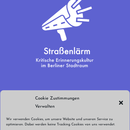
Wir brauchen
Cookie Zustimmungen
euren Support!
Verwalten
Jetzt spenden!
Wir verwenden Cookies, um unsere Website und unseren Service zu
optimieren. Dabei werden keine Tracking Cookies von uns verwendet.