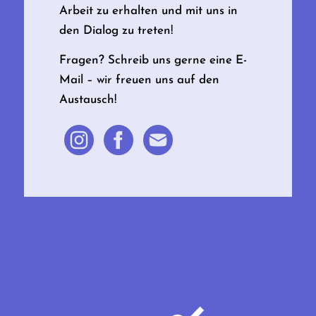
Arbeit zu erhalten und mit uns in
den Dialog zu treten!
Fragen? Schreib uns gerne eine E-
Mail – wir freuen uns auf den
Austausch!