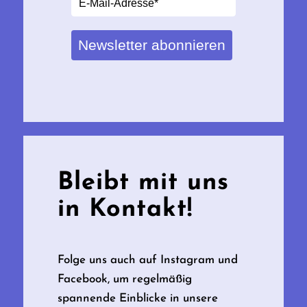
Newsletter abonnieren
Bleibt mit uns
in Kontakt!
Folge uns auch auf Instagram und
Facebook, um regelmäßig
spannende Einblicke in unsere