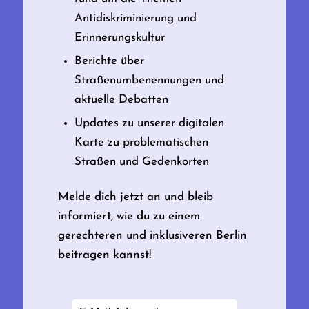
Antidiskriminierung und
Erinnerungskultur
Berichte über
Straßenumbenennungen und
aktuelle Debatten
Updates zu unserer digitalen
Karte zu problematischen
Straßen und Gedenkorten
Melde dich jetzt an und bleib
informiert, wie du zu einem
gerechteren und inklusiveren Berlin
beitragen kannst!