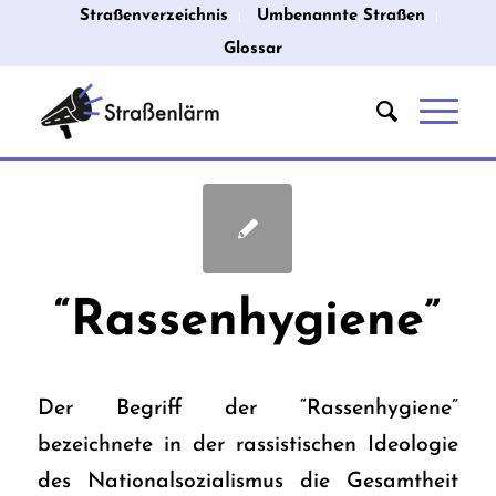
Straßenverzeichnis
Umbenannte Straßen
Glossar
“Rassenhygiene”
Der Begriff der “Rassenhygiene”
bezeichnete in der rassistischen Ideologie
des Nationalsozialismus die Gesamtheit