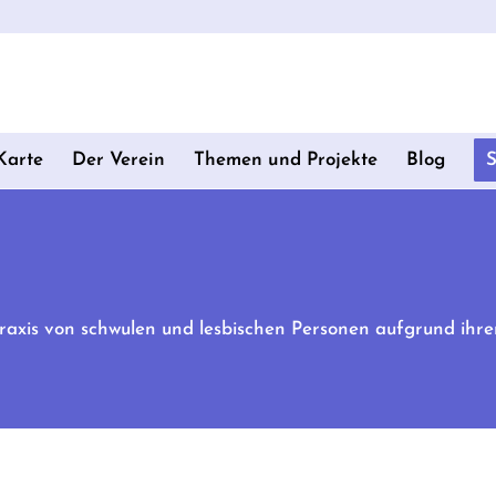
Karte
Der Verein
Themen und Projekte
Blog
axis von schwulen und lesbischen Personen aufgrund ihrer