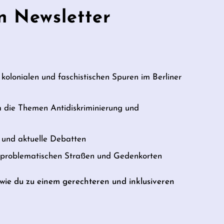
n Newsletter
 kolonialen und faschistischen Spuren im Berliner
m die Themen Antidiskriminierung und
und aktuelle Debatten
u problematischen Straßen und Gedenkorten
, wie du zu einem gerechteren und inklusiveren