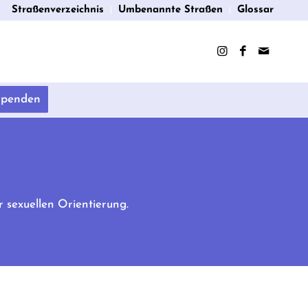
Straßenverzeichnis
Umbenannte Straßen
Glossar
Spenden
 sexuellen Orientierung.