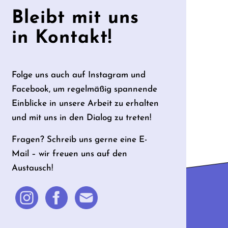
Bleibt mit uns
in Kontakt!
Folge uns auch auf Instagram und
Facebook, um regelmäßig spannende
Einblicke in unsere Arbeit zu erhalten
und mit uns in den Dialog zu treten!
Fragen? Schreib uns gerne eine E-
Mail – wir freuen uns auf den
Austausch!