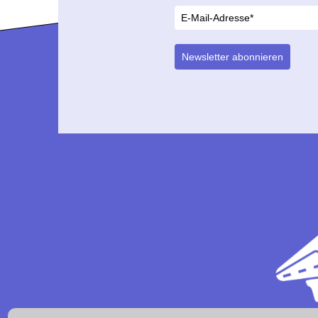
Newsletter abonnieren