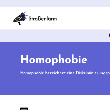
Homophobie
Homophobie bezeichnet eine Diskriminierungspr