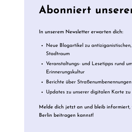
Abonniert unsere
In unserem Newsletter erwarten dich:
Neue Blogartikel zu antiziganistischen,
Stadtraum
Veranstaltungs- und Lesetipps rund u
Erinnerungskultur
Berichte über Straßenumbenennungen 
Updates zu unserer digitalen Karte z
Melde dich jetzt an und bleib informiert
Berlin beitragen kannst!