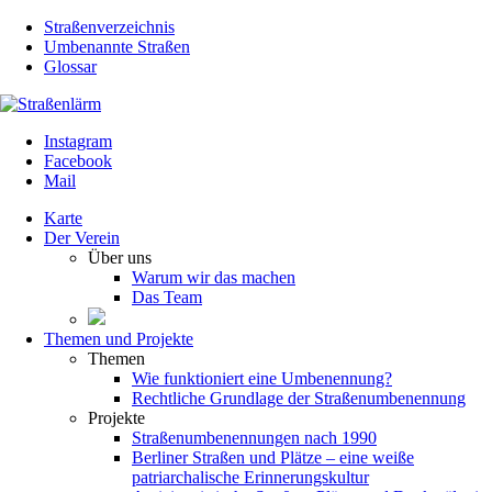
Straßenverzeichnis
Umbenannte Straßen
Glossar
Instagram
Facebook
Mail
Karte
Der Verein
Über uns
Warum wir das machen
Das Team
Themen und Projekte
Themen
Wie funktioniert eine Umbenennung?
Rechtliche Grundlage der Straßenumbenennung
Projekte
Straßenumbenennungen nach 1990
Berliner Straßen und Plätze – eine weiße
patriarchalische Erinnerungskultur