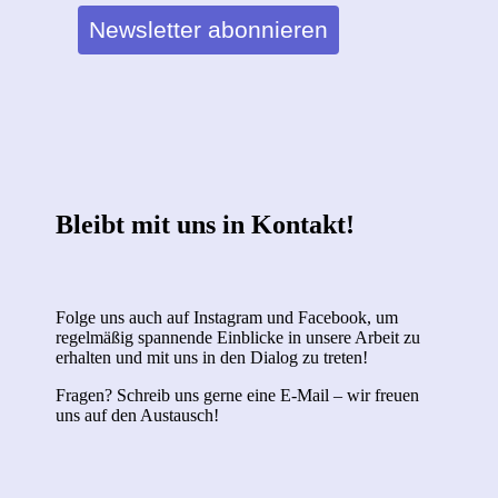
Newsletter abonnieren
Bleibt mit uns in Kontakt!
Folge uns auch auf Instagram und Facebook, um
regelmäßig spannende Einblicke in unsere Arbeit zu
erhalten und mit uns in den Dialog zu treten!
Fragen? Schreib uns gerne eine E-Mail – wir freuen
uns auf den Austausch!