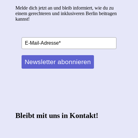
Melde dich jetzt an und bleib informiert, wie du zu
einem gerechteren und inklusiveren Berlin beitragen
kannst!
Newsletter abonnieren
Bleibt mit uns in Kontakt!