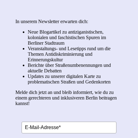
In unserem Newsletter erwarten dich:
Neue Blogartikel zu antiziganistischen,
kolonialen und faschistischen Spuren im
Berliner Stadtraum
Veranstaltungs- und Lesetipps rund um die
Themen Antidiskriminierung und
Erinnerungskultur
Berichte über Straßenumbenennungen und
aktuelle Debatten
Updates zu unserer digitalen Karte zu
problematischen Straßen und Gedenkorten
Melde dich jetzt an und bleib informiert, wie du zu
einem gerechteren und inklusiveren Berlin beitragen
kannst!