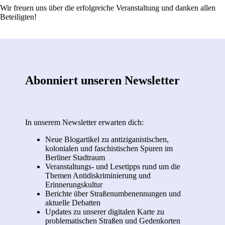
Wir freuen uns über die erfolgreiche Veranstaltung und danken allen
Beteiligten!
Abonniert unseren Newsletter
In unserem Newsletter erwarten dich:
Neue Blogartikel zu antiziganistischen,
kolonialen und faschistischen Spuren im
Berliner Stadtraum
Veranstaltungs- und Lesetipps rund um die
Themen Antidiskriminierung und
Erinnerungskultur
Berichte über Straßenumbenennungen und
aktuelle Debatten
Updates zu unserer digitalen Karte zu
problematischen Straßen und Gedenkorten