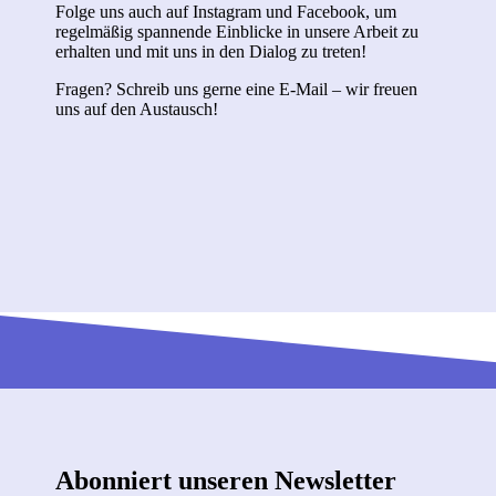
Folge uns auch auf Instagram und Facebook, um
regelmäßig spannende Einblicke in unsere Arbeit zu
erhalten und mit uns in den Dialog zu treten!
Fragen? Schreib uns gerne eine E-Mail – wir freuen
uns auf den Austausch!
Abonniert unseren Newsletter