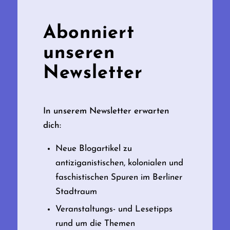
Abonniert
unseren
Newsletter
In unserem Newsletter erwarten
dich:
Neue Blogartikel zu
antiziganistischen, kolonialen und
faschistischen Spuren im Berliner
Stadtraum
Veranstaltungs- und Lesetipps
rund um die Themen