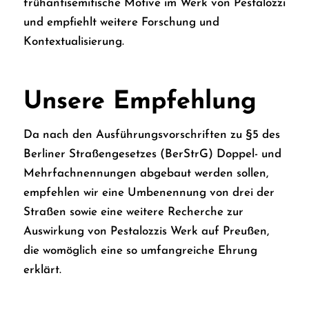
frühantisemitische Motive im Werk von Pestalozzi
und empfiehlt weitere Forschung und
Kontextualisierung.
Unsere Empfehlung
Da nach den Ausführungsvorschriften zu §5 des
Berliner Straßengesetzes (BerStrG) Doppel- und
Mehrfachnennungen abgebaut werden sollen,
empfehlen wir eine Umbenennung von drei der
Straßen sowie eine weitere Recherche zur
Auswirkung von Pestalozzis Werk auf Preußen,
die womöglich eine so umfangreiche Ehrung
erklärt.