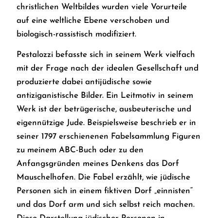
christlichen Weltbildes wurden viele Vorurteile
auf eine weltliche Ebene verschoben und
biologisch-rassistisch modifiziert.
Pestalozzi befasste sich in seinem Werk vielfach
mit der Frage nach der idealen Gesellschaft und
produzierte dabei antijüdische sowie
antiziganistische Bilder. Ein Leitmotiv in seinem
Werk ist der betrügerische, ausbeuterische und
eigennützige Jude. Beispielsweise beschrieb er in
seiner 1797 erschienenen Fabelsammlung
Figuren
zu meinem ABC-Buch oder zu den
Anfangsgründen meines Denkens
das Dorf
Mauschelhofen. Die Fabel erzählt, wie jüdische
Personen sich in einem fiktiven Dorf „einnisten“
und das Dorf arm und sich selbst reich machen.