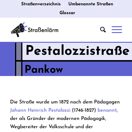
Straßenverzeichnis
Umbenannte Straßen
Glossar
Pestalozzistraße
Pankow
Die Straße wurde um 1872 nach dem Pädagogen
Johann Heinrich Pestalozzi
(1746-1827)
benannt
,
der als Gründer der modernen Pädagogik,
Wegbereiter der Volksschule und der