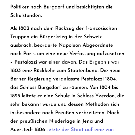
Politiker nach Burgdorf und besichtigten die
Schulstunden.
Als 1802 nach dem Rückzug der französischen
Truppen ein Bürgerkrieg in der Schweiz
ausbrach, beorderte Napoleon Abgeordnete
nach Paris, um eine neue Verfassung aufzusetzen
– Pestalozzi war einer davon. Das Ergebnis war
1803 eine Rückkehr zum Staatenbund. Die neue
Berner Regierung veranlasste Pestalozzi 1804,
das Schloss Burgsdorf zu räumen. Von 1804 bis
1825 leitete er eine Schule in Schloss Yverdon, die
sehr bekannt wurde und dessen Methoden sich
insbesondere nach Preußen verbreiteten. Nach
der preußischen Niederlage in Jena und
Auerstedt 1806
setzte der Staat auf eine von