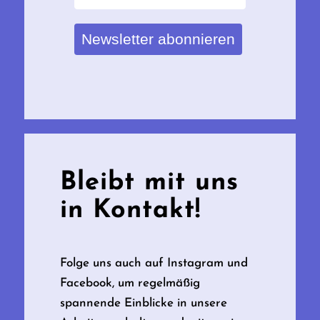
Newsletter abonnieren
Bleibt mit uns
in Kontakt!
Folge uns auch auf Instagram und
Facebook, um regelmäßig
spannende Einblicke in unsere