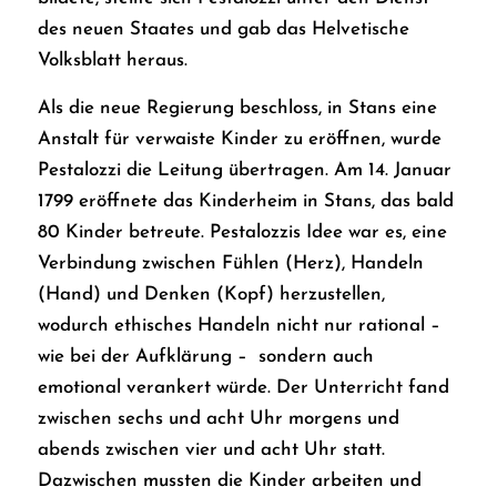
des neuen Staates und gab das
Helvetische
Volksblatt
heraus.
Als die neue Regierung beschloss, in Stans eine
Anstalt für verwaiste Kinder zu eröffnen, wurde
Pestalozzi die Leitung übertragen. Am 14. Januar
1799 eröffnete das Kinderheim in Stans, das bald
80 Kinder betreute. Pestalozzis Idee war es, eine
Verbindung zwischen Fühlen (Herz), Handeln
(Hand) und Denken (Kopf) herzustellen,
wodurch ethisches Handeln nicht nur rational –
wie bei der Aufklärung – sondern auch
emotional verankert würde. Der Unterricht fand
zwischen sechs und acht Uhr morgens und
abends zwischen vier und acht Uhr statt.
Dazwischen mussten die Kinder arbeiten und