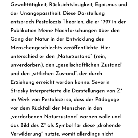
Gewalttätigkeit, Rücksichtslosigkeit, Egoismus und
der Unangepasstheit. Diese Darstellung
entsprach Pestalozzis Theorien, die er 1797 in der
Publikation
Meine Nachforschungen über den
Gang der Natur in der Entwicklung des
Menschengeschlechts
veröffentlichte. Hier
unterschied er den „Naturzustand“ (rein,
unverdorben), den „gesellschaftlichen Zustand“
und den „sittlichen Zustand“, der durch
Erziehung erreicht werden könne. Severin
Strasky interpretierte die Darstellungen von Z*
im Werk von Pestalozzi so, dass der Pädagoge
vor dem Rückfall der Menschen in den
„verdorbenen Naturzustand“ warnen wolle und
das Bild des Z* als Symbol für diese „drohende
Verwilderung“ nutzte, womit allerdings nicht