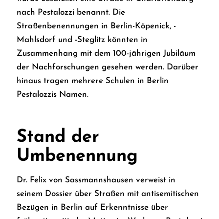
nach Pestalozzi benannt. Die
Straßenbenennungen in Berlin-Köpenick, -
Mahlsdorf und -Steglitz könnten in
Zusammenhang mit dem 100-jährigen Jubiläum
der
Nachforschungen
gesehen werden. Darüber
hinaus tragen mehrere Schulen in Berlin
Pestalozzis Namen.
Stand der
Umbenennung
Dr. Felix von Sassmannshausen verweist in
seinem Dossier über Straßen mit antisemitischen
Bezügen in Berlin auf Erkenntnisse über