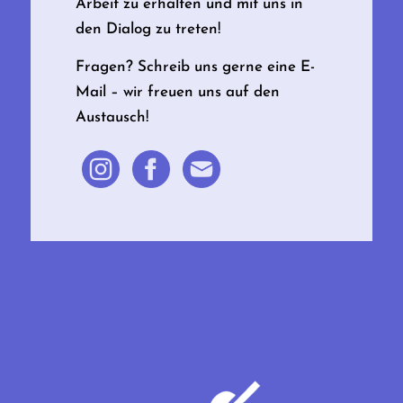
Arbeit zu erhalten und mit uns in
den Dialog zu treten!
Fragen? Schreib uns gerne eine E-
Mail – wir freuen uns auf den
Austausch!