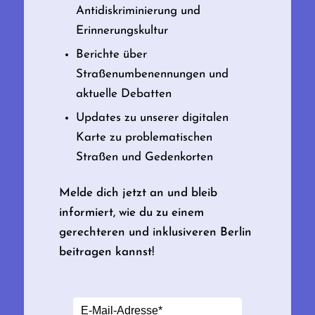
Antidiskriminierung und
Erinnerungskultur
Berichte über
Straßenumbenennungen und
aktuelle Debatten
Updates zu unserer digitalen
Karte zu problematischen
Straßen und Gedenkorten
Melde dich jetzt an und bleib
informiert, wie du zu einem
gerechteren und inklusiveren Berlin
beitragen kannst!