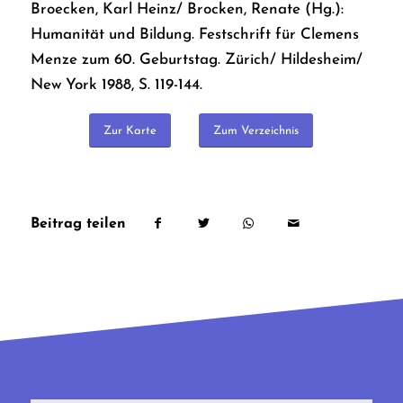
Broecken, Karl Heinz/ Brocken, Renate (Hg.):
Humanität und Bildung. Festschrift für Clemens
Menze zum 60. Geburtstag. Zürich/ Hildesheim/
New York 1988, S. 119-144.
Zur Karte
Zum Verzeichnis
Beitrag teilen