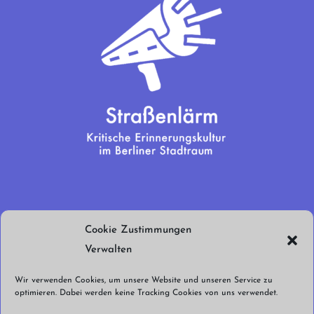
Wir brauchen
Cookie Zustimmungen
euren Support!
Verwalten
Jetzt spenden!
Wir verwenden Cookies, um unsere Website und unseren Service zu
optimieren. Dabei werden keine Tracking Cookies von uns verwendet.