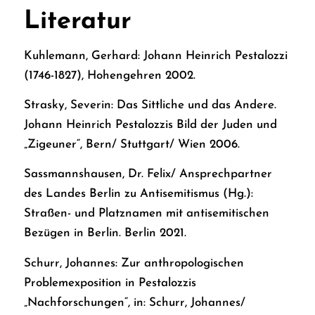
Literatur
Kuhlemann, Gerhard: Johann Heinrich Pestalozzi
(1746-1827), Hohengehren 2002.
Strasky, Severin: Das Sittliche und das Andere.
Johann Heinrich Pestalozzis Bild der Juden und
„Zigeuner“, Bern/ Stuttgart/ Wien 2006.
Sassmannshausen, Dr. Felix/ Ansprechpartner
des Landes Berlin zu Antisemitismus (Hg.):
Straßen- und Platznamen mit antisemitischen
Bezügen in Berlin. Berlin 2021.
Schurr, Johannes: Zur anthropologischen
Problemexposition in Pestalozzis
„Nachforschungen“, in: Schurr, Johannes/