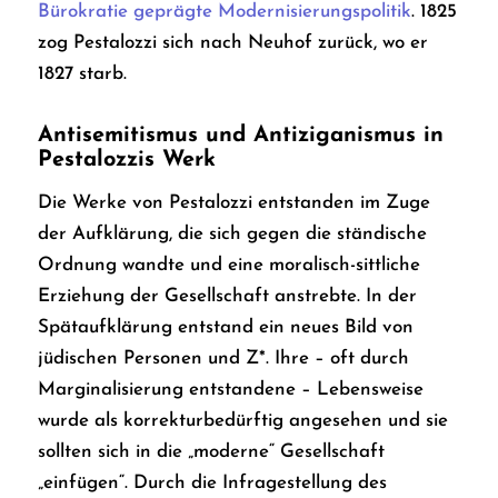
Bürokratie geprägte Modernisierungspolitik
. 1825
zog Pestalozzi sich nach Neuhof zurück, wo er
1827 starb.
Antisemitismus und Antiziganismus in
Pestalozzis Werk
Die Werke von Pestalozzi entstanden im Zuge
der Aufklärung, die sich gegen die ständische
Ordnung wandte und eine moralisch-sittliche
Erziehung der Gesellschaft anstrebte. In der
Spätaufklärung entstand ein neues Bild von
jüdischen Personen und Z*. Ihre – oft durch
Marginalisierung entstandene – Lebensweise
wurde als korrekturbedürftig angesehen und sie
sollten sich in die „moderne“ Gesellschaft
„einfügen“. Durch die Infragestellung des