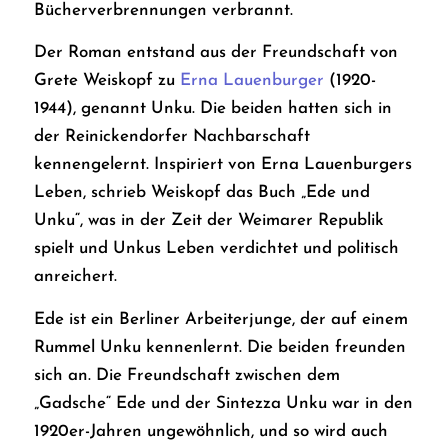
Bücherverbrennungen verbrannt.
Der Roman entstand aus der Freundschaft von
Grete Weiskopf zu
Erna Lauenburger
(1920-
1944), genannt Unku. Die beiden hatten sich in
der Reinickendorfer Nachbarschaft
kennengelernt. Inspiriert von Erna Lauenburgers
Leben, schrieb Weiskopf das Buch „Ede und
Unku“, was in der Zeit der Weimarer Republik
spielt und Unkus Leben verdichtet und politisch
anreichert.
Ede ist ein Berliner Arbeiterjunge, der auf einem
Rummel Unku kennenlernt. Die beiden freunden
sich an. Die Freundschaft zwischen dem
„Gadsche“ Ede und der Sintezza Unku war in den
1920er-Jahren ungewöhnlich, und so wird auch