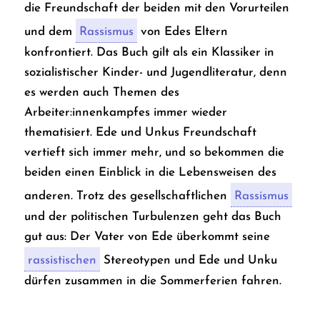
die Freundschaft der beiden mit den Vorurteilen
und dem
Rassismus
von Edes Eltern
konfrontiert. Das Buch gilt als ein Klassiker in
sozialistischer Kinder- und Jugendliteratur, denn
es werden auch Themen des
Arbeiter:innenkampfes immer wieder
thematisiert. Ede und Unkus Freundschaft
vertieft sich immer mehr, und so bekommen die
beiden einen Einblick in die Lebensweisen des
anderen. Trotz des gesellschaftlichen
Rassismus
und der politischen Turbulenzen geht das Buch
gut aus: Der Vater von Ede überkommt seine
rassistischen
Stereotypen und Ede und Unku
dürfen zusammen in die Sommerferien fahren.