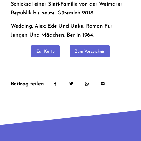
Schicksal einer Sinti-Familie von der Weimarer
Republik bis heute. Gütersloh 2018.
Wedding, Alex: Ede Und Unku. Roman Für
Jungen Und Mädchen. Berlin 1964.
Zur Karte
Zum Verzeichnis
Beitrag teilen