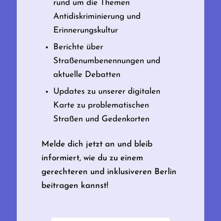
rund um die Themen
Antidiskriminierung und
Erinnerungskultur
Berichte über
Straßenumbenennungen und
aktuelle Debatten
Updates zu unserer digitalen
Karte zu problematischen
Straßen und Gedenkorten
Melde dich jetzt an und bleib
informiert, wie du zu einem
gerechteren und inklusiveren Berlin
beitragen kannst!