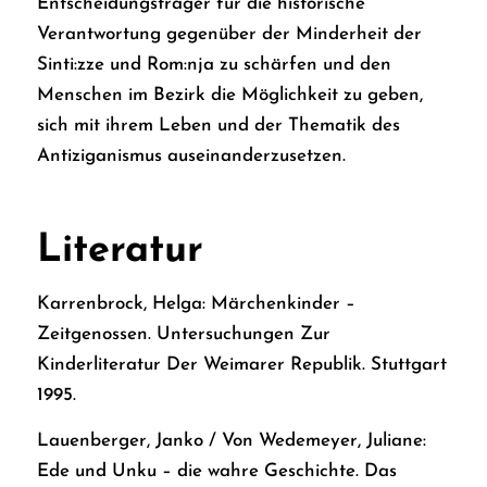
Entscheidungsträger für die historische
Verantwortung gegenüber der Minderheit der
Sinti:zze und Rom:nja zu schärfen und den
Menschen im Bezirk die Möglichkeit zu geben,
sich mit ihrem Leben und der Thematik des
Antiziganismus auseinanderzusetzen.
Literatur
Karrenbrock, Helga: Märchenkinder –
Zeitgenossen. Untersuchungen Zur
Kinderliteratur Der Weimarer Republik. Stuttgart
1995.
Lauenberger, Janko / Von Wedemeyer, Juliane:
Ede und Unku – die wahre Geschichte. Das