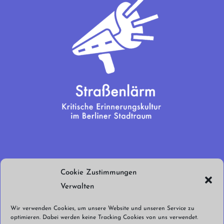
Wir brauchen
Cookie Zustimmungen
euren Support!
Verwalten
Jetzt spenden!
Wir verwenden Cookies, um unsere Website und unseren Service zu
optimieren. Dabei werden keine Tracking Cookies von uns verwendet.