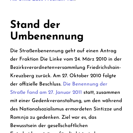
Stand der
Umbenennung
Die Straßenbenennung geht auf einen Antrag
der Fraktion
Die Linke
vom 24. März 2010 in der
Bezirksverordnetenversammlung Friedrichshain-
Kreuzberg zurück. Am 27. Oktober 2010 folgte
der offizielle Beschluss.
Die Benennung der
Straße fand am 27. Januar 2011
statt, zusammen
mit einer Gedenkveranstaltung, um den während
des Nationalsozialismus ermordeten Sinti:zze und
Rom:nja zu gedenken. Ziel war es, das
Bewusstsein der gesellschaftlichen