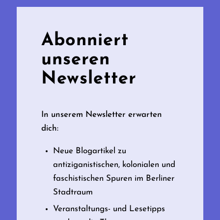
Abonniert
unseren
Newsletter
In unserem Newsletter erwarten
dich:
Neue Blogartikel zu
antiziganistischen, kolonialen und
faschistischen Spuren im Berliner
Stadtraum
Veranstaltungs- und Lesetipps