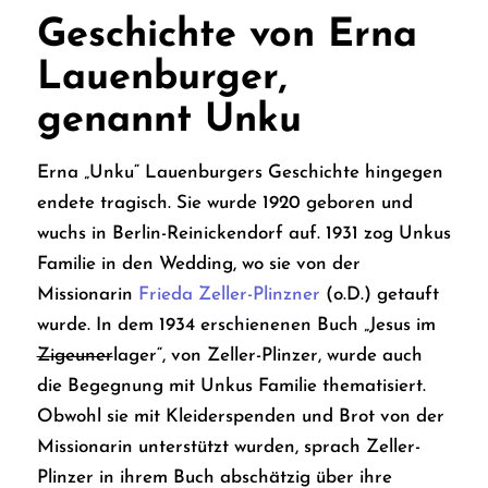
Geschichte von Erna
Lauenburger,
genannt Unku
Erna „Unku“ Lauenburgers Geschichte hingegen
endete tragisch. Sie wurde 1920 geboren und
wuchs in Berlin-Reinickendorf auf. 1931 zog Unkus
Familie in den Wedding, wo sie von der
Missionarin
Frieda Zeller-Plinzner
(o.D.) getauft
wurde. In dem 1934 erschienenen Buch „Jesus im
Zigeuner
lager“, von Zeller-Plinzer, wurde auch
die Begegnung mit Unkus Familie thematisiert.
Obwohl sie mit Kleiderspenden und Brot von der
Missionarin unterstützt wurden, sprach Zeller-
Plinzer in ihrem Buch abschätzig über ihre