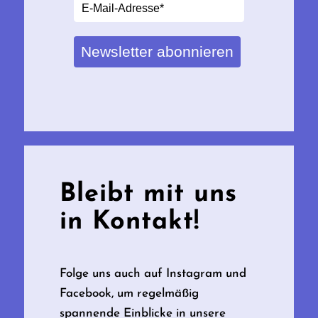
Newsletter abonnieren
Bleibt mit uns
in Kontakt!
Folge uns auch auf Instagram und
Facebook, um regelmäßig
spannende Einblicke in unsere