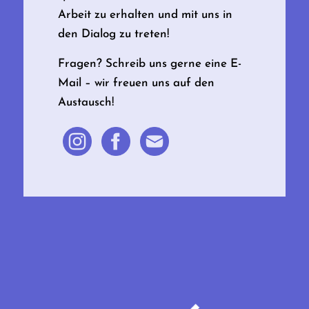
Arbeit zu erhalten und mit uns in
den Dialog zu treten!
Fragen? Schreib uns gerne eine E-
Mail – wir freuen uns auf den
Austausch!