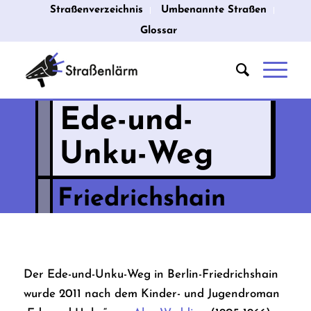
Straßenverzeichnis
Umbenannte Straßen
Glossar
Ede-und-
Unku-Weg
Friedrichshain
Der Ede-und-Unku-Weg in Berlin-Friedrichshain
wurde 2011 nach dem Kinder- und Jugendroman