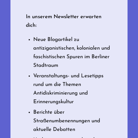
In unserem Newsletter erwarten
dich:
Neue Blogartikel zu
antiziganistischen, kolonialen und
faschistischen Spuren im Berliner
Stadtraum
Veranstaltungs- und Lesetipps
rund um die Themen
Antidiskriminierung und
Erinnerungskultur
Berichte über
Straßenumbenennungen und
aktuelle Debatten