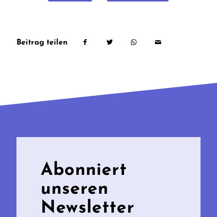
Beitrag teilen
Abonniert
unseren
Newsletter