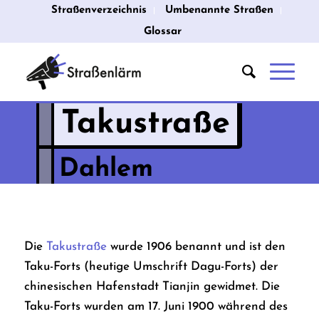
Straßenverzeichnis
Umbenannte Straßen
Glossar
Takustraße
Dahlem
Die
Takustraße
wurde 1906 benannt und ist den
Taku-Forts (heutige Umschrift Dagu-Forts) der
chinesischen Hafenstadt Tianjin gewidmet. Die
Taku-Forts wurden am 17. Juni 1900 während des