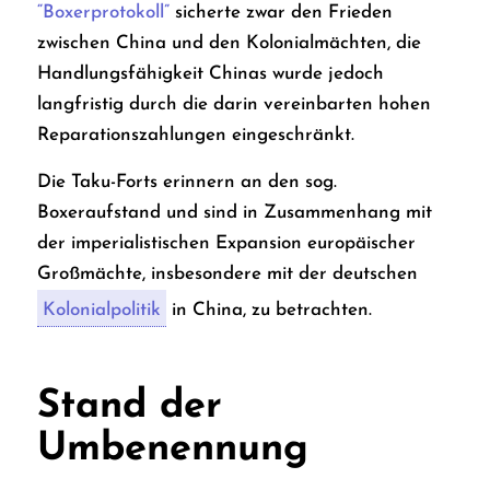
“Boxerprotokoll”
sicherte zwar den Frieden
zwischen China und den Kolonialmächten, die
Handlungsfähigkeit Chinas wurde jedoch
langfristig durch die darin vereinbarten hohen
Reparationszahlungen eingeschränkt.
Die Taku-Forts erinnern an den sog.
Boxeraufstand und sind in Zusammenhang mit
der imperialistischen Expansion europäischer
Großmächte, insbesondere mit der deutschen
Kolonialpolitik
in China, zu betrachten.
Stand der
Umbenennung