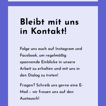
Bleibt mit uns
in Kontakt!
Folge uns auch auf Instagram und
Facebook, um regelmäßig
spannende Einblicke in unsere
Arbeit zu erhalten und mit uns in
den Dialog zu treten!
Fragen? Schreib uns gerne eine E-
Mail – wir freuen uns auf den
Austausch!