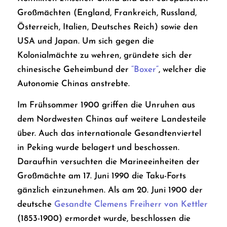
Großmächten (England, Frankreich, Russland,
Österreich, Italien, Deutsches Reich) sowie den
USA und Japan. Um sich gegen die
Kolonialmächte zu wehren, gründete sich der
chinesische Geheimbund der
“Boxer“
, welcher die
Autonomie Chinas anstrebte.
Im Frühsommer 1900 griffen die Unruhen aus
dem Nordwesten Chinas auf weitere Landesteile
über. Auch das internationale Gesandtenviertel
in Peking wurde belagert und beschossen.
Daraufhin versuchten die Marineeinheiten der
Großmächte am 17. Juni 1990 die Taku-Forts
gänzlich einzunehmen. Als am 20. Juni 1900 der
deutsche
Gesandte Clemens Freiherr von Kettler
(1853-1900) ermordet wurde, beschlossen die