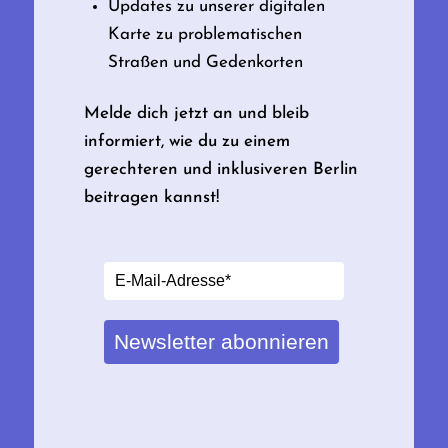
Updates zu unserer digitalen
Karte zu problematischen
Straßen und Gedenkorten
Melde dich jetzt an und bleib
informiert, wie du zu einem
gerechteren und inklusiveren Berlin
beitragen kannst!
Newsletter abonnieren