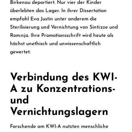
Birkenau deportiert. Nur vier der Kinder
überlebten das Lager. In ihrer Dissertation
empfahl Eva Justin unter anderem die
Sterilisierung und Vernichtung von Sinti:zze und
Rom:nja. Ihre Promotionsschrift wird heute als
höchst unethisch und unwissenschaftlich
gewertet.
Verbindung des KWI-
A zu Konzentrations-
und
Vernichtungslagern
Forschende am KWI-A nutzten menschliche