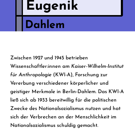
Eugenik
Dahlem
Zwischen 1927 und 1945 betrieben
Wissenschaftler:innen am
Kaiser-Wilhelm-Institut
für Anthropologie
(KWI-A), Forschung zur
Vererbung verschiedener körperlicher und
geistiger Merkmale in Berlin-Dahlem. Das KWI-A
ließ sich ab 1933 bereitwillig für die politischen
Zwecke des Nationalsozialismus nutzen und hat
sich der Verbrechen an der Menschlichkeit im
Nationalsozialismus schuldig gemacht.