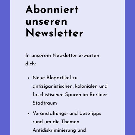
Abonniert
unseren
Newsletter
In unserem Newsletter erwarten
dich:
Neue Blogartikel zu
antiziganistischen, kolonialen und
faschistischen Spuren im Berliner
Stadtraum
Veranstaltungs- und Lesetipps
rund um die Themen
Antidiskriminierung und