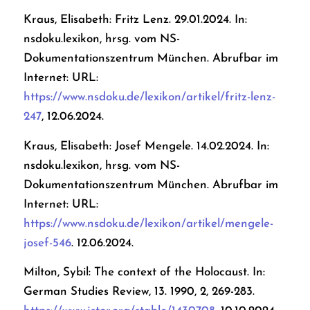
Kraus, Elisabeth: Fritz Lenz. 29.01.2024. In:
nsdoku.lexikon, hrsg. vom NS-
Dokumentationszentrum München. Abrufbar im
Internet: URL:
https://www.nsdoku.de/lexikon/artikel/fritz-lenz-
247
, 12.06.2024.
Kraus, Elisabeth: Josef Mengele. 14.02.2024. In:
nsdoku.lexikon, hrsg. vom NS-
Dokumentationszentrum München. Abrufbar im
Internet: URL:
https://www.nsdoku.de/lexikon/artikel/mengele-
josef-546
. 12.06.2024.
Milton, Sybil: The context of the Holocaust. In:
German Studies Review, 13. 1990, 2, 269-283.