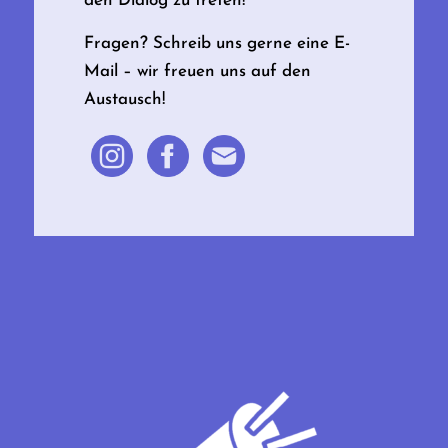
den Dialog zu treten!
Fragen? Schreib uns gerne eine E-
Mail – wir freuen uns auf den
Austausch!