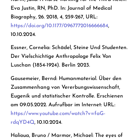
Eva Justin, RN, PhD. In: Journal of Medical
Biography, 26. 2018, 4, 259-267, URL:
https://doi.org/10.1177/0967772016666684
,
10.10.2024.
Essner, Cornelia: Schädel, Steine Und Studenten.
Der Vielschichtige Anthropologe Felix Von
Luschan (1854-1924). Berlin 2023.
Gausemeier, Bernd: Humanmaterial. Über den
Zusammenhang von Vererbungswissenschaft,
Eugenik und statistischer Kontrolle. Erschienen
am 09.05.2022. Aufrufbar im Internet: URL:
https://www.youtube.com/watch?v=faG-
rdqYD4Q
, 10.10.2024.
Halioua, Bruno / Marmor, Michael: The eyes of