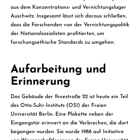
aus dem Konzentrations- und Vernichtungslager
Auschwitz. Insgesamt lässt sich daraus schließen,
dass die Forschenden von der Vernichtungspolitik
der Nationalsozialisten profitierten, um
forschungsethische Standards zu umgehen.
Aufarbeitung und
Erinnerung
Das Gebäude der Ihnestraße 22 ist heute ein Teil
des Otto-Suhr-Instituts (OSI) der Freien
Universität Berlin. Eine Plakette neben der
Eingangstür erinnert an die Verbrechen, die dort
begangen wurden. Sie wurde 1988 auf Initiative