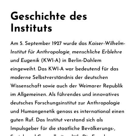
Geschichte des
Instituts
Am 5. September 1927 wurde das
Kaiser-Wilhelm-
Institut für Anthropologie, menschliche Erblehre
und Eugenik
(KWI-A) in Berlin-Dahlem
eingeweiht. Das KWI-A war bedeutend für das
moderne Selbstverständnis der deutschen
Wissenschaft sowie auch der Weimarer Republik
im Allgemeinen. Als führendes und innovatives
deutsches Forschungsinstitut zur Anthropologie
und Humangenetik genoss es international einen
guten Ruf. Das Institut verstand sich als
Impulsgeber für die staatliche Bevölkerungs-,