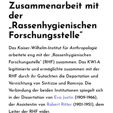
Zusammenarbeit mit
der
„Rassenhygienischen
Forschungsstelle“
Das
Kaiser-Wilhelm-Institut für Anthropologie
arbeitete eng mit der „Rassenhygienischen
Forschungsstelle“ (RHF) zusammen. Das KWI-A
legitimierte und ermöglichte zusammen mit der
RHF durch ihr Gutachten die Deportation und
Vernichtung von Sinti:zze und Rom:nja. Die
Verbindung der beiden Institutionen spiegelt sich
in der Dissertation von
Eva Justin
(1909-1966),
der Assistentin von
Robert Ritter
(1901-1951), dem
Leiter der RHF wider.