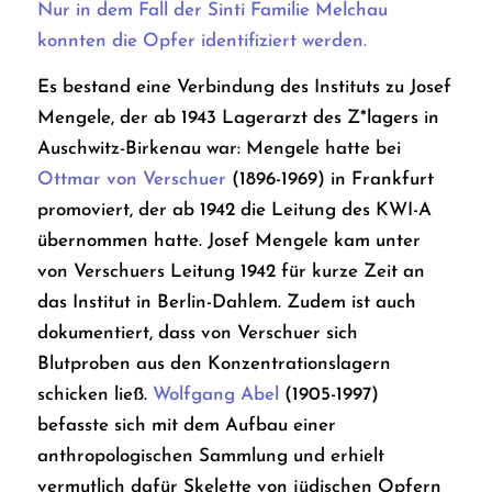
Nur in dem Fall der Sinti Familie Melchau
konnten die Opfer identifiziert werden.
Es bestand eine Verbindung des Instituts zu Josef
Mengele, der ab 1943 Lagerarzt des Z*lagers in
Auschwitz-Birkenau war: Mengele hatte bei
Ottmar von Verschuer
(1896-1969) in Frankfurt
promoviert, der ab 1942 die Leitung des KWI-A
übernommen hatte. Josef Mengele kam unter
von Verschuers Leitung 1942 für kurze Zeit an
das Institut in Berlin-Dahlem. Zudem ist auch
dokumentiert, dass von Verschuer sich
Blutproben aus den Konzentrationslagern
schicken ließ.
Wolfgang Abel
(1905-1997)
befasste sich mit dem Aufbau einer
anthropologischen Sammlung und erhielt
vermutlich dafür Skelette von jüdischen Opfern