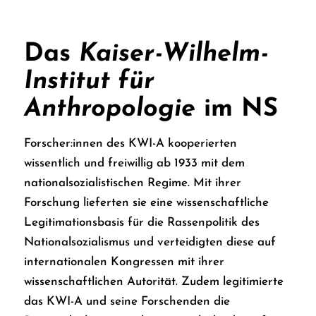
Das
Kaiser-Wilhelm-
Institut für
Anthropologie
im NS
Forscher:innen des KWI-A kooperierten
wissentlich und freiwillig ab 1933 mit dem
nationalsozialistischen Regime. Mit ihrer
Forschung lieferten sie eine wissenschaftliche
Legitimationsbasis für die Rassenpolitik des
Nationalsozialismus und verteidigten diese auf
internationalen Kongressen mit ihrer
wissenschaftlichen Autorität. Zudem legitimierte
das KWI-A und seine Forschenden die