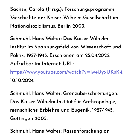
Sachse, Carola (Hrsg.): Forschungsprogramm
‘Geschichte der Kaiser-Wilhelm-Gesellschaft im
Nationalsozialismus. Berlin 2003.
Schmuhl, Hans Walter: Das Kaiser-Wilhelm-
Institut im Spannungsfeld von Wissenschaft und
Politik, 1927-1945. Erschienen am 25.04.2022.
Aufrufbar im Internet: URL:
https://www.youtube.com/watch?v=iw4UyxUKsK4
,
10.10.2024.
Schmuhl, Hans Walter: Grenzüberschreitungen.
Das Kaiser-Wilhelm-Institut für Anthropologie,
menschliche Erblehre und Eugenik, 1927-1945.
Göttingen 2005.
Schmuhl, Hans Walter: Rassenforschung an