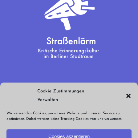
Wir brauchen
Cookie Zustimmungen
euren Support!
Verwalten
Jetzt spenden!
Wir verwenden Cookies, um unsere Website und unseren Service zu
optimieren. Dabei werden keine Tracking Cookies von uns verwendet.
Cookies akzeptieren