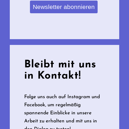
Newsletter abonnieren
Bleibt mit uns
in Kontakt!
Folge uns auch auf Instagram und
Facebook, um regelmäßig
spannende Einblicke in unsere
Arbeit zu erhalten und mit uns in