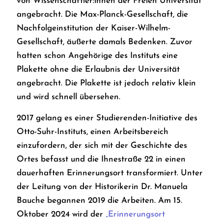
von Wissenschaftler:innen der Freien Universität
angebracht. Die Max-Planck-Gesellschaft, die
Nachfolgeinstitution der Kaiser-Wilhelm-
Gesellschaft, äußerte damals Bedenken. Zuvor
hatten schon Angehörige des Instituts eine
Plakette ohne die Erlaubnis der Universität
angebracht. Die Plakette ist jedoch relativ klein
und wird schnell übersehen.
2017 gelang es einer Studierenden-Initiative des
Otto-Suhr-Instituts, einen Arbeitsbereich
einzufordern, der sich mit der Geschichte des
Ortes befasst und die Ihnestraße 22 in einen
dauerhaften Erinnerungsort transformiert. Unter
der Leitung von der Historikerin Dr. Manuela
Bauche begannen 2019 die Arbeiten. Am 15.
Oktober 2024 wird der
„Erinnerungsort