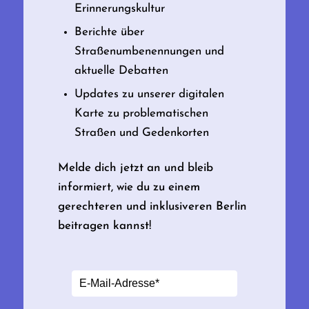
Erinnerungskultur
Berichte über
Straßenumbenennungen und
aktuelle Debatten
Updates zu unserer digitalen
Karte zu problematischen
Straßen und Gedenkorten
Melde dich jetzt an und bleib
informiert, wie du zu einem
gerechteren und inklusiveren Berlin
beitragen kannst!