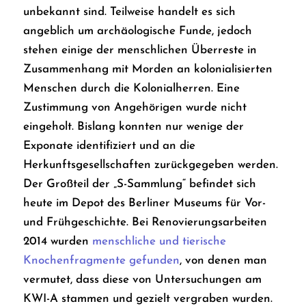
unbekannt sind. Teilweise handelt es sich
angeblich um archäologische Funde, jedoch
stehen einige der menschlichen Überreste in
Zusammenhang mit Morden an kolonialisierten
Menschen durch die Kolonialherren. Eine
Zustimmung von Angehörigen wurde nicht
eingeholt. Bislang konnten nur wenige der
Exponate identifiziert und an die
Herkunftsgesellschaften zurückgegeben werden.
Der Großteil der „S-Sammlung“ befindet sich
heute im Depot des Berliner Museums für Vor-
und Frühgeschichte. Bei Renovierungsarbeiten
2014 wurden
menschliche und tierische
Knochenfragmente gefunden
, von denen man
vermutet, dass diese von Untersuchungen am
KWI-A stammen und gezielt vergraben wurden.