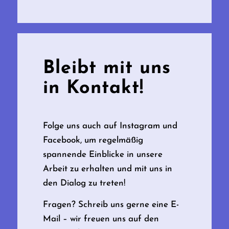
Bleibt mit uns
in Kontakt!
Folge uns auch auf Instagram und
Facebook, um regelmäßig
spannende Einblicke in unsere
Arbeit zu erhalten und mit uns in
den Dialog zu treten!
Fragen? Schreib uns gerne eine E-
Mail – wir freuen uns auf den