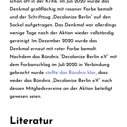
schon oft in der Kritik. Im Juli 2020 wurde das
Denkmal großflächig mit rosaner Farbe bemalt
und der Schriftzug „Decolonize Berlin“ auf den
Sockel aufgetragen. Das Denkmal war allerdings
wenige Tage nach der Aktion wieder vollständig
gereinigt. Im Dezember 2020 wurde das
Denkmal erneut mit roter Farbe bemalt.
Nachdem das Bündnis “Decolonize Berlin e.V.” mit
dem Farbanschlag im Juli 2020 in Verbindung
gebracht wurde
stellte das Bündnis klar
, dass
weder das Bündnis „Decolonize Berlin e.V.“ noch
dessen Mitgliedsvereine an der Aktion beteiligt
gewesen seien.
Literatur