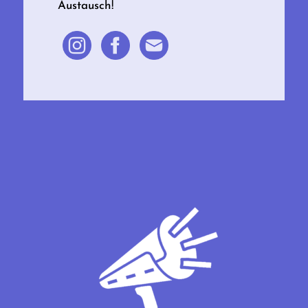
Austausch!