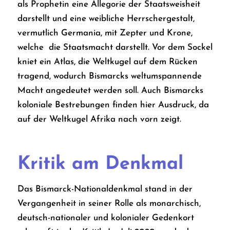
als Prophetin eine Allegorie der Staatsweisheit
darstellt und eine weibliche Herrschergestalt,
vermutlich Germania, mit Zepter und Krone,
welche die Staatsmacht darstellt. Vor dem Sockel
kniet ein Atlas, die Weltkugel auf dem Rücken
tragend, wodurch Bismarcks weltumspannende
Macht angedeutet werden soll. Auch Bismarcks
koloniale Bestrebungen finden hier Ausdruck, da
auf der Weltkugel Afrika nach vorn zeigt.
Kritik am Denkmal
Das Bismarck-Nationaldenkmal stand in der
Vergangenheit in seiner Rolle als monarchisch,
deutsch-nationaler und kolonialer Gedenkort