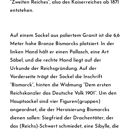
“Zweiten Reiches”, also des Kaiserreiches ab 1871
entstehen.
Auf einem Sockel aus poliertem Granit ist die 6,6
Meter hohe Bronze Bismarcks platziert. In der
linken Hand hält er einen Pallasch, eine Art
Säbel, und die rechte Hand liegt auf der
Urkunde der Reichsgründung. Auf der
Vorderseite trägt der Sockel die Inschrift
“Bismarck“, hinten die Widmung “Dem ersten
Reichskanzler das Deutsche Volk 1901“. Um den
Hauptsockel sind vier Figuren(gruppen)
angeordnet, die der Heroisierung Bismarcks
dienen sollen: Siegfried der Drachentöter, der
das (Reichs)-Schwert schmiedet, eine Sibylle, die