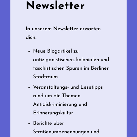
Newsletter
In unserem Newsletter erwarten
dich:
Neue Blogartikel zu
antiziganistischen, kolonialen und
faschistischen Spuren im Berliner
Stadtraum
Veranstaltungs- und Lesetipps
rund um die Themen
Antidiskriminierung und
Erinnerungskultur
Berichte über
Straßenumbenennungen und