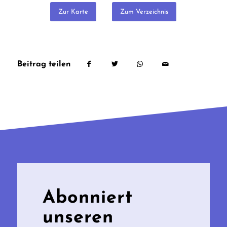
Zur Karte
Zum Verzeichnis
Beitrag teilen
Abonniert
unseren