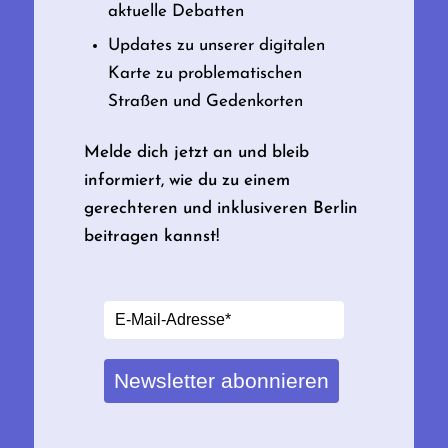
aktuelle Debatten
Updates zu unserer digitalen
Karte zu problematischen
Straßen und Gedenkorten
Melde dich jetzt an und bleib
informiert, wie du zu einem
gerechteren und inklusiveren Berlin
beitragen kannst!
Newsletter abonnieren