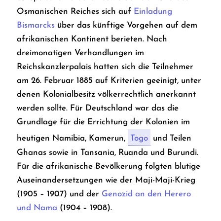
Osmanischen Reiches sich auf
Einladung
Bismarcks
über das künftige Vorgehen auf dem
afrikanischen Kontinent berieten. Nach
dreimonatigen Verhandlungen im
Reichskanzlerpalais hatten sich die Teilnehmer
am 26. Februar 1885 auf Kriterien geeinigt, unter
denen Kolonialbesitz völkerrechtlich anerkannt
werden sollte. Für Deutschland war das die
Grundlage für die Errichtung der Kolonien im
heutigen Namibia, Kamerun,
Togo
und Teilen
Ghanas sowie in Tansania, Ruanda und Burundi.
Für die afrikanische Bevölkerung folgten blutige
Auseinandersetzungen wie der Maji-Maji-Krieg
(1905 – 1907) und der
Genozid an den Herero
und Nama
(1904 – 1908).