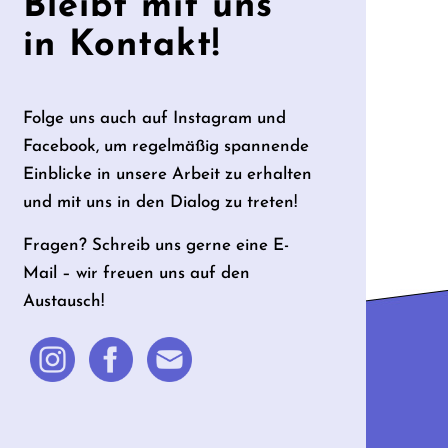
Bleibt mit uns
in Kontakt!
Folge uns auch auf Instagram und
Facebook, um regelmäßig spannende
Einblicke in unsere Arbeit zu erhalten
und mit uns in den Dialog zu treten!
Fragen? Schreib uns gerne eine E-
Mail – wir freuen uns auf den
Austausch!