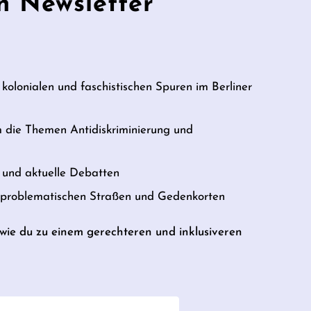
n Newsletter
 kolonialen und faschistischen Spuren im Berliner
m die Themen Antidiskriminierung und
und aktuelle Debatten
u problematischen Straßen und Gedenkorten
, wie du zu einem gerechteren und inklusiveren