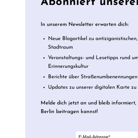
Abonniert unsere
In unserem Newsletter erwarten dich:
Neue Blogartikel zu antiziganistischen,
Stadtraum
Veranstaltungs- und Lesetipps rund u
Erinnerungskultur
Berichte über Straßenumbenennungen 
Updates zu unserer digitalen Karte z
Melde dich jetzt an und bleib informiert
Berlin beitragen kannst!