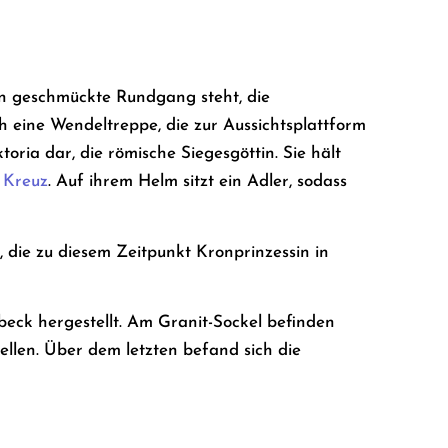
en geschmückte Rundgang steht, die
h eine Wendeltreppe, die zur Aussichtsplattform
toria dar, die römische Siegesgöttin. Sie hält
 Kreuz
. Auf ihrem Helm sitzt ein Adler, sodass
, die zu diesem Zeitpunkt Kronprinzessin in
eck hergestellt. Am Granit-Sockel befinden
tellen. Über dem letzten befand sich die