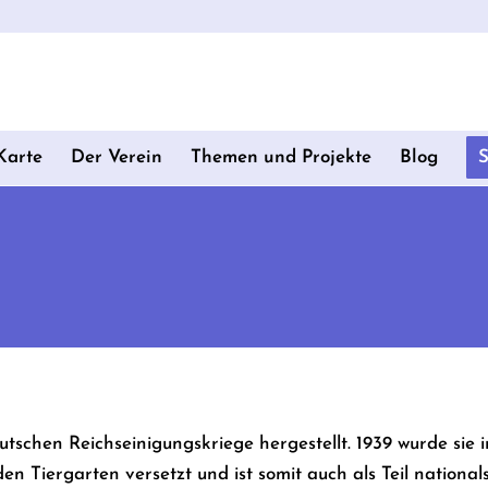
Karte
Der Verein
Themen und Projekte
Blog
utschen Reichseinigungskriege hergestellt. 1939 wurde sie
 Tiergarten versetzt und ist somit auch als Teil nationalso