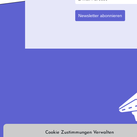
Newsletter abonnieren
Cookie Zustimmungen Verwalten