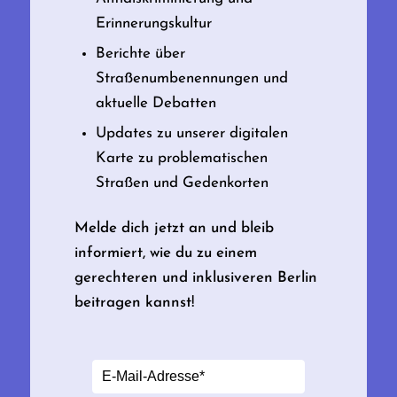
Erinnerungskultur
Berichte über
Straßenumbenennungen und
aktuelle Debatten
Updates zu unserer digitalen
Karte zu problematischen
Straßen und Gedenkorten
Melde dich jetzt an und bleib
informiert, wie du zu einem
gerechteren und inklusiveren Berlin
beitragen kannst!