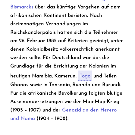
Bismarcks
über das künftige Vorgehen auf dem
afrikanischen Kontinent berieten. Nach
dreimonatigen Verhandlungen im
Reichskanzlerpalais hatten sich die Teilnehmer
am 26. Februar 1885 auf Kriterien geeinigt, unter
denen Kolonialbesitz völkerrechtlich anerkannt
werden sollte. Für Deutschland war das die
Grundlage für die Errichtung der Kolonien im
heutigen Namibia, Kamerun,
Togo
und Teilen
Ghanas sowie in Tansania, Ruanda und Burundi.
Für die afrikanische Bevölkerung folgten blutige
Auseinandersetzungen wie der Maji-Maji-Krieg
(1905 – 1907) und der
Genozid an den Herero
und Nama
(1904 – 1908).