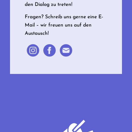
den Dialog zu treten!
Fragen? Schreib uns gerne eine E-
Mail – wir freuen uns auf den
Austausch!