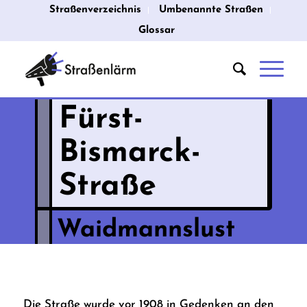
Straßenverzeichnis
Umbenannte Straßen
Glossar
Fürst-
Bismarck-
Straße
Waidmannslust
Die Straße wurde vor 1908 in Gedenken an den