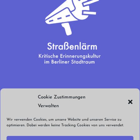
Wir brauchen
Cookie Zustimmungen
euren Support!
Verwalten
Jetzt spenden!
Wir verwenden Cookies, um unsere Website und unseren Service zu
optimieren. Dabei werden keine Tracking Cookies von uns verwendet.