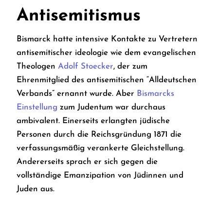
Antisemitismus
Bismarck hatte intensive Kontakte zu Vertretern
antisemitischer ideologie wie dem evangelischen
Theologen
Adolf Stoecker
, der zum
Ehrenmitglied des antisemitischen “Alldeutschen
Verbands” ernannt wurde. Aber
Bismarcks
Einstellung
zum Judentum war durchaus
ambivalent. Einerseits erlangten jüdische
Personen durch die Reichsgründung 1871 die
verfassungsmäßig verankerte Gleichstellung.
Andererseits sprach er sich gegen die
vollständige Emanzipation von Jüdinnen und
Juden aus.