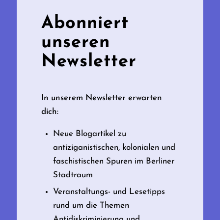
Abonniert
unseren
Newsletter
In unserem Newsletter erwarten
dich:
Neue Blogartikel zu
antiziganistischen, kolonialen und
faschistischen Spuren im Berliner
Stadtraum
Veranstaltungs- und Lesetipps
rund um die Themen
Antidiskriminierung und