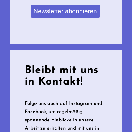
Newsletter abonnieren
Bleibt mit uns
in Kontakt!
Folge uns auch auf Instagram und
Facebook, um regelmäßig
spannende Einblicke in unsere
Arbeit zu erhalten und mit uns in