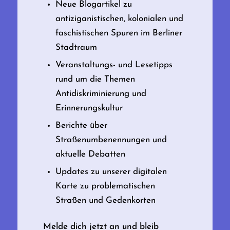
Neue Blogartikel zu
antiziganistischen, kolonialen und
faschistischen Spuren im Berliner
Stadtraum
Veranstaltungs- und Lesetipps
rund um die Themen
Antidiskriminierung und
Erinnerungskultur
Berichte über
Straßenumbenennungen und
aktuelle Debatten
Updates zu unserer digitalen
Karte zu problematischen
Straßen und Gedenkorten
Melde dich jetzt an und bleib