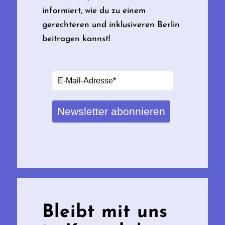
informiert, wie du zu einem
gerechteren und inklusiveren Berlin
beitragen kannst!
Newsletter abonnieren
Bleibt mit uns