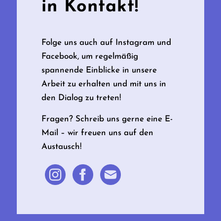
in Kontakt!
Folge uns auch auf Instagram und
Facebook, um regelmäßig
spannende Einblicke in unsere
Arbeit zu erhalten und mit uns in
den Dialog zu treten!
Fragen? Schreib uns gerne eine E-
Mail – wir freuen uns auf den
Austausch!