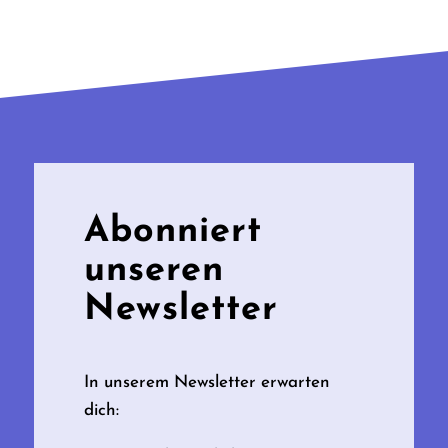
Abonniert
unseren
Newsletter
In unserem Newsletter erwarten
dich: