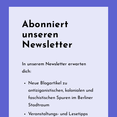
Abonniert
unseren
Newsletter
In unserem Newsletter erwarten
dich:
Neue Blogartikel zu
antiziganistischen, kolonialen und
faschistischen Spuren im Berliner
Stadtraum
Veranstaltungs- und Lesetipps