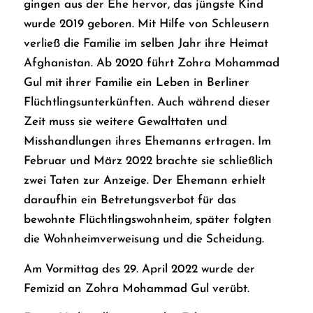
gingen aus der Ehe hervor, das jüngste Kind
wurde 2019 geboren. Mit Hilfe von Schleusern
verließ die Familie im selben Jahr ihre Heimat
Afghanistan. Ab 2020 führt Zohra Mohammad
Gul mit ihrer Familie ein Leben in Berliner
Flüchtlingsunterkünften. Auch während dieser
Zeit muss sie weitere Gewalttaten und
Misshandlungen ihres Ehemanns ertragen. Im
Februar und März 2022 brachte sie schließlich
zwei Taten zur Anzeige. Der Ehemann erhielt
daraufhin ein Betretungsverbot für das
bewohnte Flüchtlingswohnheim, später folgten
die Wohnheimverweisung und die Scheidung.
Am Vormittag des 29. April 2022 wurde der
Femizid an Zohra Mohammad Gul verübt.