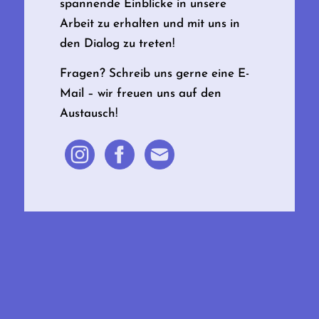
spannende Einblicke in unsere
Arbeit zu erhalten und mit uns in
den Dialog zu treten!
Fragen? Schreib uns gerne eine E-
Mail – wir freuen uns auf den
Austausch!