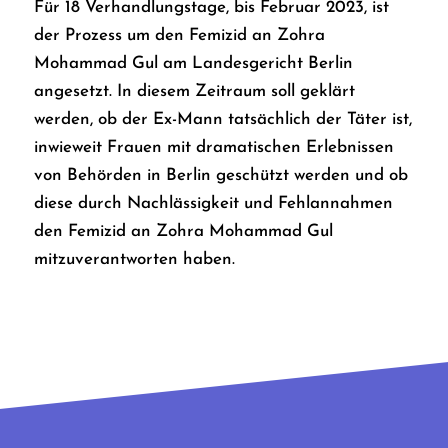
Für 18 Verhandlungstage, bis Februar 2023, ist
der Prozess um den Femizid an Zohra
Mohammad Gul am Landesgericht Berlin
angesetzt. In diesem Zeitraum soll geklärt
werden, ob der Ex-Mann tatsächlich der Täter ist,
inwieweit Frauen mit dramatischen Erlebnissen
von Behörden in Berlin geschützt werden und ob
diese durch Nachlässigkeit und Fehlannahmen
den Femizid an Zohra Mohammad Gul
mitzuverantworten haben.