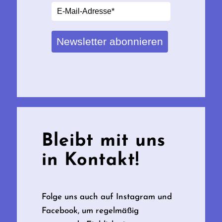
Newsletter abonnieren
Bleibt mit uns
in Kontakt!
Folge uns auch auf Instagram und
Facebook, um regelmäßig