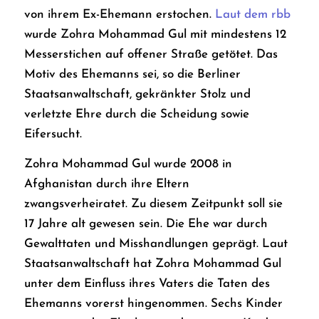
von ihrem Ex-Ehemann erstochen.
Laut dem rbb
wurde Zohra Mohammad Gul mit mindestens 12
Messerstichen auf offener Straße getötet. Das
Motiv des Ehemanns sei, so die Berliner
Staatsanwaltschaft, gekränkter Stolz und
verletzte Ehre durch die Scheidung sowie
Eifersucht.
Zohra Mohammad Gul wurde 2008 in
Afghanistan durch ihre Eltern
zwangsverheiratet. Zu diesem Zeitpunkt soll sie
17 Jahre alt gewesen sein. Die Ehe war durch
Gewalttaten und Misshandlungen geprägt. Laut
Staatsanwaltschaft hat Zohra Mohammad Gul
unter dem Einfluss ihres Vaters die Taten des
Ehemanns vorerst hingenommen. Sechs Kinder