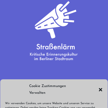
Wir brauchen
Cookie Zustimmungen
euren Support!
Verwalten
Jetzt spenden!
Wir verwenden Cookies, um unsere Website und unseren Service zu
optimieren. Dabei werden keine Tracking Cookies von uns verwendet.