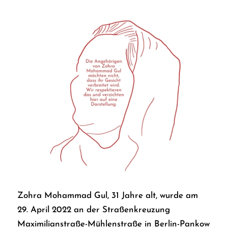
Zohra Mohammad Gul, 31 Jahre alt, wurde am
29. April 2022 an der Straßenkreuzung
Maximilianstraße-Mühlenstraße in Berlin-Pankow