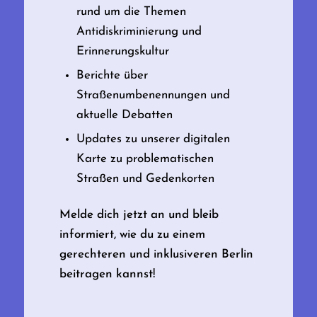
rund um die Themen
Antidiskriminierung und
Erinnerungskultur
Berichte über
Straßenumbenennungen und
aktuelle Debatten
Updates zu unserer digitalen
Karte zu problematischen
Straßen und Gedenkorten
Melde dich jetzt an und bleib
informiert, wie du zu einem
gerechteren und inklusiveren Berlin
beitragen kannst!