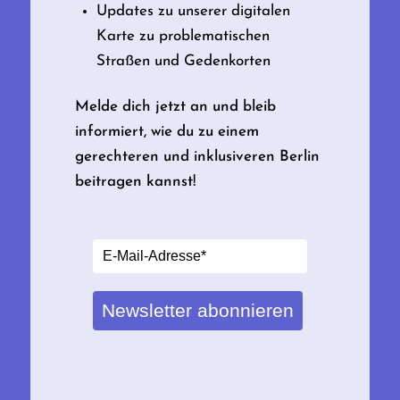
Updates zu unserer digitalen
Karte zu problematischen
Straßen und Gedenkorten
Melde dich jetzt an und bleib
informiert, wie du zu einem
gerechteren und inklusiveren Berlin
beitragen kannst!
Newsletter abonnieren