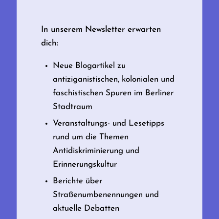
In unserem Newsletter erwarten
dich:
Neue Blogartikel zu
antiziganistischen, kolonialen und
faschistischen Spuren im Berliner
Stadtraum
Veranstaltungs- und Lesetipps
rund um die Themen
Antidiskriminierung und
Erinnerungskultur
Berichte über
Straßenumbenennungen und
aktuelle Debatten