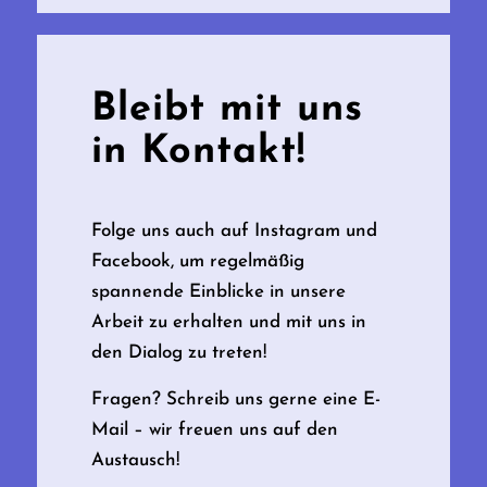
Bleibt mit uns
in Kontakt!
Folge uns auch auf Instagram und
Facebook, um regelmäßig
spannende Einblicke in unsere
Arbeit zu erhalten und mit uns in
den Dialog zu treten!
Fragen? Schreib uns gerne eine E-
Mail – wir freuen uns auf den
Austausch!