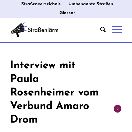
Straßenverzeichnis
Umbenannte Straßen
Glossar
Interview mit
Paula
Rosenheimer vom
Verbund Amaro
Drom