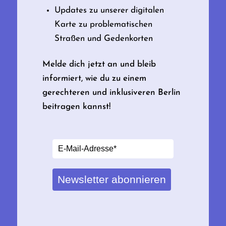
Updates zu unserer digitalen
Karte zu problematischen
Straßen und Gedenkorten
Melde dich jetzt an und bleib
informiert, wie du zu einem
gerechteren und inklusiveren Berlin
beitragen kannst!
Newsletter abonnieren