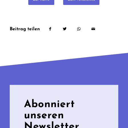
Beitrag teilen
Abonniert
unseren
Newsletter