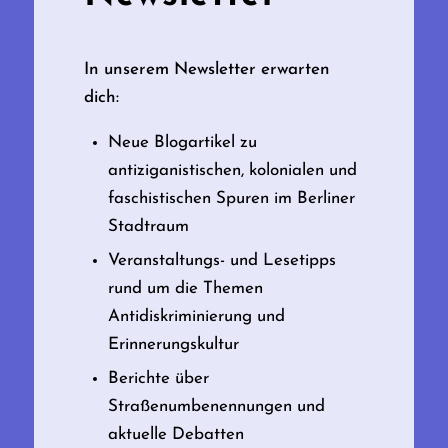
In unserem Newsletter erwarten
dich:
Neue Blogartikel zu
antiziganistischen, kolonialen und
faschistischen Spuren im Berliner
Stadtraum
Veranstaltungs- und Lesetipps
rund um die Themen
Antidiskriminierung und
Erinnerungskultur
Berichte über
Straßenumbenennungen und
aktuelle Debatten