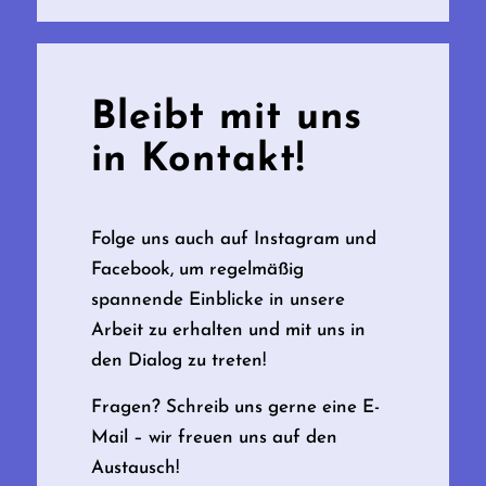
Bleibt mit uns
in Kontakt!
Folge uns auch auf Instagram und
Facebook, um regelmäßig
spannende Einblicke in unsere
Arbeit zu erhalten und mit uns in
den Dialog zu treten!
Fragen? Schreib uns gerne eine E-
Mail – wir freuen uns auf den
Austausch!