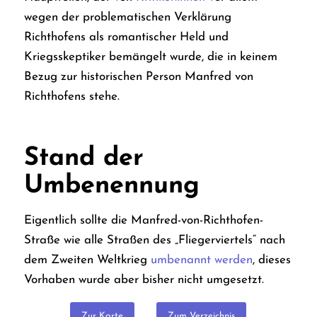
wegen der problematischen Verklärung
Richthofens als romantischer Held und
Kriegsskeptiker bemängelt wurde, die in keinem
Bezug zur historischen Person Manfred von
Richthofens stehe.
Stand der
Umbenennung
Eigentlich sollte die Manfred-von-Richthofen-
Straße wie alle Straßen des „Fliegerviertels“ nach
dem Zweiten Weltkrieg
umbenannt werden
, dieses
Vorhaben wurde aber bisher nicht umgesetzt.
Zur Karte
Zum Verzeichnis