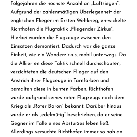
Folgejahren die höchste Anzahl an „Luftsiegen“.
Aufgrund der zahlenmäßigen Überlegenheit der
englischen Flieger im Ersten Weltkrieg, entwickelte
Richthofen die Flugtaktik „Fliegender Zirkus“.
Hierbei wurden die Flugzeuge zwischen den
Einsätzen demontiert. Dadurch war die ganze
Einheit, wie ein Wanderzirkus, mobil unterwegs. Da
die Alliierten diese Taktik schnell durchschauten,
verzichteten die deutschen Flieger auf den
Anstrich ihrer Flugzeuge in Tarnfarben und
bemalten diese in bunten Farben. Richthofen
wurde aufgrund seines roten Flugzeugs nach dem
Krieg als „Roter Baron“ bekannt. Darüber hinaus
wurde er als „edelmütig“ beschrieben, da er seine
Gegner im Falle eines Absturzes leben ließ.
Allerdings versuchte Richthofen immer so nah an