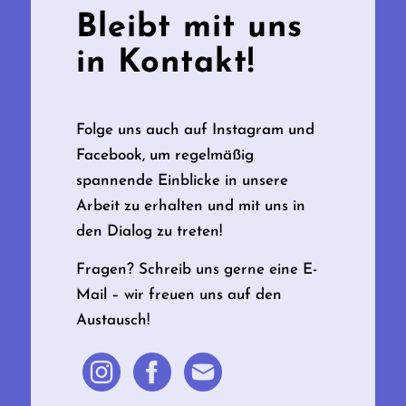
Bleibt mit uns
in Kontakt!
Folge uns auch auf Instagram und
Facebook, um regelmäßig
spannende Einblicke in unsere
Arbeit zu erhalten und mit uns in
den Dialog zu treten!
Fragen? Schreib uns gerne eine E-
Mail – wir freuen uns auf den
Austausch!