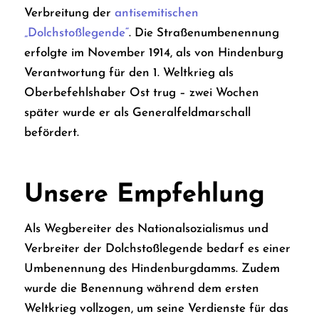
Verbreitung der
antisemitischen
„Dolchstoßlegende“
. Die Straßenumbenennung
erfolgte im November 1914, als von Hindenburg
Verantwortung für den 1. Weltkrieg als
Oberbefehlshaber Ost trug – zwei Wochen
später wurde er als Generalfeldmarschall
befördert.
Unsere Empfehlung
Als Wegbereiter des Nationalsozialismus und
Verbreiter der Dolchstoßlegende bedarf es einer
Umbenennung des Hindenburgdamms. Zudem
wurde die Benennung während dem ersten
Weltkrieg vollzogen, um seine Verdienste für das