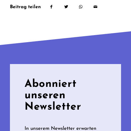
Beitrag teilen
Abonniert
unseren
Newsletter
In unserem Newsletter erwarten