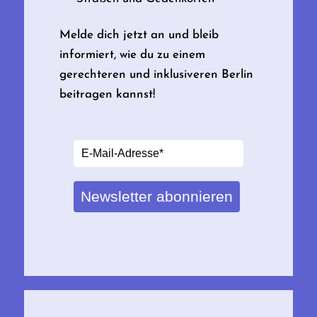
Melde dich jetzt an und bleib
informiert, wie du zu einem
gerechteren und inklusiveren Berlin
beitragen kannst!
Newsletter abonnieren