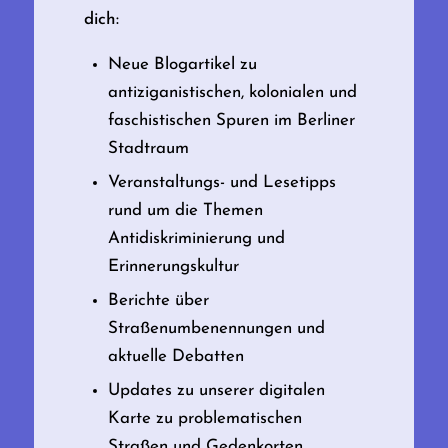
dich:
Neue Blogartikel zu
antiziganistischen, kolonialen und
faschistischen Spuren im Berliner
Stadtraum
Veranstaltungs- und Lesetipps
rund um die Themen
Antidiskriminierung und
Erinnerungskultur
Berichte über
Straßenumbenennungen und
aktuelle Debatten
Updates zu unserer digitalen
Karte zu problematischen
Straßen und Gedenkorten