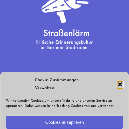
Wir brauchen
Cookie Zustimmungen
euren Support!
Verwalten
Jetzt spenden!
Wir verwenden Cookies, um unsere Website und unseren Service zu
optimieren. Dabei werden keine Tracking Cookies von uns verwendet.
Cookies akzeptieren