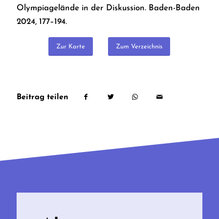
Olympiagelände in der Diskussion. Baden-Baden
2024, 177–194.
Zur Karte
Zum Verzeichnis
Beitrag teilen