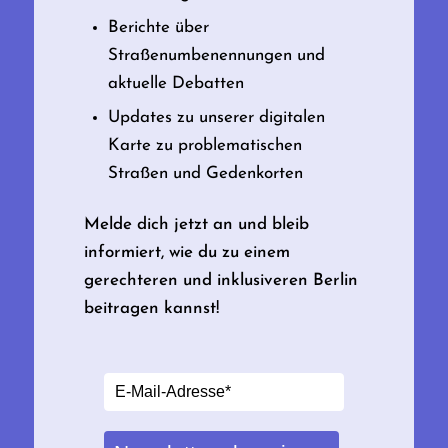
Berichte über
Straßenumbenennungen und
aktuelle Debatten
Updates zu unserer digitalen
Karte zu problematischen
Straßen und Gedenkorten
Melde dich jetzt an und bleib
informiert, wie du zu einem
gerechteren und inklusiveren Berlin
beitragen kannst!