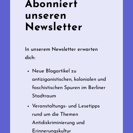
Abonniert
unseren
Newsletter
In unserem Newsletter erwarten
dich:
Neue Blogartikel zu
antiziganistischen, kolonialen und
faschistischen Spuren im Berliner
Stadtraum
Veranstaltungs- und Lesetipps
rund um die Themen
Antidiskriminierung und
Erinnerungskultur