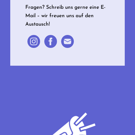
Fragen? Schreib uns gerne eine E-
Mail – wir freuen uns auf den
Austausch!