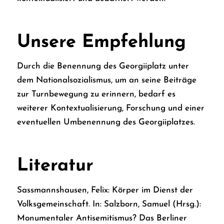
Unsere Empfehlung
Durch die Benennung des Georgiiplatz unter
dem Nationalsozialismus, um an seine Beiträge
zur Turnbewegung zu erinnern, bedarf es
weiterer Kontextualisierung, Forschung und einer
eventuellen Umbenennung des Georgiiplatzes.
Literatur
Sassmannshausen, Felix: Körper im Dienst der
Volksgemeinschaft. In: Salzborn, Samuel (Hrsg.):
Monumentaler Antisemitismus? Das Berliner