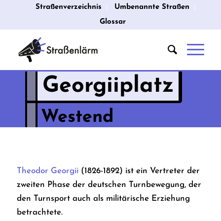
Straßenverzeichnis
Umbenannte Straßen
Glossar
Georgiiplatz
Westend
Theodor Georgii
(1826-1892) ist ein Vertreter der
zweiten Phase der deutschen Turnbewegung, der
den Turnsport auch als militärische Erziehung
betrachtete.