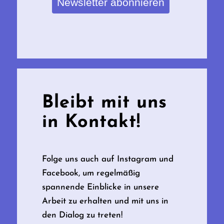
Newsletter abonnieren
Bleibt mit uns
in Kontakt!
Folge uns auch auf Instagram und
Facebook, um regelmäßig
spannende Einblicke in unsere
Arbeit zu erhalten und mit uns in
den Dialog zu treten!