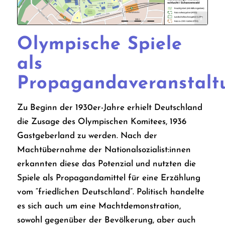
Thomas Römer/OpenStreetMap data
Olympische Spiele
als
Propagandaveranstalt
Zu Beginn der 1930er-Jahre erhielt Deutschland
die Zusage des Olympischen Komitees, 1936
Gastgeberland zu werden. Nach der
Machtübernahme der Nationalsozialist:innen
erkannten diese das Potenzial und nutzten die
Spiele als Propagandamittel für eine Erzählung
vom “friedlichen Deutschland”. Politisch handelte
es sich auch um eine Machtdemonstration,
sowohl gegenüber der Bevölkerung, aber auch