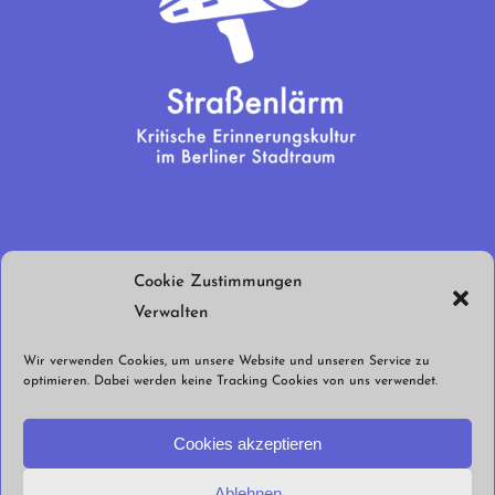
Wir brauchen
Cookie Zustimmungen
euren Support!
Verwalten
Jetzt spenden!
Wir verwenden Cookies, um unsere Website und unseren Service zu
optimieren. Dabei werden keine Tracking Cookies von uns verwendet.
Cookies akzeptieren
Ablehnen