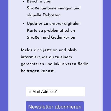
Berichte über
Straßenumbenennungen und
aktuelle Debatten
Updates zu unserer digitalen
Karte zu problematischen
Straßen und Gedenkorten
Melde dich jetzt an und bleib
informiert, wie du zu einem
gerechteren und inklusiveren Berlin
beitragen kannst!
Newsletter abonnieren