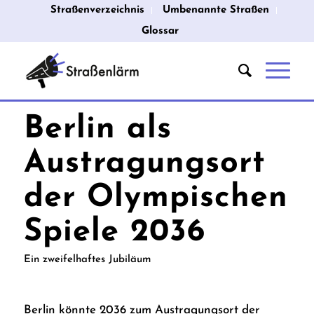
Straßenverzeichnis
Umbenannte Straßen
Glossar
Berlin als
Austragungsort
der Olympischen
Spiele 2036
Ein zweifelhaftes Jubiläum
Berlin könnte 2036 zum Austragungsort der