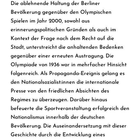
Die ablehnende Haltung der Berliner
Bevölkerung gegenüber den Olympischen
Spielen im Jahr 2000, sowohl aus
erinnerungspolitischen Gründen als auch im
Kontext der Frage nach dem Recht auf die
Stadt, unterstreicht die anhaltenden Bedenken
gegenüber einer erneuten Austragung. Die
Olympiade von 1936 war in mehrfacher Hinsicht
folgenreich. Als Propaganda-Ereignis gelang es
den Nationalsozialist:innen die internationale
Presse von den friedlichen Absichten des
Regimes zu überzeugen. Darüber hinaus
befeuerte die Sportveranstaltung erfolgreich den
Nationalismus innerhalb der deutschen
Bevölkerung. Die Auseinandersetzung mit dieser
Geschichte durch die Entwicklung eines