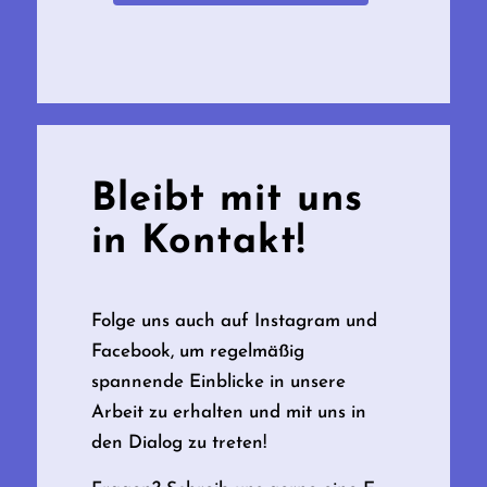
Bleibt mit uns
in Kontakt!
Folge uns auch auf Instagram und
Facebook, um regelmäßig
spannende Einblicke in unsere
Arbeit zu erhalten und mit uns in
den Dialog zu treten!