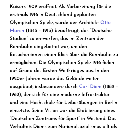
Kaisers 1909 eröffnet. Als Vorbereitung für die
erstmals 1916 in Deutschland geplanten
Olympischen Spiele, wurde der Architekt
Otto
March
(1845 – 1913) beauftragt, das “Deutsche
Stadion” zu entwerfen, das im Zentrum der
Rennbahn eingebettet war, um den
Besucher:innen einen Blick über die Rennbahn zu
ermöglichen. Die Olympischen Spiele 1916 fielen
auf Grund des Ersten Weltkrieges aus. In den
1920er-Jahren wurde das Gelände weiter
ausgebaut, insbesondere durch
Carl Diem
(1882 –
1962), der sich für eine moderne Infrastruktur
und eine Hochschule für Leibesübungen in Berlin
einsetzte. Seine Vision war die Etablierung eines
“Deutschen Zentrums für Sport” in Westend. Das
Verhältnis Diems zum Nationalsozialismus gilt als