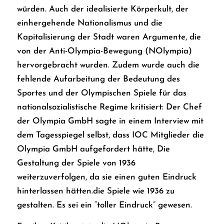
würden. Auch der idealisierte Körperkult, der
einhergehende Nationalismus und die
Kapitalisierung der Stadt waren Argumente, die
von der Anti-Olympia-Bewegung (NOlympia)
hervorgebracht wurden. Zudem wurde auch die
fehlende Aufarbeitung der Bedeutung des
Sportes und der Olympischen Spiele für das
nationalsozialistische Regime kritisiert: Der Chef
der Olympia GmbH sagte in einem Interview mit
dem Tagesspiegel selbst, dass IOC Mitglieder die
Olympia GmbH aufgefordert hätte, Die
Gestaltung der Spiele von 1936
weiterzuverfolgen, da sie einen guten Eindruck
hinterlassen hätten.die Spiele wie 1936 zu
gestalten. Es sei ein “toller Eindruck” gewesen.