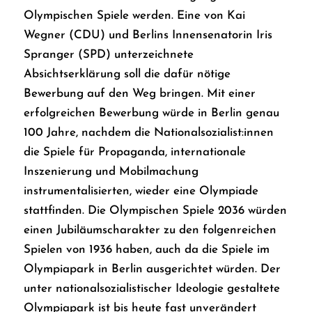
Olympischen Spiele werden. Eine von Kai
Wegner (CDU) und Berlins Innensenatorin Iris
Spranger (SPD) unterzeichnete
Absichtserklärung soll die dafür nötige
Bewerbung auf den Weg bringen. Mit einer
erfolgreichen Bewerbung würde in Berlin genau
100 Jahre, nachdem die Nationalsozialist:innen
die Spiele für Propaganda, internationale
Inszenierung und Mobilmachung
instrumentalisierten, wieder eine Olympiade
stattfinden. Die Olympischen Spiele 2036 würden
einen Jubiläumscharakter zu den folgenreichen
Spielen von 1936 haben, auch da die Spiele im
Olympiapark in Berlin ausgerichtet würden. Der
unter nationalsozialistischer Ideologie gestaltete
Olympiapark ist bis heute fast unverändert