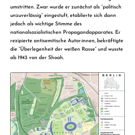
umstritten. Zwar wurde er zunächst als “politisch
unzuverlässig” eingestuft, etablierte sich dann
jedoch als wichtige Stimme des
nationalsozialistischen Propagandapparates. Er
rezipierte antisemitische Autor:innen, bekräftigte
die “Überlegenheit der weißen Rasse” und wusste
ab 1943 von der Shoah.