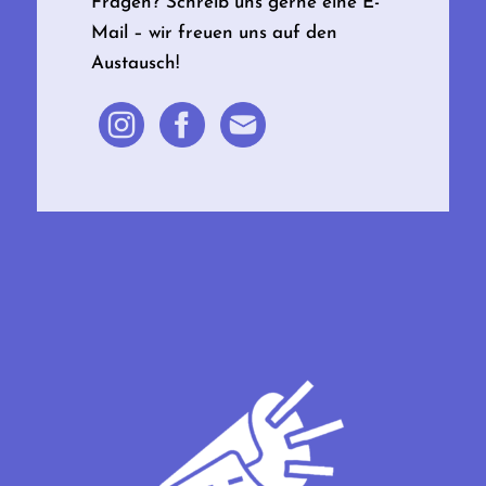
Fragen? Schreib uns gerne eine E-
Mail – wir freuen uns auf den
Austausch!