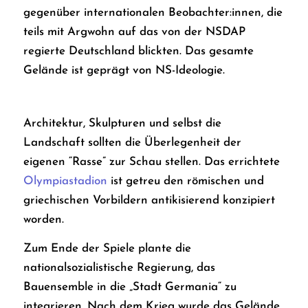
gegenüber internationalen Beobachter:innen, die
teils mit Argwohn auf das von der NSDAP
regierte Deutschland blickten. Das gesamte
Gelände ist geprägt von NS-Ideologie.
Architektur, Skulpturen und selbst die
Landschaft sollten die Überlegenheit der
eigenen “Rasse” zur Schau stellen. Das errichtete
Olympiastadion
ist getreu den römischen und
griechischen Vorbildern antikisierend konzipiert
worden.
Zum Ende der Spiele plante die
nationalsozialistische Regierung, das
Bauensemble in die „Stadt Germania“ zu
integrieren. Nach dem Krieg wurde das Gelände