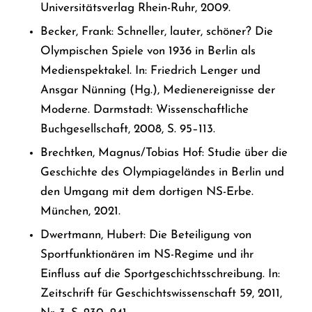
Universitätsverlag Rhein-Ruhr, 2009.
Becker, Frank: Schneller, lauter, schöner? Die
Olympischen Spiele von 1936 in Berlin als
Medienspektakel. In: Friedrich Lenger und
Ansgar Nünning (Hg.), Medienereignisse der
Moderne. Darmstadt: Wissenschaftliche
Buchgesellschaft, 2008, S. 95–113.
Brechtken, Magnus/Tobias Hof: Studie über die
Geschichte des Olympiageländes in Berlin und
den Umgang mit dem dortigen NS-Erbe.
München, 2021.
Dwertmann, Hubert: Die Beteiligung von
Sportfunktionären im NS-Regime und ihr
Einfluss auf die Sportgeschichtsschreibung. In:
Zeitschrift für Geschichtswissenschaft 59, 2011,