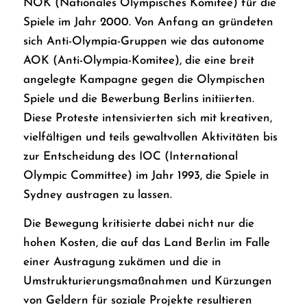
NOK (Nationales Olympisches Komitee) für die
Spiele im Jahr 2000. Von Anfang an gründeten
sich Anti-Olympia-Gruppen wie das autonome
AOK (Anti-Olympia-Komitee), die eine breit
angelegte Kampagne gegen die Olympischen
Spiele und die Bewerbung Berlins initiierten.
Diese Proteste intensivierten sich mit kreativen,
vielfältigen und teils gewaltvollen Aktivitäten bis
zur Entscheidung des IOC (International
Olympic Committee) im Jahr 1993, die Spiele in
Sydney austragen zu lassen.
Die Bewegung kritisierte dabei nicht nur die
hohen Kosten, die auf das Land Berlin im Falle
einer Austragung zukämen und die in
Umstrukturierungsmaßnahmen und Kürzungen
von Geldern für soziale Projekte resultieren