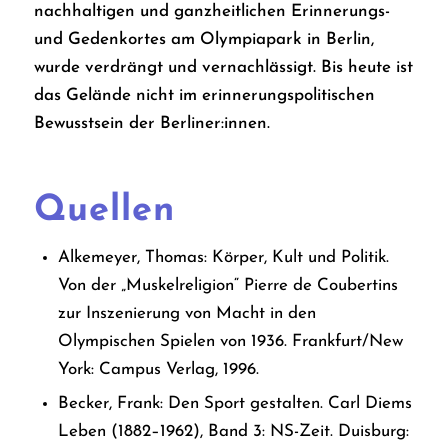
nachhaltigen und ganzheitlichen Erinnerungs-
und Gedenkortes am Olympiapark in Berlin,
wurde verdrängt und vernachlässigt. Bis heute ist
das Gelände nicht im erinnerungspolitischen
Bewusstsein der Berliner:innen.
Quellen
Alkemeyer, Thomas: Körper, Kult und Politik.
Von der „Muskelreligion“ Pierre de Coubertins
zur Inszenierung von Macht in den
Olympischen Spielen von 1936. Frankfurt/New
York: Campus Verlag, 1996.
Becker, Frank: Den Sport gestalten. Carl Diems
Leben (1882–1962), Band 3: NS-Zeit. Duisburg: