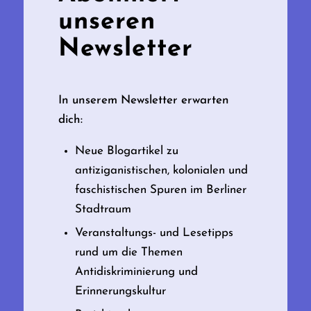
unseren
Newsletter
In unserem Newsletter erwarten
dich:
Neue Blogartikel zu
antiziganistischen, kolonialen und
faschistischen Spuren im Berliner
Stadtraum
Veranstaltungs- und Lesetipps
rund um die Themen
Antidiskriminierung und
Erinnerungskultur