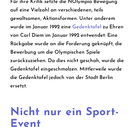
Für ihre Kritik setzte die NOlympia Bewegung
auf eine Vielzahl an verschiedenen, teils
gewaltsamen, Aktionsformen. Unter anderem
wurde im Januar 1992 eine
Gedenktafel
zu Ehren
von Carl Diem im Januar 1992 entwendet: Eine
Rückgabe wurde an die Forderung geknüpft, die
Bewerbung um die Olympischen Spiele
zurückzuziehen. Da dies nicht geschah, wurde die
Gedenktafel eingeschmolzen. Mittlerweile wurde
die Gedenktafel jedoch von der Stadt Berlin
ersetzt.
Nicht nur ein Sport-
Event