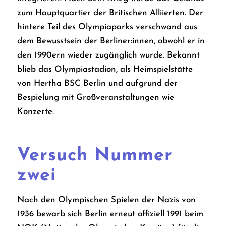
zum Hauptquartier der Britischen Alliierten. Der
hintere Teil des Olympiaparks verschwand aus
dem Bewusstsein der Berliner:innen, obwohl er in
den 1990ern wieder zugänglich wurde. Bekannt
blieb das Olympiastadion, als Heimspielstätte
von Hertha BSC Berlin und aufgrund der
Bespielung mit Großveranstaltungen wie
Konzerte.
Versuch Nummer
zwei
Nach den Olympischen Spielen der Nazis von
1936 bewarb sich Berlin erneut offiziell 1991 beim