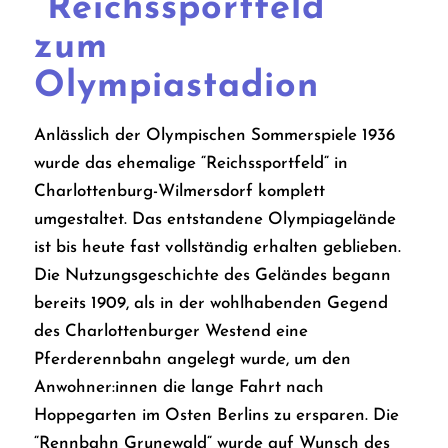
“Reichssportfeld”
zum
Olympiastadion
Anlässlich der Olympischen Sommerspiele 1936
wurde das ehemalige “Reichssportfeld“ in
Charlottenburg-Wilmersdorf komplett
umgestaltet. Das entstandene Olympiagelände
ist bis heute fast vollständig erhalten geblieben.
Die Nutzungsgeschichte des Geländes begann
bereits 1909, als in der wohlhabenden Gegend
des Charlottenburger Westend eine
Pferderennbahn angelegt wurde, um den
Anwohner:innen die lange Fahrt nach
Hoppegarten im Osten Berlins zu ersparen. Die
“Rennbahn Grunewald“ wurde auf Wunsch des