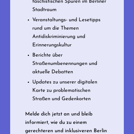
faschistischen Spuren im Berliner
Stadtraum
Veranstaltungs- und Lesetipps
rund um die Themen
Antidiskriminierung und
Erinnerungskultur
Berichte über
Straßenumbenennungen und
aktuelle Debatten
Updates zu unserer digitalen
Karte zu problematischen
Straßen und Gedenkorten
Melde dich jetzt an und bleib
informiert, wie du zu einem
gerechteren und inklusiveren Berlin