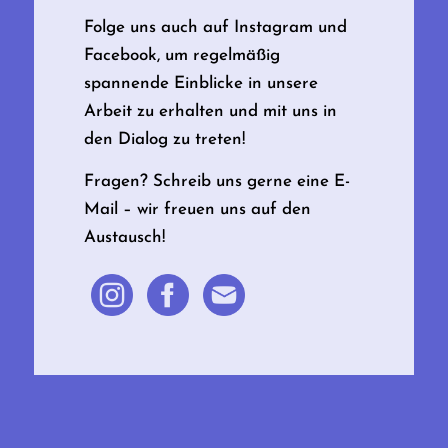
Folge uns auch auf Instagram und
Facebook, um regelmäßig
spannende Einblicke in unsere
Arbeit zu erhalten und mit uns in
den Dialog zu treten!
Fragen? Schreib uns gerne eine E-
Mail – wir freuen uns auf den
Austausch!