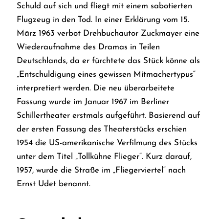
Schuld auf sich und fliegt mit einem sabotierten
Flugzeug in den Tod.
In einer Erklärung vom 15.
März 1963 verbot Drehbuchautor Zuckmayer eine
Wiederaufnahme des Dramas in Teilen
Deutschlands, da er fürchtete das Stück könne als
„Entschuldigung eines gewissen Mitmachertypus“
interpretiert werden. Die neu überarbeitete
Fassung wurde im Januar 1967 im Berliner
Schillertheater erstmals aufgeführt. Basierend auf
der ersten Fassung des Theaterstücks erschien
1954 die US-amerikanische Verfilmung des Stücks
unter dem Titel „Tollkühne Flieger“. Kurz darauf,
1957, wurde die Straße im „Fliegerviertel“ nach
Ernst Udet benannt.