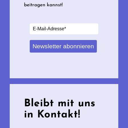
beitragen kannst!
Newsletter abonnieren
Bleibt mit uns
in Kontakt!