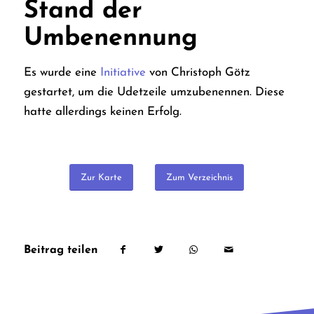
Stand der
Umbenennung
Es wurde eine
Initiative
von Christoph Götz
gestartet, um die Udetzeile umzubenennen. Diese
hatte allerdings keinen Erfolg.
Zur Karte
Zum Verzeichnis
Beitrag teilen