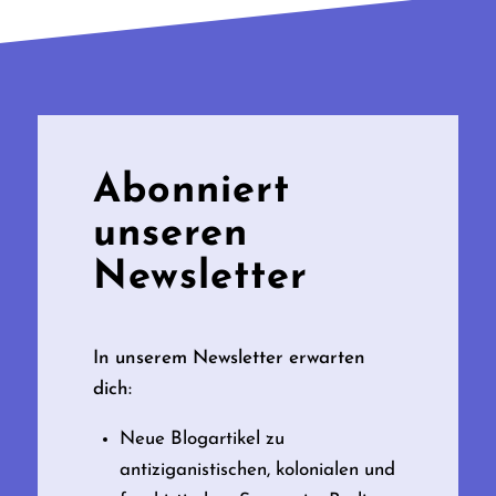
Abonniert
unseren
Newsletter
In unserem Newsletter erwarten
dich:
Neue Blogartikel zu
antiziganistischen, kolonialen und