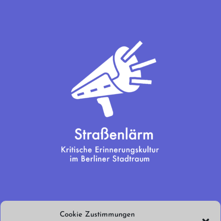
Wir brauchen
Cookie Zustimmungen