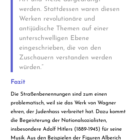
werden. Stattdessen waren diesen
Werken revolutionäre und
antijüdische Themen auf einer
unterschwelligen Ebene
eingeschrieben, die von den
Zuschauern verstanden werden
würden.“
Fazit
Die Straßenbenennungen sind zum einen
problematisch, weil sie das Werk von Wagner
ehren, der Judenhass verbreitet hat. Dazu kommt
die Begeisterung der Nationalsozialisten,
insbesondere Adolf Hitlers (1889-1945) für seine
Musik. Aus den Beispielen der Figuren Alberich