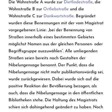
Die Wohnstraße A wurde zur
Dietlindestraße
, die
Wohnstraße B zur
Ortliebstraße
und die
Wohnstraße C zur
Dankwartstraße
. Begründet
wurden diese Benennungen mit der vom Magistrat
vorgegebenen Linie: „bei der Benennung von
Straßen innerhalb eines bestimmten Gebietes
möglichst Namen aus der gleichen Personen- oder
Begriffsgruppe auszuwählen“. Alle umliegenden
Straßen seien bereits nach Gestalten der
Nibelungensage benannt. Der Punkt, dass die
Nibelungensage nicht mehr publikationswürdig sei,
wurde zurückgewiesen. Dabei wurde sich auf die
positive Reaktion der Bevölkerung bezogen, als
auch, dass die Nibelungensage in den öffentlichen
Bibliotheken stehe.
Die Haltung des Magistrats
schien sich dahingehend geändert zu haben. Noch