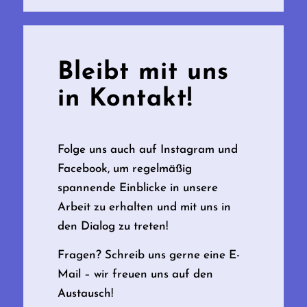
Bleibt mit uns
in Kontakt!
Folge uns auch auf Instagram und
Facebook, um regelmäßig
spannende Einblicke in unsere
Arbeit zu erhalten und mit uns in
den Dialog zu treten!
Fragen? Schreib uns gerne eine E-
Mail – wir freuen uns auf den
Austausch!