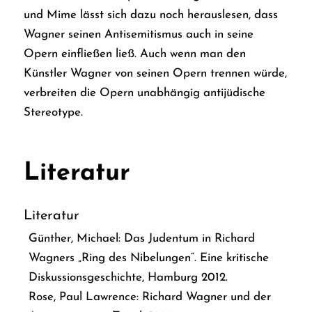
und Mime lässt sich dazu noch herauslesen, dass
Wagner seinen Antisemitismus auch in seine
Opern einfließen ließ. Auch wenn man den
Künstler Wagner von seinen Opern trennen würde,
verbreiten die Opern unabhängig antijüdische
Stereotype.
Literatur
Literatur
Günther, Michael:
Das Judentum in Richard
Wagners „Ring des Nibelungen“. Eine kritische
Diskussionsgeschichte,
Hamburg 2012.
Rose, Paul Lawrence:
Richard Wagner und der