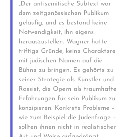
„Der antisemitische Subtext war
dem zeitgenössischen Publikum
geläufig, und es bestand keine
Notwendigkeit, ihn eigens
herauszustellen. Wagner hatte
triftige Gründe, keine Charaktere
mit jüdischen Namen auf die
Bühne zu bringen. Es gehörte zu
seiner Strategie als Künstler und
Rassist, die Opern als traumhafte
Erfahrungen für sein Publikum zu
konzipieren: Konkrete Probleme –
wie zum Beispiel die Judenfrage –
sollten ihnen nicht in realistischer
Art und Weise aufgedrängt