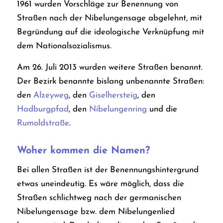
1961 wurden Vorschläge zur Benennung von
Straßen nach der Nibelungensage abgelehnt, mit
Begründung auf die ideologische Verknüpfung mit
dem Nationalsozialismus.
Am 26. Juli 2013 wurden weitere Straßen benannt.
Der Bezirk benannte bislang unbenannte Straßen:
den
Alzeyweg
, den
Giselhersteig
, den
Hadburgpfad
, den
Nibelungenring
und die
Rumoldstraße
.
Woher kommen die Namen?
Bei allen Straßen ist der Benennungshintergrund
etwas uneindeutig. Es wäre möglich, dass die
Straßen schlichtweg nach der germanischen
Nibelungensage bzw. dem Nibelungenlied