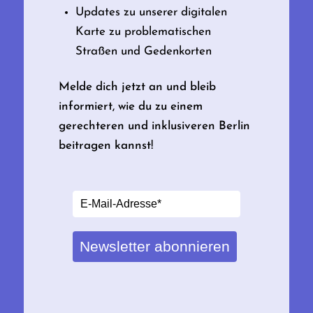
Updates zu unserer digitalen
Karte zu problematischen
Straßen und Gedenkorten
Melde dich jetzt an und bleib
informiert, wie du zu einem
gerechteren und inklusiveren Berlin
beitragen kannst!
Newsletter abonnieren