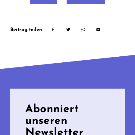
Beitrag teilen
Abonniert
unseren
Newsletter