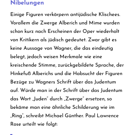
Nibelungen
Einige Figuren verkörpern antijüdische Klischees.
Vorallem die Zwerge Alberich und Mime wurden
schon kurz nach Erscheinen der Oper wiederholt
von Kritikern als jüdisch gedeutet. Zwar gibt es
keine Aussage von Wagner, die das eindeutig
belegt, jedoch weisen Merkmale wie eine
kreischende Stimme, zurückgebildete Sprache, der
Hinkefuß Alberichs und die Habsucht der Figuren
Bezüge zu Wagners Schrift über das Judentum
auf. Würde man in der Schrift über das Judentum
das Wort „Juden“ durch „Zwerge“ ersetzen, so
bekäme man eine ähnliche Schilderung wie im
„Ring“, schreibt Michael Günther.
Paul Lawrence
Rose urteilt wie folgt: