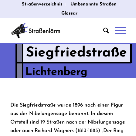
Straßenverzeichnis
Umbenannte Straßen
Glossar
Siegfriedstraße
Lichtenberg
Die Siegfriedstraße wurde 1896 nach einer Figur
aus der Nibelungensage benannt. In diesem
Ortsteil sind
19 Straßen nach der Nibelungensage
oder auch Richard Wagners (1813-1883) „Der Ring