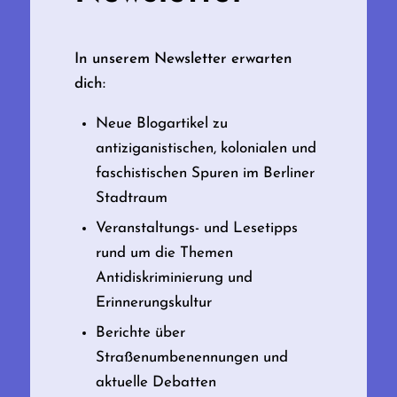
In unserem Newsletter erwarten
dich:
Neue Blogartikel zu
antiziganistischen, kolonialen und
faschistischen Spuren im Berliner
Stadtraum
Veranstaltungs- und Lesetipps
rund um die Themen
Antidiskriminierung und
Erinnerungskultur
Berichte über
Straßenumbenennungen und
aktuelle Debatten