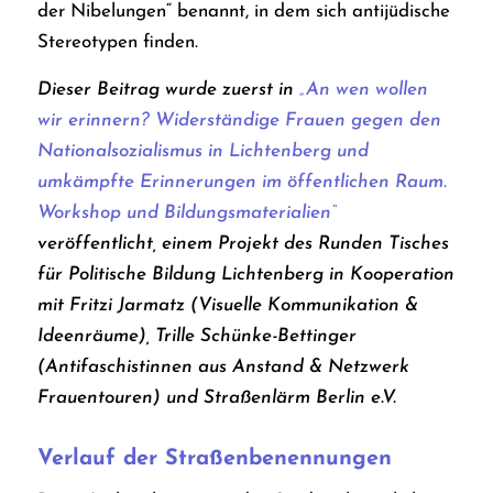
der Nibelungen“ benannt, in dem sich antijüdische
Stereotypen finden.
Dieser Beitrag wurde zuerst in
„An wen wollen
wir erinnern? Widerständige Frauen gegen den
Nationalsozialismus in Lichtenberg und
umkämpfte Erinnerungen im öffentlichen Raum.
Workshop und Bildungsmaterialien“
veröffentlicht, einem Projekt des Runden Tisches
für Politische Bildung Lichtenberg in Kooperation
mit Fritzi Jarmatz (Visuelle Kommunikation &
Ideenräume), Trille Schünke-Bettinger
(Antifaschistinnen aus Anstand & Netzwerk
Frauentouren) und Straßenlärm Berlin e.V.
Verlauf der Straßenbenennungen