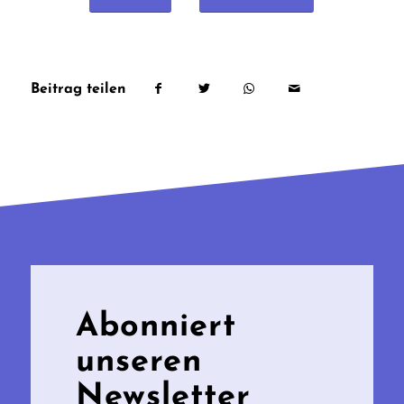
Beitrag teilen
Abonniert
unseren
Newsletter