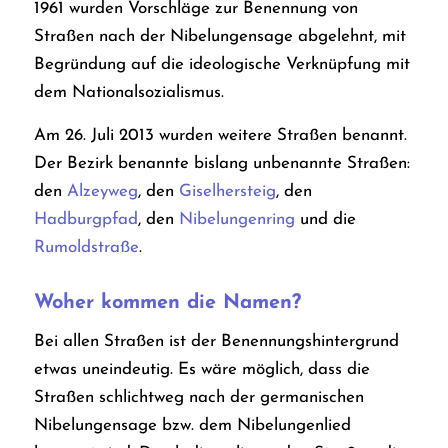
1961 wurden Vorschläge zur Benennung von
Straßen nach der Nibelungensage abgelehnt, mit
Begründung auf die ideologische Verknüpfung mit
dem Nationalsozialismus.
Am 26. Juli 2013 wurden weitere Straßen benannt.
Der Bezirk benannte bislang unbenannte Straßen:
den
Alzeyweg
, den
Giselhersteig
, den
Hadburgpfad
, den
Nibelungenring
und die
Rumoldstraße
.
Woher kommen die Namen?
Bei allen Straßen ist der Benennungshintergrund
etwas uneindeutig. Es wäre möglich, dass die
Straßen schlichtweg nach der germanischen
Nibelungensage bzw. dem Nibelungenlied