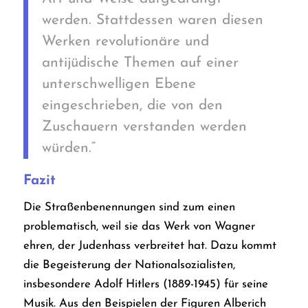
werden. Stattdessen waren diesen
Werken revolutionäre und
antijüdische Themen auf einer
unterschwelligen Ebene
eingeschrieben, die von den
Zuschauern verstanden werden
würden.“
Fazit
Die Straßenbenennungen sind zum einen
problematisch, weil sie das Werk von Wagner
ehren, der Judenhass verbreitet hat. Dazu kommt
die Begeisterung der Nationalsozialisten,
insbesondere Adolf Hitlers (1889-1945) für seine
Musik. Aus den Beispielen der Figuren Alberich