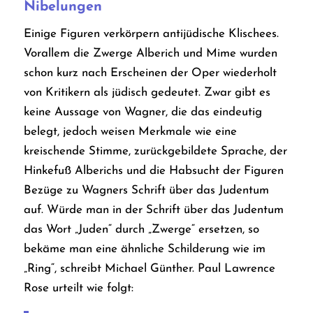
Nibelungen
Einige Figuren verkörpern antijüdische Klischees.
Vorallem die Zwerge Alberich und Mime wurden
schon kurz nach Erscheinen der Oper wiederholt
von Kritikern als jüdisch gedeutet. Zwar gibt es
keine Aussage von Wagner, die das eindeutig
belegt, jedoch weisen Merkmale wie eine
kreischende Stimme, zurückgebildete Sprache, der
Hinkefuß Alberichs und die Habsucht der Figuren
Bezüge zu Wagners Schrift über das Judentum
auf. Würde man in der Schrift über das Judentum
das Wort „Juden“ durch „Zwerge“ ersetzen, so
bekäme man eine ähnliche Schilderung wie im
„Ring“, schreibt Michael Günther.
Paul Lawrence
Rose urteilt wie folgt: