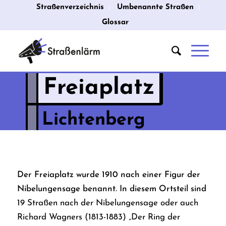
Straßenverzeichnis
Umbenannte Straßen
Glossar
Freiaplatz
Lichtenberg
Der Freiaplatz wurde 1910 nach einer Figur der
Nibelungensage benannt. In diesem Ortsteil sind
19 Straßen nach der Nibelungensage oder auch
Richard Wagners (1813-1883) „Der Ring der