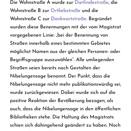
Die Wohnstraße A wurde zur
Dietlindestraße
, die
Wohnstraße B zur
Ortliebstraße
und die
Wohnstraße C zur
Dankwartstraße
. Begründet
wurden diese Benennungen mit der vom Magistrat
vorgegebenen Linie: „bei der Benennung von
Straßen innerhalb eines bestimmten Gebietes
möglichst Namen aus der gleichen Personen- oder
Begriffsgruppe auszuwählen“. Alle umliegenden
Straßen seien bereits nach Gestalten der
Nibelungensage benannt. Der Punkt, dass die
Nibelungensage nicht mehr publikationswürdig sei,
wurde zurückgewiesen. Dabei wurde sich auf die
positive Reaktion der Bevölkerung bezogen, als
auch, dass die Nibelungensage in den öffentlichen
Bibliotheken stehe.
Die Haltung des Magistrats
schien sich dahingehend geändert zu haben. Noch