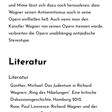
und Mime lässt sich dazu noch herauslesen, dass
Wagner seinen Antisemitismus auch in seine
Opern einfließen ließ. Auch wenn man den
Künstler Wagner von seinen Opern trennen würde,
verbreiten die Opern unabhängig antijüdische
Stereotype.
Literatur
Literatur
Günther, Michael:
Das Judentum in Richard
Wagners „Ring des Nibelungen“. Eine kritische
Diskussionsgeschichte,
Hamburg 2012.
Rose, Paul Lawrence:
Richard Wagner und der