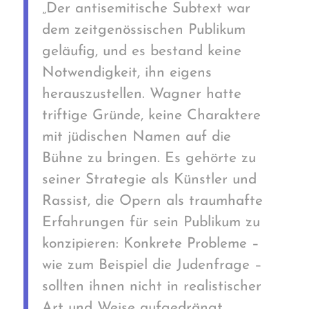
„Der antisemitische Subtext war
dem zeitgenössischen Publikum
geläufig, und es bestand keine
Notwendigkeit, ihn eigens
herauszustellen. Wagner hatte
triftige Gründe, keine Charaktere
mit jüdischen Namen auf die
Bühne zu bringen. Es gehörte zu
seiner Strategie als Künstler und
Rassist, die Opern als traumhafte
Erfahrungen für sein Publikum zu
konzipieren: Konkrete Probleme –
wie zum Beispiel die Judenfrage –
sollten ihnen nicht in realistischer
Art und Weise aufgedrängt