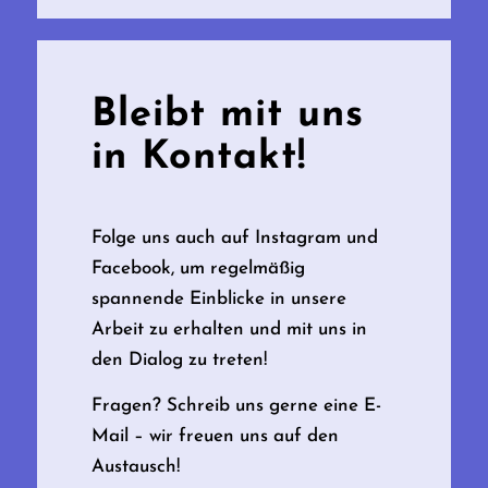
Bleibt mit uns
in Kontakt!
Folge uns auch auf Instagram und
Facebook, um regelmäßig
spannende Einblicke in unsere
Arbeit zu erhalten und mit uns in
den Dialog zu treten!
Fragen? Schreib uns gerne eine E-
Mail – wir freuen uns auf den
Austausch!