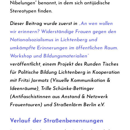
Nibelungen“ benannt, in dem sich antijüdische
Stereotypen finden.
Dieser Beitrag wurde zuerst in
„An wen wollen
wir erinnern? Widerständige Frauen gegen den
Nationalsozialismus in Lichtenberg und
umkämpfte Erinnerungen im öffentlichen Raum.
Workshop und Bildungsmaterialien“
veröffentlicht, einem Projekt des Runden Tisches
für Politische Bildung Lichtenberg in Kooperation
mit Fritzi Jarmatz (Visuelle Kommunikation &
Ideenräume), Trille Schünke-Bettinger
(Antifaschistinnen aus Anstand & Netzwerk
Frauentouren) und Straßenlärm Berlin e.V.
Verlauf der Straßenbenennungen