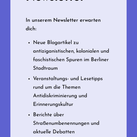
In unserem Newsletter erwarten
dich:
Neue Blogartikel zu
antiziganistischen, kolonialen und
faschistischen Spuren im Berliner
Stadtraum
Veranstaltungs- und Lesetipps
rund um die Themen
Antidiskriminierung und
Erinnerungskultur
Berichte über
Straßenumbenennungen und
aktuelle Debatten