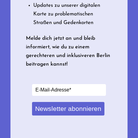
Updates zu unserer digitalen
Karte zu problematischen
Straßen und Gedenkorten
Melde dich jetzt an und bleib
informiert, wie du zu einem
gerechteren und inklusiveren Berlin
beitragen kannst!
Newsletter abonnieren