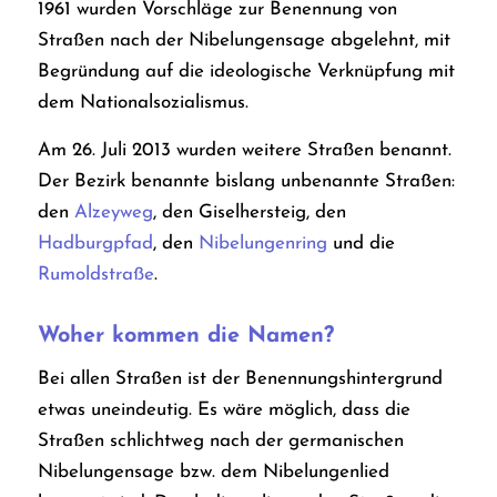
1961 wurden Vorschläge zur Benennung von
Straßen nach der Nibelungensage abgelehnt, mit
Begründung auf die ideologische Verknüpfung mit
dem Nationalsozialismus.
Am 26. Juli 2013 wurden weitere Straßen benannt.
Der Bezirk benannte bislang unbenannte Straßen:
den
Alzeyweg
, den Giselhersteig, den
Hadburgpfad
, den
Nibelungenring
und die
Rumoldstraße
.
Woher kommen die Namen?
Bei allen Straßen ist der Benennungshintergrund
etwas uneindeutig. Es wäre möglich, dass die
Straßen schlichtweg nach der germanischen
Nibelungensage bzw. dem Nibelungenlied