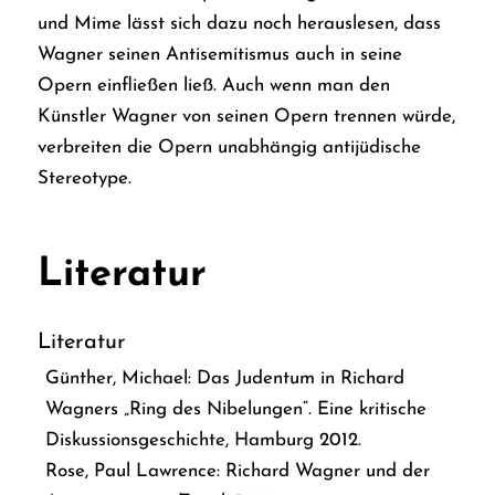
und Mime lässt sich dazu noch herauslesen, dass
Wagner seinen Antisemitismus auch in seine
Opern einfließen ließ. Auch wenn man den
Künstler Wagner von seinen Opern trennen würde,
verbreiten die Opern unabhängig antijüdische
Stereotype.
Literatur
Literatur
Günther, Michael:
Das Judentum in Richard
Wagners „Ring des Nibelungen“. Eine kritische
Diskussionsgeschichte,
Hamburg 2012.
Rose, Paul Lawrence:
Richard Wagner und der