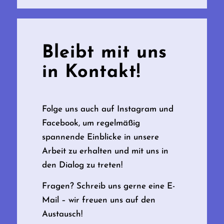
Bleibt mit uns
in Kontakt!
Folge uns auch auf Instagram und
Facebook, um regelmäßig
spannende Einblicke in unsere
Arbeit zu erhalten und mit uns in
den Dialog zu treten!
Fragen? Schreib uns gerne eine E-
Mail – wir freuen uns auf den
Austausch!