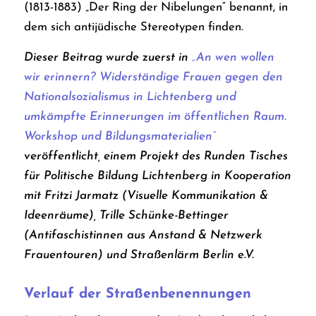
(1813-1883) „Der Ring der Nibelungen“ benannt, in
dem sich antijüdische Stereotypen finden.
Dieser Beitrag wurde zuerst in
„An wen wollen
wir erinnern? Widerständige Frauen gegen den
Nationalsozialismus in Lichtenberg und
umkämpfte Erinnerungen im öffentlichen Raum.
Workshop und Bildungsmaterialien“
veröffentlicht, einem Projekt des Runden Tisches
für Politische Bildung Lichtenberg in Kooperation
mit Fritzi Jarmatz (Visuelle Kommunikation &
Ideenräume), Trille Schünke-Bettinger
(Antifaschistinnen aus Anstand & Netzwerk
Frauentouren) und Straßenlärm Berlin e.V.
Verlauf der Straßenbenennungen