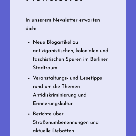
In unserem Newsletter erwarten
dich:
Neue Blogartikel zu
antiziganistischen, kolonialen und
faschistischen Spuren im Berliner
Stadtraum
Veranstaltungs- und Lesetipps
rund um die Themen
Antidiskriminierung und
Erinnerungskultur
Berichte über
Straßenumbenennungen und
aktuelle Debatten