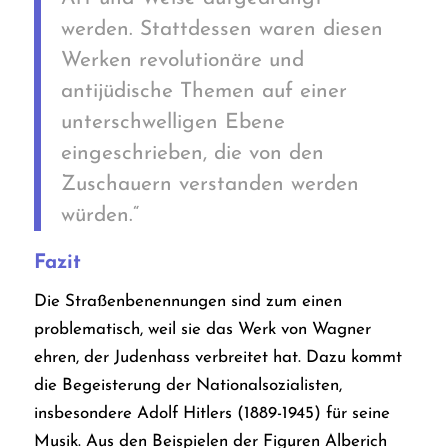
werden. Stattdessen waren diesen
Werken revolutionäre und
antijüdische Themen auf einer
unterschwelligen Ebene
eingeschrieben, die von den
Zuschauern verstanden werden
würden.“
Fazit
Die Straßenbenennungen sind zum einen
problematisch, weil sie das Werk von Wagner
ehren, der Judenhass verbreitet hat. Dazu kommt
die Begeisterung der Nationalsozialisten,
insbesondere Adolf Hitlers (1889-1945) für seine
Musik. Aus den Beispielen der Figuren Alberich