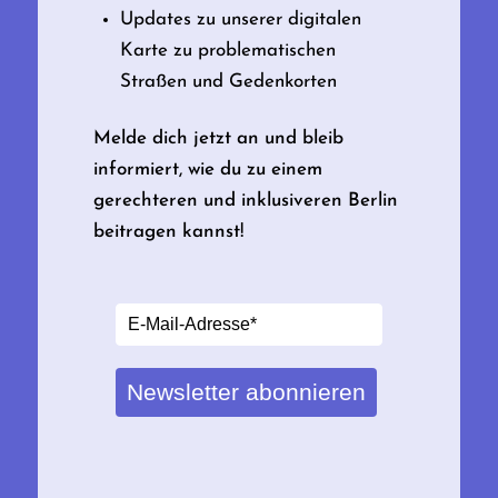
Updates zu unserer digitalen
Karte zu problematischen
Straßen und Gedenkorten
Melde dich jetzt an und bleib
informiert, wie du zu einem
gerechteren und inklusiveren Berlin
beitragen kannst!
Newsletter abonnieren