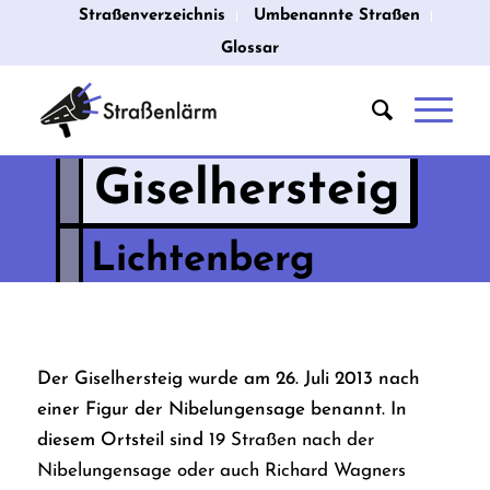
Straßenverzeichnis
Umbenannte Straßen
Glossar
Giselhersteig
Lichtenberg
Der Giselhersteig wurde am 26. Juli 2013 nach
einer Figur der Nibelungensage benannt. In
diesem Ortsteil sind
19 Straßen nach der
Nibelungensage oder auch Richard Wagners