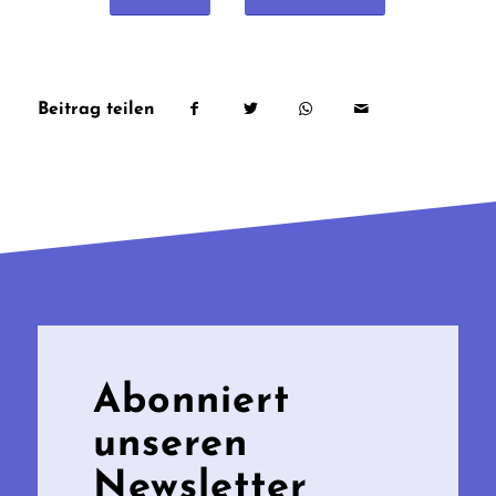
Beitrag teilen
Abonniert
unseren
Newsletter