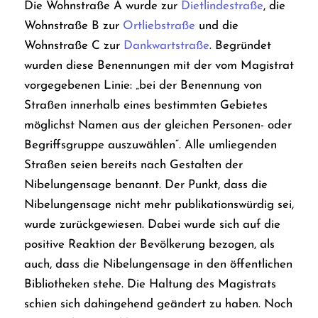
Die Wohnstraße A wurde zur
Dietlindestraße
, die
Wohnstraße B zur
Ortliebstraße
und die
Wohnstraße C zur
Dankwartstraße
. Begründet
wurden diese Benennungen mit der vom Magistrat
vorgegebenen Linie: „bei der Benennung von
Straßen innerhalb eines bestimmten Gebietes
möglichst Namen aus der gleichen Personen- oder
Begriffsgruppe auszuwählen“. Alle umliegenden
Straßen seien bereits nach Gestalten der
Nibelungensage benannt. Der Punkt, dass die
Nibelungensage nicht mehr publikationswürdig sei,
wurde zurückgewiesen. Dabei wurde sich auf die
positive Reaktion der Bevölkerung bezogen, als
auch, dass die Nibelungensage in den öffentlichen
Bibliotheken stehe.
Die Haltung des Magistrats
schien sich dahingehend geändert zu haben. Noch