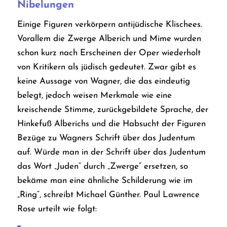
Nibelungen
Einige Figuren verkörpern antijüdische Klischees.
Vorallem die Zwerge Alberich und Mime wurden
schon kurz nach Erscheinen der Oper wiederholt
von Kritikern als jüdisch gedeutet. Zwar gibt es
keine Aussage von Wagner, die das eindeutig
belegt, jedoch weisen Merkmale wie eine
kreischende Stimme, zurückgebildete Sprache, der
Hinkefuß Alberichs und die Habsucht der Figuren
Bezüge zu Wagners Schrift über das Judentum
auf. Würde man in der Schrift über das Judentum
das Wort „Juden“ durch „Zwerge“ ersetzen, so
bekäme man eine ähnliche Schilderung wie im
„Ring“, schreibt Michael Günther.
Paul Lawrence
Rose urteilt wie folgt: