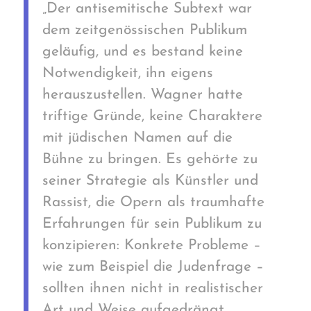
„Der antisemitische Subtext war
dem zeitgenössischen Publikum
geläufig, und es bestand keine
Notwendigkeit, ihn eigens
herauszustellen. Wagner hatte
triftige Gründe, keine Charaktere
mit jüdischen Namen auf die
Bühne zu bringen. Es gehörte zu
seiner Strategie als Künstler und
Rassist, die Opern als traumhafte
Erfahrungen für sein Publikum zu
konzipieren: Konkrete Probleme –
wie zum Beispiel die Judenfrage –
sollten ihnen nicht in realistischer
Art und Weise aufgedrängt