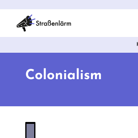
Colonialism