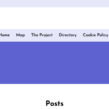
Home
Map
The Project
Directory
Cookie Policy
Posts