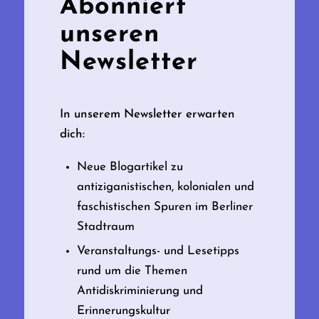
Abonniert
unseren
Newsletter
In unserem Newsletter erwarten
dich:
Neue Blogartikel zu
antiziganistischen, kolonialen und
faschistischen Spuren im Berliner
Stadtraum
Veranstaltungs- und Lesetipps
rund um die Themen
Antidiskriminierung und
Erinnerungskultur