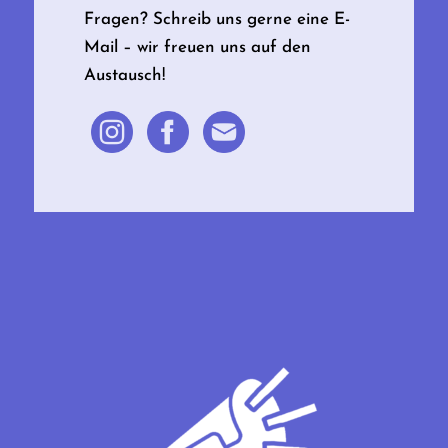
Fragen? Schreib uns gerne eine E-
Mail – wir freuen uns auf den
Austausch!