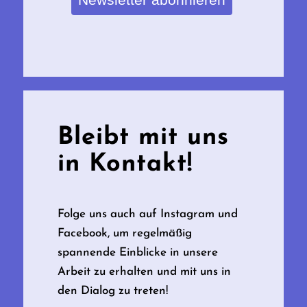
Bleibt mit uns
in Kontakt!
Folge uns auch auf Instagram und
Facebook, um regelmäßig
spannende Einblicke in unsere
Arbeit zu erhalten und mit uns in
den Dialog zu treten!