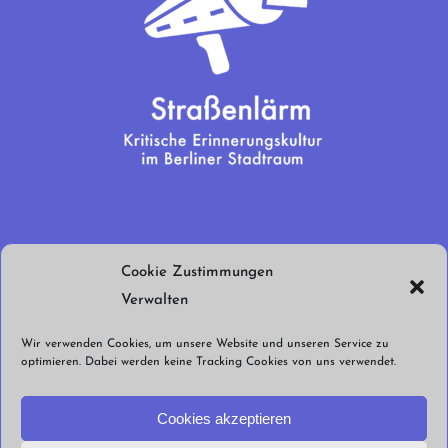
Wir brauchen
Cookie Zustimmungen
euren Support!
Verwalten
Jetzt spenden!
Wir verwenden Cookies, um unsere Website und unseren Service zu
optimieren. Dabei werden keine Tracking Cookies von uns verwendet.
Cookies akzeptieren