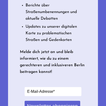
Berichte über
Straßenumbenennungen und
aktuelle Debatten
Updates zu unserer digitalen
Karte zu problematischen
Straßen und Gedenkorten
Melde dich jetzt an und bleib
informiert, wie du zu einem
gerechteren und inklusiveren Berlin
beitragen kannst!
Newsletter abonnieren