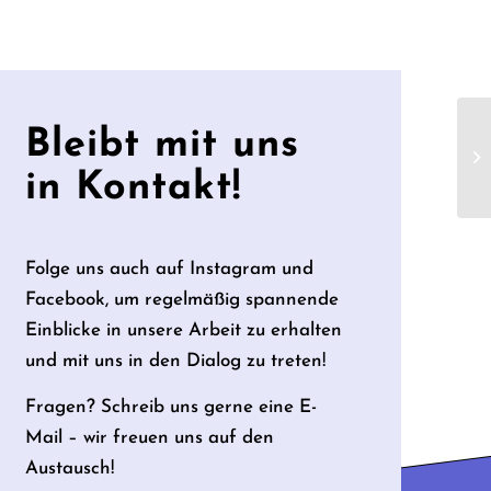
Bleibt mit uns
Bo
in Kontakt!
Folge uns auch auf Instagram und
Facebook, um regelmäßig spannende
Einblicke in unsere Arbeit zu erhalten
und mit uns in den Dialog zu treten!
Fragen? Schreib uns gerne eine E-
Mail – wir freuen uns auf den
Austausch!