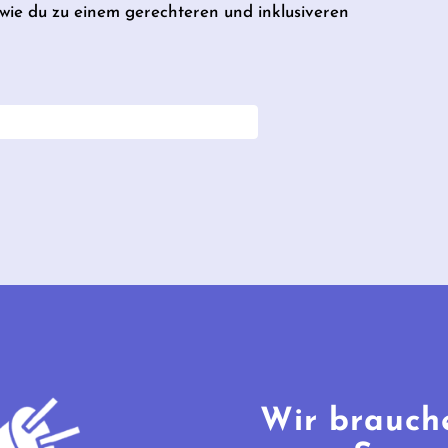
, wie du zu einem gerechteren und inklusiveren
Wir brauch