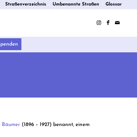
Straßenverzeichnis
Umbenannte Straßen
Glossar
Spenden
l Bäumer
(1896 – 1927) benannt, einem