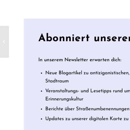
Abonniert unsere
Walter-Linse-Straße
In unserem Newsletter erwarten dich:
Neue Blogartikel zu antiziganistischen,
Stadtraum
Veranstaltungs- und Lesetipps rund u
Erinnerungskultur
Berichte über Straßenumbenennungen 
Updates zu unserer digitalen Karte z