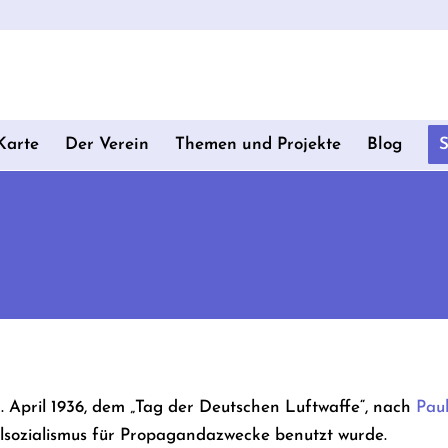
Karte
Der Verein
Themen und Projekte
Blog
. April 1936, dem „Tag der Deutschen Luftwaffe“, nach
Pau
alsozialismus für Propagandazwecke benutzt wurde.