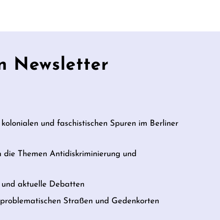
n Newsletter
 kolonialen und faschistischen Spuren im Berliner
m die Themen Antidiskriminierung und
und aktuelle Debatten
u problematischen Straßen und Gedenkorten