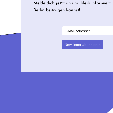
Melde dich jetzt an und bleib informiert
Berlin beitragen kannst!
Newsletter abonnieren