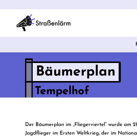
Bäumerplan
Tempelhof
Der Bäumerplan im „Fliegerviertel“ wurde am 21
Jagdflieger im Ersten Weltkrieg, der im Nation