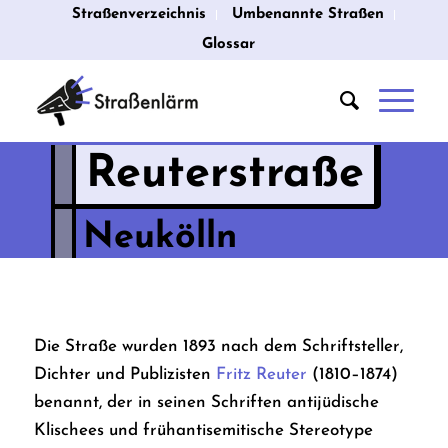
Straßenverzeichnis
Umbenannte Straßen
Glossar
Reuterstraße
Neukölln
Die Straße wurden 1893 nach dem Schriftsteller,
Dichter und Publizisten
Fritz Reuter
(1810–1874)
benannt, der in seinen Schriften antijüdische
Klischees und frühantisemitische Stereotype