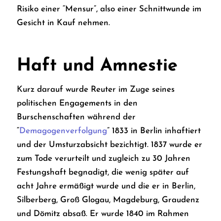
Risiko einer “Mensur”, also einer Schnittwunde im
Gesicht in Kauf nehmen.
Haft und Amnestie
Kurz darauf wurde Reuter im Zuge seines
politischen Engagements in den
Burschenschaften während der
“
Demagogenverfolgung
” 1833 in Berlin inhaftiert
und der Umsturzabsicht bezichtigt. 1837 wurde er
zum Tode verurteilt und zugleich zu 30 Jahren
Festungshaft begnadigt, die wenig später auf
acht Jahre ermäßigt wurde und die er in Berlin,
Silberberg, Groß Glogau, Magdeburg, Graudenz
und Dömitz absaß. Er wurde 1840 im Rahmen