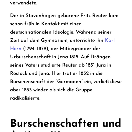
verwendete.
Der in Stavenhagen geborene Fritz Reuter kam
schon früh in Kontakt mit einer
deutschnationalen Ideologie. Während seiner
Zeit auf dem Gymnasium, unterrichte ihn
Karl
Horn
(1794–1879), der Mitbegründer der
Urburschenschaft in Jena 1815. Auf Drängen
seines Vaters studierte Reuter ab 1831 Jura in
Rostock und Jena. Hier trat er 1832 in die
Burschenschaft der “Germanen” ein, verließ diese
aber 1833 wieder als sich die Gruppe
radikalisierte.
Burschenschaften und