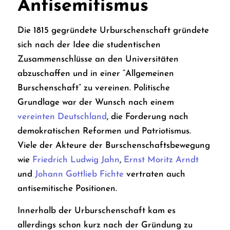
Antisemitismus
Die 1815 gegründete Urburschenschaft gründete
sich nach der Idee die studentischen
Zusammenschlüsse an den Universitäten
abzuschaffen und in einer “Allgemeinen
Burschenschaft” zu vereinen. Politische
Grundlage war der Wunsch nach einem
vereinten Deutschland
, die Forderung nach
demokratischen Reformen und Patriotismus.
Viele der Akteure der Burschenschaftsbewegung
wie
Friedrich Ludwig Jahn
,
Ernst Moritz Arndt
und
Johann Gottlieb Fichte
vertraten auch
antisemitische Positionen.
Innerhalb der Urburschenschaft kam es
allerdings schon kurz nach der Gründung zu