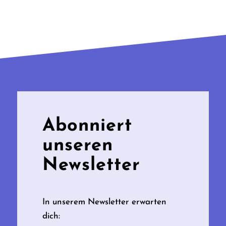
Abonniert
unseren
Newsletter
In unserem Newsletter erwarten
dich: