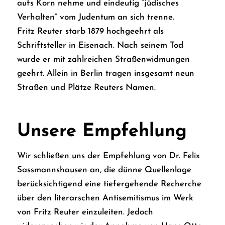
aufs Korn nehme und eindeutig “jüdisches
Verhalten” vom Judentum an sich trenne.
Fritz Reuter starb 1879 hochgeehrt als
Schriftsteller in Eisenach. Nach seinem Tod
wurde er mit zahlreichen Straßenwidmungen
geehrt. Allein in Berlin tragen insgesamt neun
Straßen und Plätze Reuters Namen.
Unsere Empfehlung
Wir schließen uns der Empfehlung von Dr. Felix
Sassmannshausen an, die dünne Quellenlage
berücksichtigend eine tiefergehende Recherche
über den literarschen Antisemitismus im Werk
von Fritz Reuter einzuleiten. Jedoch