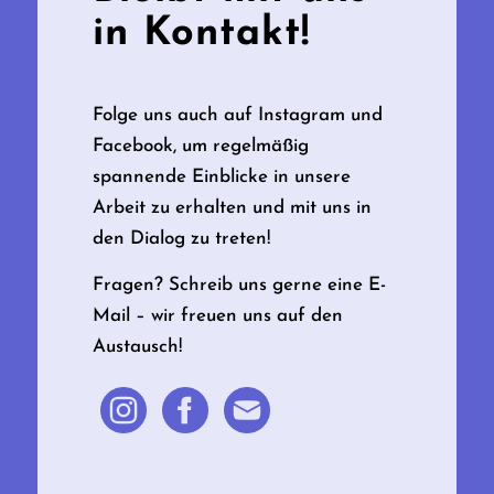
in Kontakt!
Folge uns auch auf Instagram und
Facebook, um regelmäßig
spannende Einblicke in unsere
Arbeit zu erhalten und mit uns in
den Dialog zu treten!
Fragen? Schreib uns gerne eine E-
Mail – wir freuen uns auf den
Austausch!