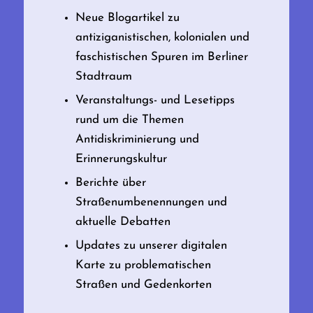
Neue Blogartikel zu
antiziganistischen, kolonialen und
faschistischen Spuren im Berliner
Stadtraum
Veranstaltungs- und Lesetipps
rund um die Themen
Antidiskriminierung und
Erinnerungskultur
Berichte über
Straßenumbenennungen und
aktuelle Debatten
Updates zu unserer digitalen
Karte zu problematischen
Straßen und Gedenkorten