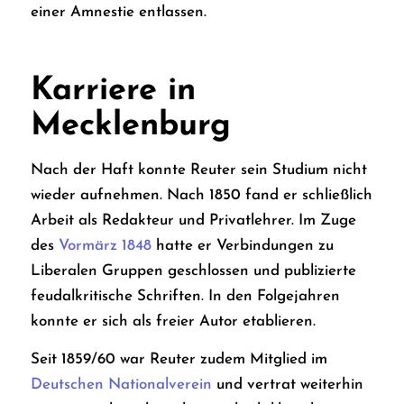
einer Amnestie entlassen.
Karriere in
Mecklenburg
Nach der Haft konnte Reuter sein Studium nicht
wieder aufnehmen. Nach 1850 fand er schließlich
Arbeit als Redakteur und Privatlehrer. Im Zuge
des
Vormärz 1848
hatte er Verbindungen zu
Liberalen Gruppen geschlossen und publizierte
feudalkritische Schriften. In den Folgejahren
konnte er sich als freier Autor etablieren.
Seit 1859/60 war Reuter zudem Mitglied im
Deutschen Nationalverein
und vertrat weiterhin