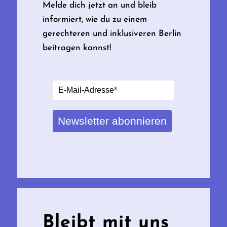
Melde dich jetzt an und bleib
informiert, wie du zu einem
gerechteren und inklusiveren Berlin
beitragen kannst!
Newsletter abonnieren
Bleibt mit uns