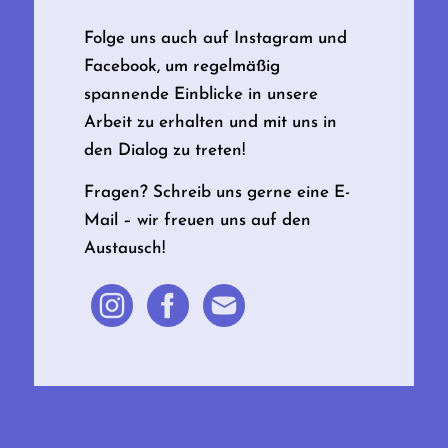
Folge uns auch auf Instagram und
Facebook, um regelmäßig
spannende Einblicke in unsere
Arbeit zu erhalten und mit uns in
den Dialog zu treten!
Fragen? Schreib uns gerne eine E-
Mail – wir freuen uns auf den
Austausch!