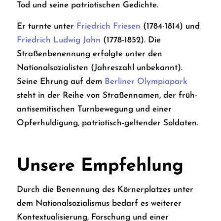
Tod und seine patriotischen Gedichte.
Er turnte unter
Friedrich Friesen
(1784-1814) und
Friedrich Ludwig Jahn
(1778-1852). Die
Straßenbenennung erfolgte unter den
Nationalsozialisten (Jahreszahl unbekannt).
Seine Ehrung auf dem
Berliner Olympiapark
steht in der Reihe von Straßennamen, der früh-
antisemitischen Turnbewegung und einer
Opferhuldigung, patriotisch-geltender Soldaten.
Unsere Empfehlung
Durch die Benennung des Körnerplatzes unter
dem Nationalsozialismus bedarf es weiterer
Kontextualisierung, Forschung und einer