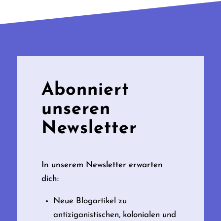
Abonniert
unseren
Newsletter
In unserem Newsletter erwarten
dich:
Neue Blogartikel zu
antiziganistischen, kolonialen und