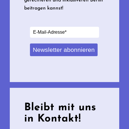
gerechteren und inklusiveren Berlin
beitragen kannst!
Newsletter abonnieren
Bleibt mit uns
in Kontakt!