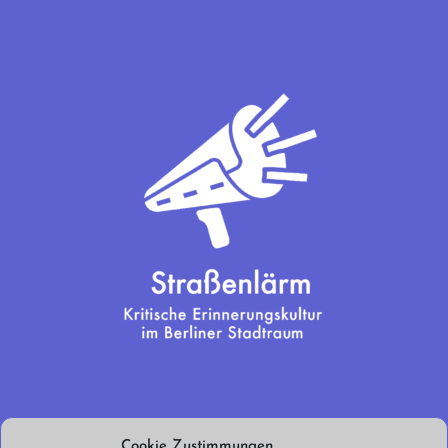
Wir brauchen
Cookie Zustimmungen