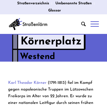
Straßenverzeichnis
Umbenannte Straßen
Glossar
Körnerplatz
Westend
Karl Theodor Körner
(1791-1813) fiel im Kampf
gegen napoleonische Truppen im Lützowschen
Freikorps im Alter von 22 Jahren. Er wurde zu
einer nationalen Leitfigur durch seinen frühen