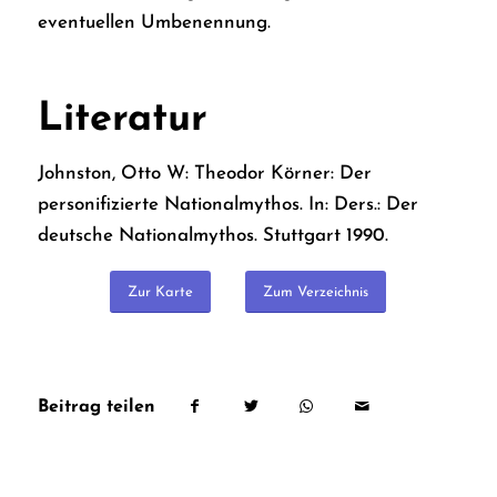
eventuellen Umbenennung.
Literatur
Johnston, Otto W: Theodor Körner: Der
personifizierte Nationalmythos. In: Ders.: Der
deutsche Nationalmythos. Stuttgart 1990.
Zur Karte
Zum Verzeichnis
Beitrag teilen