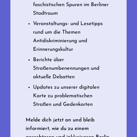
faschistischen Spuren im Berliner
Stadtraum
Veranstaltungs- und Lesetipps
rund um die Themen
Antidiskriminierung und
Erinnerungskultur
Berichte über
Straßenumbenennungen und
aktuelle Debatten
Updates zu unserer digitalen
Karte zu problematischen
Straßen und Gedenkorten
Melde dich jetzt an und bleib
informiert, wie du zu einem