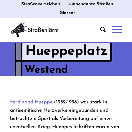
Straßenverzeichnis
Umbenannte Straßen
Glossar
Hueppeplatz
Westend
Ferdinand Hueppe
(1952-1938) war stark in
antisemitische Netzwerke eingebunden und
betrachtete Sport als Vorbereitung auf einen
eventuellen Krieg. Hueppes Schriften waren von