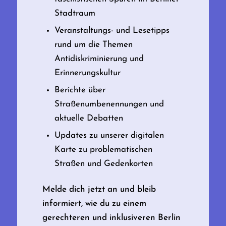
Stadtraum
Veranstaltungs- und Lesetipps
rund um die Themen
Antidiskriminierung und
Erinnerungskultur
Berichte über
Straßenumbenennungen und
aktuelle Debatten
Updates zu unserer digitalen
Karte zu problematischen
Straßen und Gedenkorten
Melde dich jetzt an und bleib
informiert, wie du zu einem
gerechteren und inklusiveren Berlin