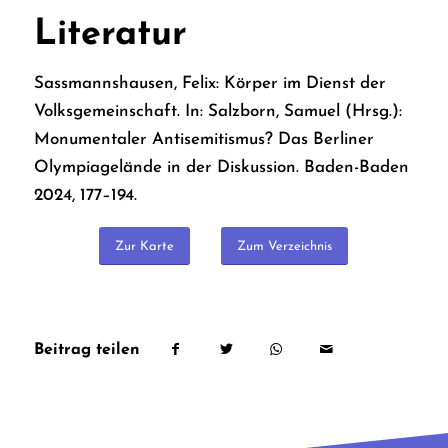
Literatur
Sassmannshausen, Felix: Körper im Dienst der
Volksgemeinschaft. In: Salzborn, Samuel (Hrsg.):
Monumentaler Antisemitismus? Das Berliner
Olympiagelände in der Diskussion. Baden-Baden
2024, 177–194.
Zur Karte
Zum Verzeichnis
Beitrag teilen