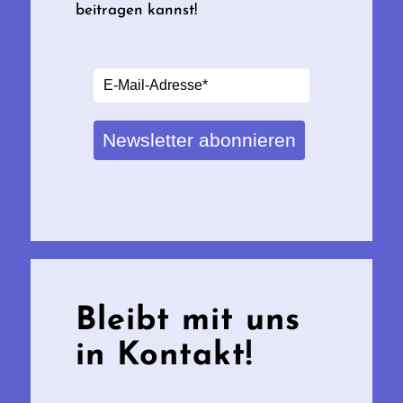
beitragen kannst!
Newsletter abonnieren
Bleibt mit uns
in Kontakt!