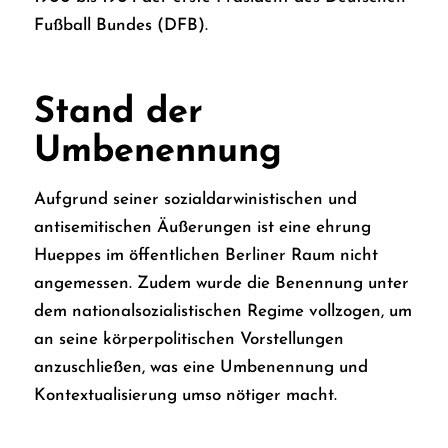
Fußball Bundes
(DFB).
Stand der
Umbenennung
Aufgrund seiner sozialdarwinistischen und
antisemitischen Äußerungen ist eine ehrung
Hueppes im öffentlichen Berliner Raum nicht
angemessen. Zudem wurde die Benennung unter
dem nationalsozialistischen Regime vollzogen, um
an seine körperpolitischen Vorstellungen
anzuschließen, was eine Umbenennung und
Kontextualisierung umso nötiger macht.