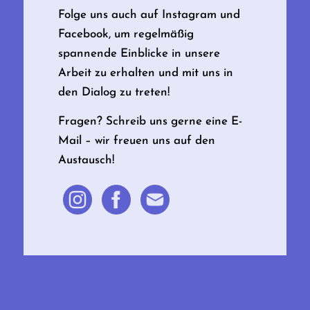
Folge uns auch auf Instagram und
Facebook, um regelmäßig
spannende Einblicke in unsere
Arbeit zu erhalten und mit uns in
den Dialog zu treten!
Fragen? Schreib uns gerne eine E-
Mail – wir freuen uns auf den
Austausch!