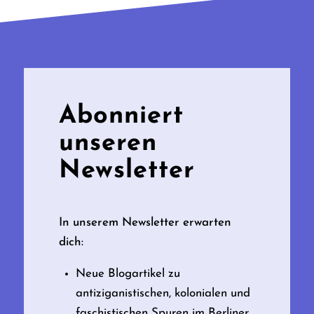
Abonniert
unseren
Newsletter
In unserem Newsletter erwarten
dich:
Neue Blogartikel zu
antiziganistischen, kolonialen und
faschistischen Spuren im Berliner