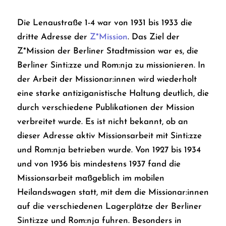
Die Lenaustraße 1-4 war von 1931 bis 1933 die
dritte Adresse der
Z*Mission
. Das Ziel der
Z*Mission der Berliner Stadtmission war es, die
Berliner Sinti:zze und Rom:nja zu missionieren. In
der Arbeit der Missionar:innen wird wiederholt
eine starke antiziganistische Haltung deutlich, die
durch verschiedene Publikationen der Mission
verbreitet wurde. Es ist nicht bekannt, ob an
dieser Adresse aktiv Missionsarbeit mit Sinti:zze
und Rom:nja betrieben wurde. Von 1927 bis 1934
und von 1936 bis mindestens 1937 fand die
Missionsarbeit maßgeblich im mobilen
Heilandswagen statt, mit dem die Missionar:innen
auf die verschiedenen Lagerplätze der Berliner
Sinti:zze und Rom:nja fuhren. Besonders in