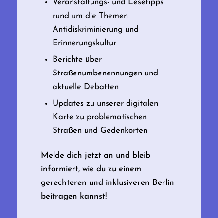
Veranstaltungs- und Lesetipps
rund um die Themen
Antidiskriminierung und
Erinnerungskultur
Berichte über
Straßenumbenennungen und
aktuelle Debatten
Updates zu unserer digitalen
Karte zu problematischen
Straßen und Gedenkorten
Melde dich jetzt an und bleib
informiert, wie du zu einem
gerechteren und inklusiveren Berlin
beitragen kannst!