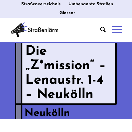
Straßenverzeichnis
Umbenannte Straßen
Glossar
Die
„Z*mission“ –
Lenaustr. 1-4
– Neukölln
Neukölln