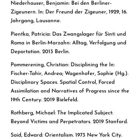
Niederhauser, Benjamin: Bei den Berliner-
Zigeunern. In: Der Freund der Zigeuner, 1929, 16.
Jahrgang, Lausanne.
Pientka, Patricia: Das Zwangslager für Sinti und
Roma in Berlin-Marzahn: Alltag, Verfolgung und
Deportation. 2013 Berlin.
Pommerening, Christian: Disciplining the In:
Fischer-Tahir, Andrea; Wagenhofer, Sophie (Hg.).
Disciplinary Spaces. Spatial Control, Forced
Assimilation and Narratives of Progress since the
19th Century. 2019 Bielefeld.
Rothberg, Michael: The Implicated Subject:
Beyond Victims and Perpetrators. 2019 Stanford.
Said, Edward: Orientalism. 1973 New York City.