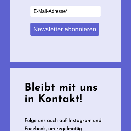
Newsletter abonnieren
Bleibt mit uns
in Kontakt!
Folge uns auch auf Instagram und
Facebook, um regelmäßig