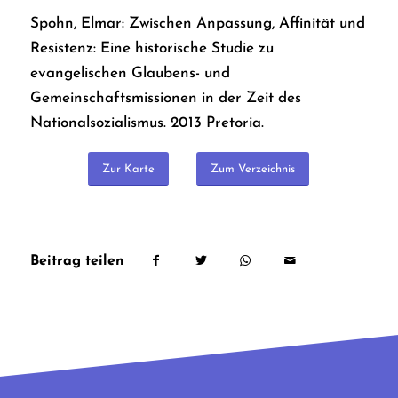
Spohn, Elmar: Zwischen Anpassung, Affinität und
Resistenz: Eine historische Studie zu
evangelischen Glaubens- und
Gemeinschaftsmissionen in der Zeit des
Nationalsozialismus. 2013 Pretoria.
Zur Karte
Zum Verzeichnis
Beitrag teilen