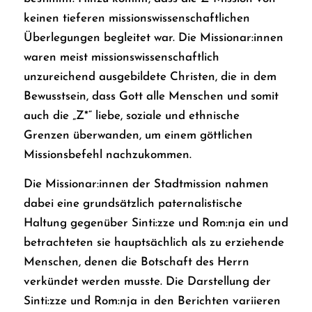
keinen tieferen missionswissenschaftlichen
Überlegungen begleitet war. Die Missionar:innen
waren meist missionswissenschaftlich
unzureichend ausgebildete Christen, die in dem
Bewusstsein, dass Gott alle Menschen und somit
auch die „Z*“ liebe, soziale und ethnische
Grenzen überwanden, um einem göttlichen
Missionsbefehl nachzukommen.
Die Missionar:innen der Stadtmission nahmen
dabei eine grundsätzlich paternalistische
Haltung gegenüber Sinti:zze und Rom:nja ein und
betrachteten sie hauptsächlich als zu erziehende
Menschen, denen die Botschaft des Herrn
verkündet werden musste. Die Darstellung der
Sinti:zze und Rom:nja in den Berichten variieren