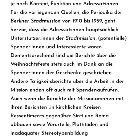
je nach Kontext, Funktion und Adressat:innen.
Für die vorliegenden Quellen, die Periodika der
Berliner Stadtmission
von 1910 bis 1939, geht
hervor, dass die Adressat:innen hauptsächlich
Unterstützer:innen der
Stadtmission
, (potentielle)
Spender:innen und Interessierte waren.
Dementsprechend sind die Berichte über die
Weihnachtsfeste stets auch im Dank an die
Spender:innen der Geschenke geschrieben.
Andere Tätigkeitsberichte über die Arbeit in der
Mission enden oft auch mit Spendenaufrufen.
Auch wenn die Berichte der Missionar:innen mit
ihren Berichten „in kirchlichen Kreisen
Ressentiments gegenüber Sinti und Roma
abbauen sowie Vorurteile, Plattitüden und
inadäquater Stereotypenbildung