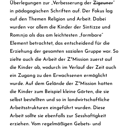
Überlegungen zur „Verbesserung der
Zigeuner
“
in pädagogischen Schriften auf. Der Fokus lag
auf den Themen Religion und Arbeit. Dabei
wurden vor allem die Kinder der Sinti:zze und
Rom:nja als das am leichtesten „formbare“
Element betrachtet, das entscheidend für die
Erziehung der gesamten sozialen Gruppe war. So
zielte auch die Arbeit der Z*Mission zuerst auf
die Kinder ab, wodurch im Verlauf der Zeit auch
ein Zugang zu den Erwachsenen ermöglicht
wurde. Auf dem Gelände der Z*Mission hatten
die Kinder zum Beispiel kleine Gärten, die sie
selbst bestellten und so in landwirtschaftliche
Arbeitsstrukturen eingeführt wurden. Diese
Arbeit sollte sie ebenfalls zur Sesshaftigkeit
erziehen. Vom regelmäßigen Gebets- und