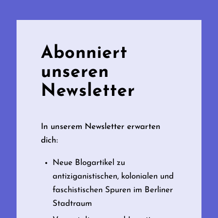
Abonniert
unseren
Newsletter
In unserem Newsletter erwarten
dich:
Neue Blogartikel zu
antiziganistischen, kolonialen und
faschistischen Spuren im Berliner
Stadtraum