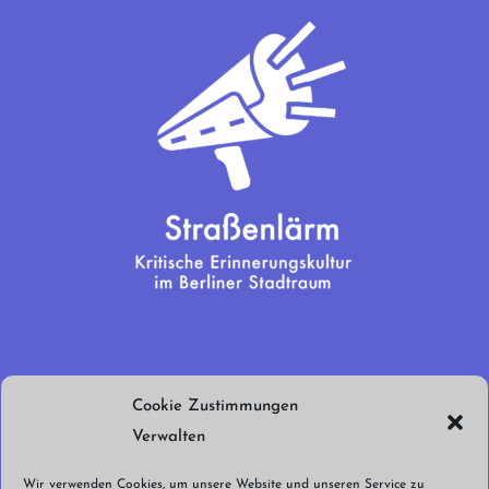
Wir brauchen
Cookie Zustimmungen
euren Support!
Verwalten
Jetzt spenden!
Wir verwenden Cookies, um unsere Website und unseren Service zu