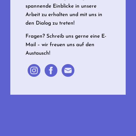
spannende Einblicke in unsere
Arbeit zu erhalten und mit uns in
den Dialog zu treten!
Fragen? Schreib uns gerne eine E-
Mail – wir freuen uns auf den
Austausch!