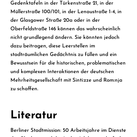
Gedenktafeln in der Türkenstraße 21, in der
Müllerstraße 100/101, in der Lenaustraße 1-4, in
der Glasgower Straße 20a oder in der
Oberfeldstraße 146 können das wahrscheinlich
nicht grundlegend ändern. Sie könnten jedoch
dazu beitragen, diese Leerstellen im
stadträumlichen Gedächtnis zu füllen und ein
Bewusstsein für die historischen, problematischen
und komplexen Interaktionen der deutschen
Mehrheitsgesellschaft mit Sinti:zze und Rom:nja
zu schaffen.
Literatur
Berliner Stadtmission: 50 Arbeitsjahre im Dienste