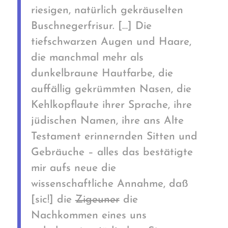
riesigen, natürlich gekräuselten
Buschnegerfrisur. […] Die
tiefschwarzen Augen und Haare,
die manchmal mehr als
dunkelbraune Hautfarbe, die
auffällig gekrümmten Nasen, die
Kehlkopflaute ihrer Sprache, ihre
jüdischen Namen, ihre ans Alte
Testament erinnernden Sitten und
Gebräuche – alles das bestätigte
mir aufs neue die
wissenschaftliche Annahme, daß
[sic!] die
Zigeuner
die
Nachkommen eines uns