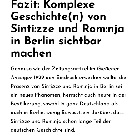
Fazit: Komplexe
Geschichte(n) von
Sinti:zze und Rom:nja
in Berlin sichtbar
machen
Genauso wie der Zeitungsartikel im
Gießener
Anzeiger
1929 den Eindruck erwecken wollte, die
Präsenz von Sinti:zze und Rom:nja in Berlin sei
ein neues Phänomen, herrscht auch heute in der
Bevölkerung, sowohl in ganz Deutschland als
auch in Berlin, wenig Bewusstsein darüber, dass
Sinti:zze und Rom:nja schon lange Teil der
deutschen Geschichte sind.