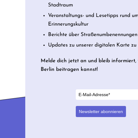
Stadtraum
Veranstaltungs- und Lesetipps rund u
Erinnerungskultur
Berichte über Straßenumbenennungen 
Updates zu unserer digitalen Karte z
Melde dich jetzt an und bleib informiert
Berlin beitragen kannst!
Newsletter abonnieren