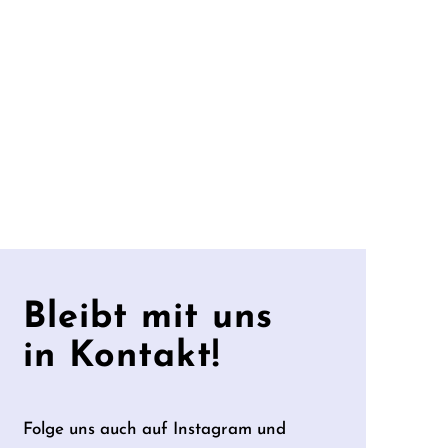
Bleibt mit uns
in Kontakt!
Folge uns auch auf Instagram und