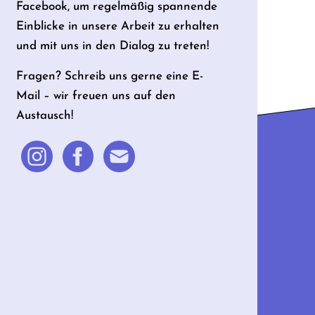
Facebook, um regelmäßig spannende
Einblicke in unsere Arbeit zu erhalten
und mit uns in den Dialog zu treten!
Fragen? Schreib uns gerne eine E-
Mail – wir freuen uns auf den
Austausch!