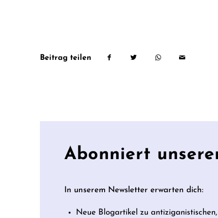
Beitrag teilen
Abonniert unsere
In unserem Newsletter erwarten dich:
Neue Blogartikel zu antiziganistischen,