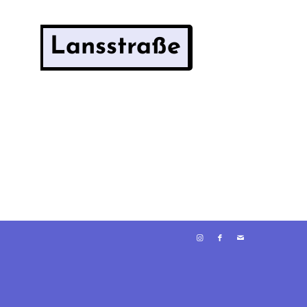
Lansstraße