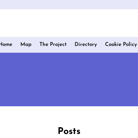
Home
Map
The Project
Directory
Cookie Policy
Posts